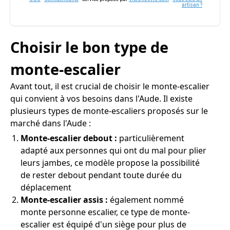
artisan ?
Choisir le bon type de
monte-escalier
Avant tout, il est crucial de choisir le monte-escalier
qui convient à vos besoins dans l'Aude. Il existe
plusieurs types de monte-escaliers proposés sur le
marché dans l'Aude :
Monte-escalier debout :
particulièrement
adapté aux personnes qui ont du mal pour plier
leurs jambes, ce modèle propose la possibilité
de rester debout pendant toute durée du
déplacement
Monte-escalier assis :
également nommé
monte personne escalier, ce type de monte-
escalier est équipé d'un siège pour plus de