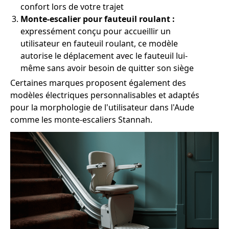
confort lors de votre trajet
Monte-escalier pour fauteuil roulant :
expressément conçu pour accueillir un
utilisateur en fauteuil roulant, ce modèle
autorise le déplacement avec le fauteuil lui-
même sans avoir besoin de quitter son siège
Certaines marques proposent également des
modèles électriques personnalisables et adaptés
pour la morphologie de l'utilisateur dans l'Aude
comme les monte-escaliers Stannah.