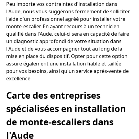
Peu importe vos contraintes d'installation dans
l'Aude, nous vous suggérons fermement de solliciter
l'aide d'un professionnel agréé pour installer votre
monte-escalier. En ayant recours à un technicien
qualifié dans l'Aude, celui-ci sera en capacité de faire
un diagnostic approfondi de votre situation dans
l'Aude et de vous accompagner tout au long de la
mise en place du dispositif. Opter pour cette option
assure également une installation fiable et taillée
pour vos besoins, ainsi qu'un service après-vente de
excellence.
Carte des entreprises
spécialisées en installation
de monte-escaliers dans
l'Aude