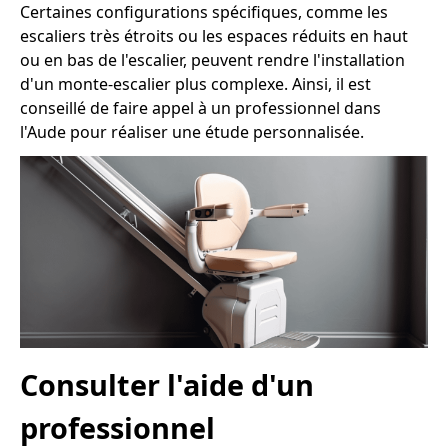
Certaines configurations spécifiques, comme les
escaliers très étroits ou les espaces réduits en haut
ou en bas de l'escalier, peuvent rendre l'installation
d'un monte-escalier plus complexe. Ainsi, il est
conseillé de faire appel à un professionnel dans
l'Aude pour réaliser une étude personnalisée.
Consulter l'aide d'un
professionnel