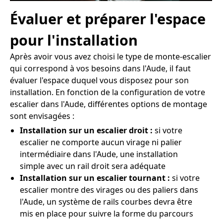
Évaluer et préparer l'espace
pour l'installation
Après avoir vous avez choisi le type de monte-escalier
qui correspond à vos besoins dans l'Aude, il faut
évaluer l'espace duquel vous disposez pour son
installation. En fonction de la configuration de votre
escalier dans l'Aude, différentes options de montage
sont envisagées :
Installation sur un escalier droit :
si votre
escalier ne comporte aucun virage ni palier
intermédiaire dans l'Aude, une installation
simple avec un rail droit sera adéquate
Installation sur un escalier tournant :
si votre
escalier montre des virages ou des paliers dans
l'Aude, un système de rails courbes devra être
mis en place pour suivre la forme du parcours