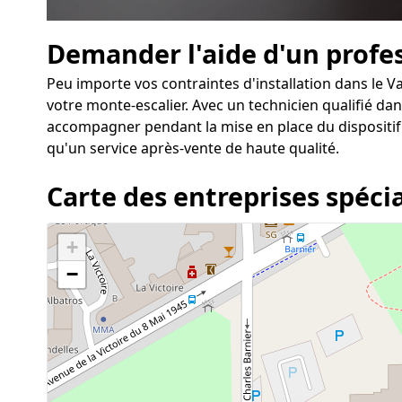
Demander l'aide d'un profe
Peu importe vos contraintes d'installation dans le 
votre monte-escalier. Avec un technicien qualifié dan
accompagner pendant la mise en place du dispositif.
qu'un service après-vente de haute qualité.
Carte des entreprises spécia
+
−