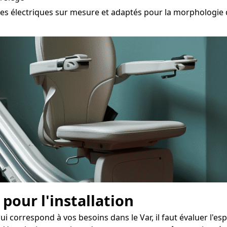
 électriques sur mesure et adaptés pour la morphologie de
 pour l'installation
ui correspond à vos besoins dans le Var, il faut évaluer l'e