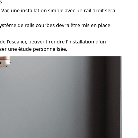
 :
Var, une installation simple avec un rail droit sera
 système de rails courbes devra être mis en place
 l'escalier, peuvent rendre l'installation d'un
iser une étude personnalisée.