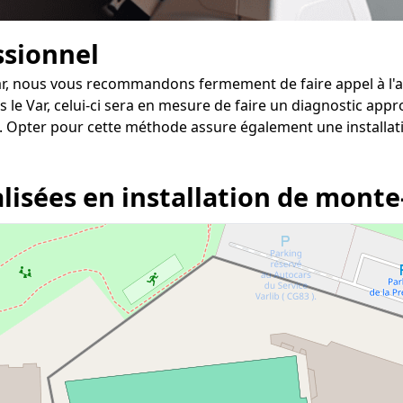
ssionnel
Var, nous vous recommandons fermement de faire appel à l'a
s le Var, celui-ci sera en mesure de faire un diagnostic appr
 Opter pour cette méthode assure également une installati
lisées en installation de monte-