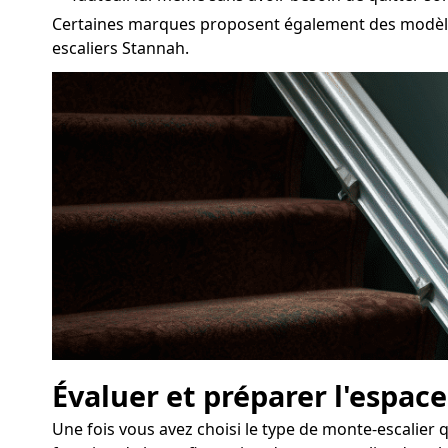
Certaines marques proposent également des modèles
escaliers Stannah.
Évaluer et préparer l'espace
Une fois vous avez choisi le type de monte-escalier q