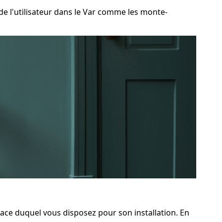
 l'utilisateur dans le Var comme les monte-
space duquel vous disposez pour son installation. En