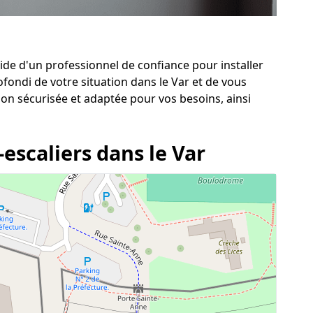
ide d'un professionnel de confiance pour installer
ofondi de votre situation dans le Var et de vous
on sécurisée et adaptée pour vos besoins, ainsi
escaliers dans le Var