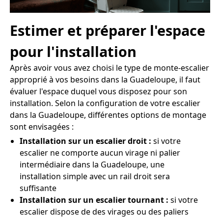
Estimer et préparer l'espace
pour l'installation
Après avoir vous avez choisi le type de monte-escalier
approprié à vos besoins dans la Guadeloupe, il faut
évaluer l'espace duquel vous disposez pour son
installation. Selon la configuration de votre escalier
dans la Guadeloupe, différentes options de montage
sont envisagées :
Installation sur un escalier droit :
si votre
escalier ne comporte aucun virage ni palier
intermédiaire dans la Guadeloupe, une
installation simple avec un rail droit sera
suffisante
Installation sur un escalier tournant :
si votre
escalier dispose de des virages ou des paliers