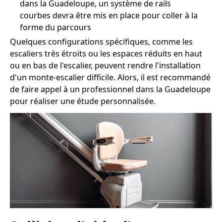
dans la Guadeloupe, un système de rails
courbes devra être mis en place pour coller à la
forme du parcours
Quelques configurations spécifiques, comme les
escaliers très étroits ou les espaces réduits en haut
ou en bas de l'escalier, peuvent rendre l'installation
d'un monte-escalier difficile. Alors, il est recommandé
de faire appel à un professionnel dans la Guadeloupe
pour réaliser une étude personnalisée.