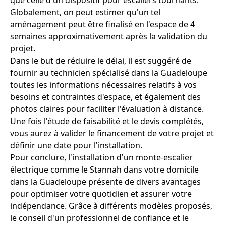
Globalement, on peut estimer qu'un tel
aménagement peut être finalisé en l'espace de 4
semaines approximativement après la validation du
projet.
Dans le but de réduire le délai, il est suggéré de
fournir au technicien spécialisé dans la Guadeloupe
toutes les informations nécessaires relatifs à vos
besoins et contraintes d'espace, et également des
photos claires pour faciliter l'évaluation à distance.
Une fois l'étude de faisabilité et le devis complétés,
vous aurez à valider le financement de votre projet et
définir une date pour l'installation.
Pour conclure, l'installation d'un monte-escalier
électrique comme le Stannah dans votre domicile
dans la Guadeloupe présente de divers avantages
pour optimiser votre quotidien et assurer votre
indépendance. Grâce à différents modèles proposés,
le conseil d'un professionnel de confiance et le