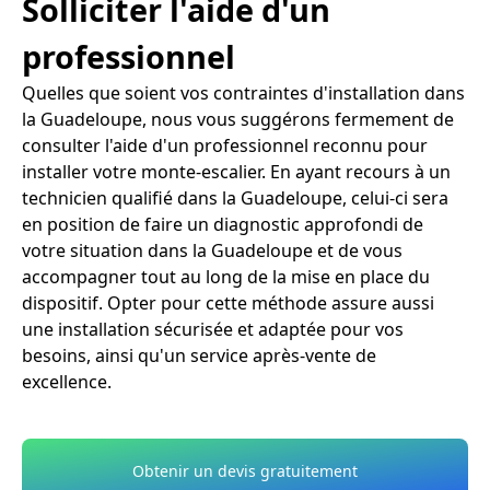
Solliciter l'aide d'un
professionnel
Quelles que soient vos contraintes d'installation dans
la Guadeloupe, nous vous suggérons fermement de
consulter l'aide d'un professionnel reconnu pour
installer votre monte-escalier. En ayant recours à un
technicien qualifié dans la Guadeloupe, celui-ci sera
en position de faire un diagnostic approfondi de
votre situation dans la Guadeloupe et de vous
accompagner tout au long de la mise en place du
dispositif. Opter pour cette méthode assure aussi
une installation sécurisée et adaptée pour vos
besoins, ainsi qu'un service après-vente de
excellence.
Obtenir un devis gratuitement