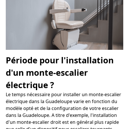
Période pour l'installation
d'un monte-escalier
électrique ?
Le temps nécessaire pour installer un monte-escalier
électrique dans la Guadeloupe varie en fonction du
modèle opté et de la configuration de votre escalier
dans la Guadeloupe. A titre d'exemple, l'installation
d'un monte-escalier droit est en général plus rapide
que celle d'un dispositif pour escaliers tournants.