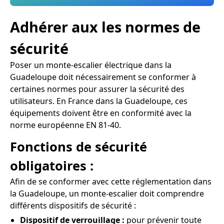
Adhérer aux les normes de
sécurité
Poser un monte-escalier électrique dans la
Guadeloupe doit nécessairement se conformer à
certaines normes pour assurer la sécurité des
utilisateurs. En France dans la Guadeloupe, ces
équipements doivent être en conformité avec la
norme européenne EN 81-40.
Fonctions de sécurité
obligatoires :
Afin de se conformer avec cette réglementation dans
la Guadeloupe, un monte-escalier doit comprendre
différents dispositifs de sécurité :
Dispositif de verrouillage :
pour prévenir toute