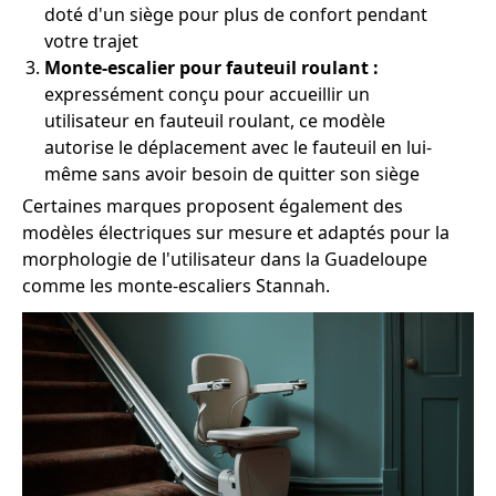
doté d'un siège pour plus de confort pendant
votre trajet
Monte-escalier pour fauteuil roulant :
expressément conçu pour accueillir un
utilisateur en fauteuil roulant, ce modèle
autorise le déplacement avec le fauteuil en lui-
même sans avoir besoin de quitter son siège
Certaines marques proposent également des
modèles électriques sur mesure et adaptés pour la
morphologie de l'utilisateur dans la Guadeloupe
comme les monte-escaliers Stannah.