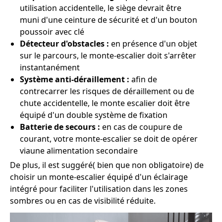
utilisation accidentelle, le siège devrait être
muni d'une ceinture de sécurité et d'un bouton
poussoir avec clé
Détecteur d'obstacles :
en présence d'un objet
sur le parcours, le monte-escalier doit s'arrêter
instantanément
Système anti-déraillement :
afin de
contrecarrer les risques de déraillement ou de
chute accidentelle, le monte escalier doit être
équipé d'un double système de fixation
Batterie de secours :
en cas de coupure de
courant, votre monte-escalier se doit de opérer
viaune alimentation secondaire
De plus, il est suggéré( bien que non obligatoire) de
choisir un monte-escalier équipé d'un éclairage
intégré pour faciliter l'utilisation dans les zones
sombres ou en cas de visibilité réduite.