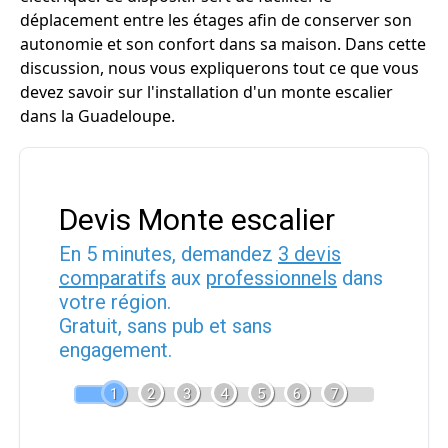
déplacement entre les étages afin de conserver son
autonomie et son confort dans sa maison. Dans cette
discussion, nous vous expliquerons tout ce que vous
devez savoir sur l'installation d'un monte escalier
dans la Guadeloupe.
Devis Monte escalier
En 5 minutes, demandez
3 devis
comparatifs
aux
professionnels
dans
votre région.
Gratuit, sans pub et sans
engagement.
1
2
3
4
5
6
7