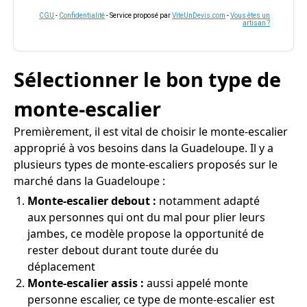
CGU
-
Confidentialité
- Service proposé par
ViteUnDevis.com
-
Vous êtes un
artisan ?
Sélectionner le bon type de
monte-escalier
Premièrement, il est vital de choisir le monte-escalier
approprié à vos besoins dans la Guadeloupe. Il y a
plusieurs types de monte-escaliers proposés sur le
marché dans la Guadeloupe :
Monte-escalier debout :
notamment adapté
aux personnes qui ont du mal pour plier leurs
jambes, ce modèle propose la opportunité de
rester debout durant toute durée du
déplacement
Monte-escalier assis :
aussi appelé monte
personne escalier, ce type de monte-escalier est