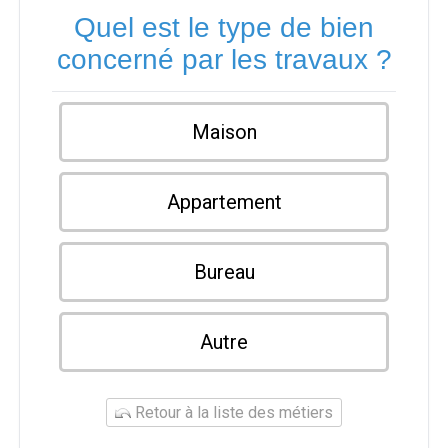
Quel est le type de bien
concerné par les travaux ?
Maison
Appartement
Bureau
Autre
Retour à la liste des métiers