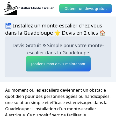
Obtenir un devis gratuit
Installer Monte Escalier
🛗 Installez un monte-escalier chez vous
dans la Guadeloupe 🌟 Devis en 2 clics 🏠
Devis Gratuit & Simple pour votre monte-
escalier dans la Guadeloupe
J'obtiens mon devis maintenant
Au moment où les escaliers deviennent un obstacle
quotidien pour des personnes âgées ou handicapées,
une solution simple et efficace est envisagée dans la
Guadeloupe : l'installation d'un monte-escalier
électrique. Ce dispositif sert de faciliter le