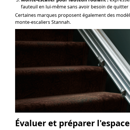
fauteuil en lui-même sans avoir besoin de quitter
Certaines marques proposent également des modèles 
monte-escaliers Stannah.
Évaluer et préparer l'espace