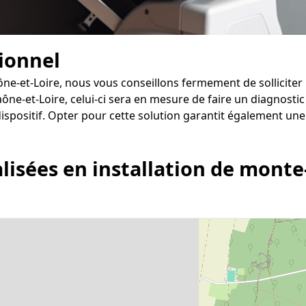
sionnel
ône-et-Loire, nous vous conseillons fermement de solliciter 
ône-et-Loire, celui-ci sera en mesure de faire un diagnostic 
positif. Opter pour cette solution garantit également une 
lisées en installation de monte