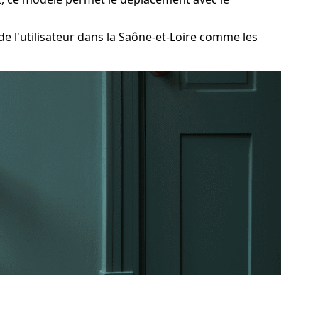
 l'utilisateur dans la Saône-et-Loire comme les