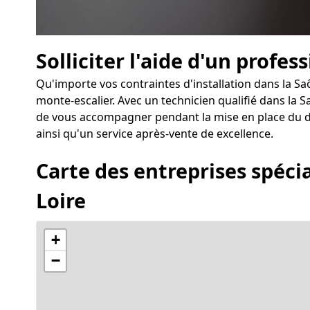
Solliciter l'aide d'un profes
Qu'importe vos contraintes d'installation dans la Sa
monte-escalier. Avec un technicien qualifié dans la Sa
de vous accompagner pendant la mise en place du dis
ainsi qu'un service après-vente de excellence.
Carte des entreprises spécia
Loire
+
−