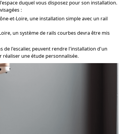
 l'espace duquel vous disposez pour son installation.
visagées :
ône-et-Loire, une installation simple avec un rail
Loire, un système de rails courbes devra être mis
 de l'escalier, peuvent rendre l'installation d'un
ur réaliser une étude personnalisée.