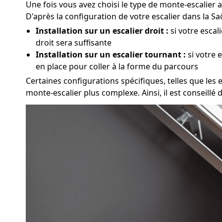
Une fois vous avez choisi le type de monte-escalier a
D'après la configuration de votre escalier dans la S
Installation sur un escalier droit :
si votre escal
droit sera suffisante
Installation sur un escalier tournant :
si votre 
en place pour coller à la forme du parcours
Certaines configurations spécifiques, telles que les e
monte-escalier plus complexe. Ainsi, il est conseillé