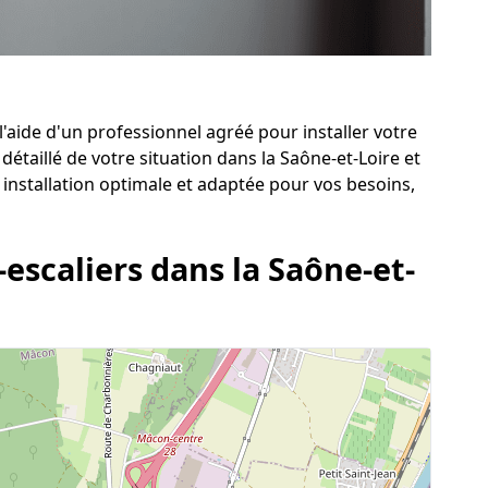
l'aide d'un professionnel agréé pour installer votre
détaillé de votre situation dans la Saône-et-Loire et
installation optimale et adaptée pour vos besoins,
-escaliers dans la Saône-et-