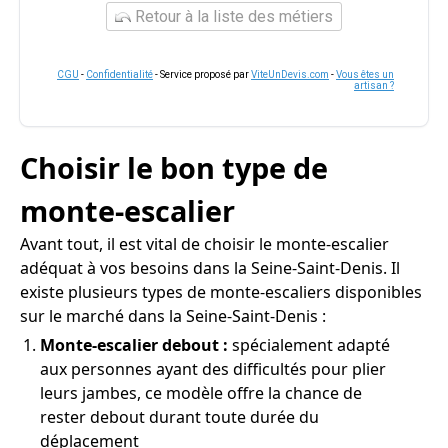
Retour à la liste des métiers
CGU
-
Confidentialité
- Service proposé par
ViteUnDevis.com
-
Vous êtes un
artisan ?
Choisir le bon type de
monte-escalier
Avant tout, il est vital de choisir le monte-escalier
adéquat à vos besoins dans la Seine-Saint-Denis. Il
existe plusieurs types de monte-escaliers disponibles
sur le marché dans la Seine-Saint-Denis :
Monte-escalier debout :
spécialement adapté
aux personnes ayant des difficultés pour plier
leurs jambes, ce modèle offre la chance de
rester debout durant toute durée du
déplacement