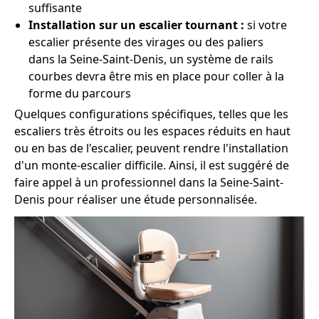
suffisante
Installation sur un escalier tournant :
si votre
escalier présente des virages ou des paliers
dans la Seine-Saint-Denis, un système de rails
courbes devra être mis en place pour coller à la
forme du parcours
Quelques configurations spécifiques, telles que les
escaliers très étroits ou les espaces réduits en haut
ou en bas de l'escalier, peuvent rendre l'installation
d'un monte-escalier difficile. Ainsi, il est suggéré de
faire appel à un professionnel dans la Seine-Saint-
Denis pour réaliser une étude personnalisée.