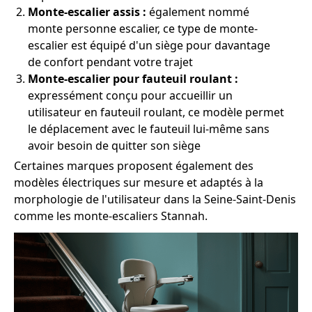
Monte-escalier assis :
également nommé
monte personne escalier, ce type de monte-
escalier est équipé d'un siège pour davantage
de confort pendant votre trajet
Monte-escalier pour fauteuil roulant :
expressément conçu pour accueillir un
utilisateur en fauteuil roulant, ce modèle permet
le déplacement avec le fauteuil lui-même sans
avoir besoin de quitter son siège
Certaines marques proposent également des
modèles électriques sur mesure et adaptés à la
morphologie de l'utilisateur dans la Seine-Saint-Denis
comme les monte-escaliers Stannah.