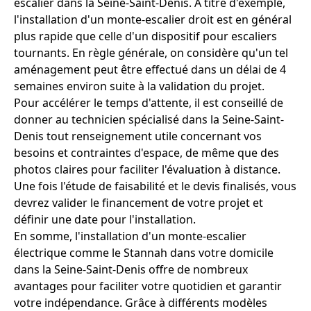
escalier dans la Seine-Saint-Denis. A titre d'exemple,
l'installation d'un monte-escalier droit est en général
plus rapide que celle d'un dispositif pour escaliers
tournants. En règle générale, on considère qu'un tel
aménagement peut être effectué dans un délai de 4
semaines environ suite à la validation du projet.
Pour accélérer le temps d'attente, il est conseillé de
donner au technicien spécialisé dans la Seine-Saint-
Denis tout renseignement utile concernant vos
besoins et contraintes d'espace, de même que des
photos claires pour faciliter l'évaluation à distance.
Une fois l'étude de faisabilité et le devis finalisés, vous
devrez valider le financement de votre projet et
définir une date pour l'installation.
En somme, l'installation d'un monte-escalier
électrique comme le Stannah dans votre domicile
dans la Seine-Saint-Denis offre de nombreux
avantages pour faciliter votre quotidien et garantir
votre indépendance. Grâce à différents modèles