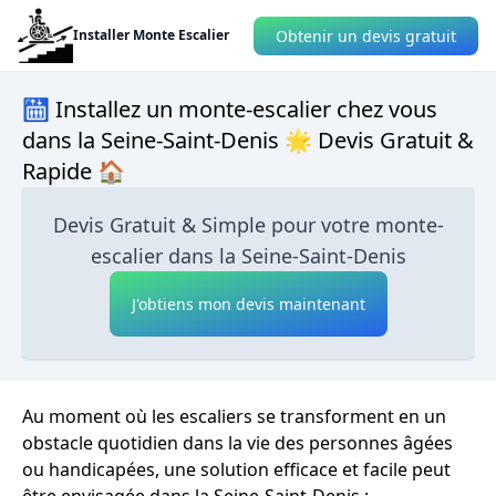
Obtenir un devis gratuit
Installer Monte Escalier
🛗 Installez un monte-escalier chez vous
dans la Seine-Saint-Denis 🌟 Devis Gratuit &
Rapide 🏠
Devis Gratuit & Simple pour votre monte-
escalier dans la Seine-Saint-Denis
J'obtiens mon devis maintenant
Au moment où les escaliers se transforment en un
obstacle quotidien dans la vie des personnes âgées
ou handicapées, une solution efficace et facile peut