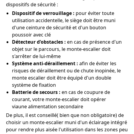
dispositifs de sécurité :
Dispositif de verrouillage :
pour éviter toute
utilisation accidentelle, le siège doit être muni
d'une ceinture de sécurité et d'un bouton
poussoir avec clé
Détecteur d'obstacles :
en cas de présence d'un
objet sur le parcours, le monte-escalier doit
s'arrêter de lui-même
Système anti-déraillement :
afin de éviter les
risques de déraillement ou de chute inopinée, le
monte escalier doit être équipé d'un double
système de fixation
Batterie de secours :
en cas de coupure de
courant, votre monte-escalier doit opérer
viaune alimentation secondaire
De plus, il est conseillé( bien que non obligatoire) de
choisir un monte-escalier muni d'un éclairage intégré
pour rendre plus aisée l'utilisation dans les zones peu