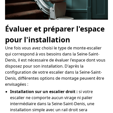
Évaluer et préparer l'espace
pour l'installation
Une fois vous avez choisi le type de monte-escalier
qui correspond à vos besoins dans la Seine-Saint-
Denis, il est nécessaire de évaluer l'espace dont vous
disposez pour son installation. D'après la
configuration de votre escalier dans la Seine-Saint-
Denis, différentes options de montage peuvent être
envisagées :
Installation sur un escalier droit :
si votre
escalier ne comporte aucun virage ni palier
intermédiaire dans la Seine-Saint-Denis, une
installation simple avec un rail droit sera