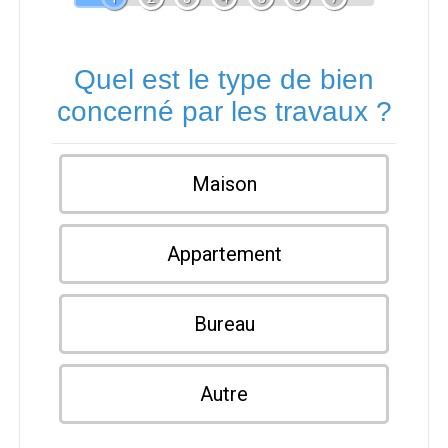
Quel est le type de bien
concerné par les travaux ?
Maison
Appartement
Bureau
Autre