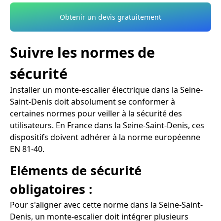
Obtenir un devis gratuitement
Suivre les normes de
sécurité
Installer un monte-escalier électrique dans la Seine-
Saint-Denis doit absolument se conformer à
certaines normes pour veiller à la sécurité des
utilisateurs. En France dans la Seine-Saint-Denis, ces
dispositifs doivent adhérer à la norme européenne
EN 81-40.
Eléments de sécurité
obligatoires :
Pour s'aligner avec cette norme dans la Seine-Saint-
Denis, un monte-escalier doit intégrer plusieurs