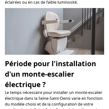
éclairées ou en cas de faible luminosité.
Période pour l'installation
d'un monte-escalier
électrique ?
Le temps nécessaire pour installer un monte-escalier
électrique dans la Seine-Saint-Denis varie en fonction
du modèle choisi et de la configuration de votre