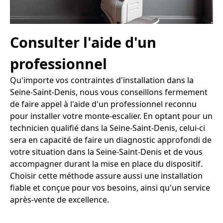
Consulter l'aide d'un
professionnel
Qu'importe vos contraintes d'installation dans la
Seine-Saint-Denis, nous vous conseillons fermement
de faire appel à l'aide d'un professionnel reconnu
pour installer votre monte-escalier. En optant pour un
technicien qualifié dans la Seine-Saint-Denis, celui-ci
sera en capacité de faire un diagnostic approfondi de
votre situation dans la Seine-Saint-Denis et de vous
accompagner durant la mise en place du dispositif.
Choisir cette méthode assure aussi une installation
fiable et conçue pour vos besoins, ainsi qu'un service
après-vente de excellence.