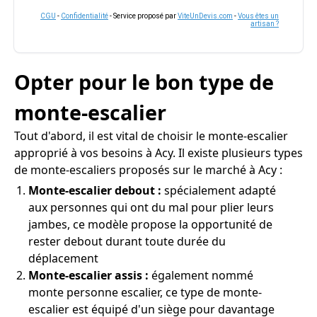
CGU
-
Confidentialité
- Service proposé par
ViteUnDevis.com
-
Vous êtes un
artisan ?
Opter pour le bon type de
monte-escalier
Tout d'abord, il est vital de choisir le monte-escalier
approprié à vos besoins à Acy. Il existe plusieurs types
de monte-escaliers proposés sur le marché à Acy :
Monte-escalier debout :
spécialement adapté
aux personnes qui ont du mal pour plier leurs
jambes, ce modèle propose la opportunité de
rester debout durant toute durée du
déplacement
Monte-escalier assis :
également nommé
monte personne escalier, ce type de monte-
escalier est équipé d'un siège pour davantage