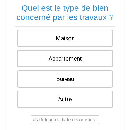
Quel est le type de bien
concerné par les travaux ?
Maison
Appartement
Bureau
Autre
Retour à la liste des métiers