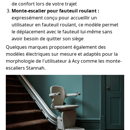
de confort lors de votre trajet
Monte-escalier pour fauteuil roulant :
expressément conçu pour accueillir un
utilisateur en fauteuil roulant, ce modèle permet
le déplacement avec le fauteuil lui-même sans
avoir besoin de quitter son siège
Quelques marques proposent également des
modèles électriques sur mesure et adaptés pour la
morphologie de l'utilisateur à Acy comme les monte-
escaliers Stannah.