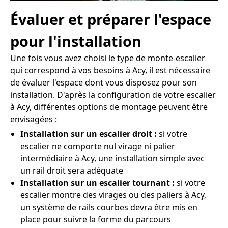
Évaluer et préparer l'espace
pour l'installation
Une fois vous avez choisi le type de monte-escalier
qui correspond à vos besoins à Acy, il est nécessaire
de évaluer l'espace dont vous disposez pour son
installation. D'après la configuration de votre escalier
à Acy, différentes options de montage peuvent être
envisagées :
Installation sur un escalier droit :
si votre
escalier ne comporte nul virage ni palier
intermédiaire à Acy, une installation simple avec
un rail droit sera adéquate
Installation sur un escalier tournant :
si votre
escalier montre des virages ou des paliers à Acy,
un système de rails courbes devra être mis en
place pour suivre la forme du parcours