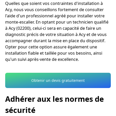
Quelles que soient vos contraintes d'installation à
Acy, nous vous conseillons fortement de consulter
l'aide d'un professionnel agréé pour installer votre
monte-escalier. En optant pour un technicien qualifié
à Acy (02200), celui-ci sera en capacité de faire un
diagnostic précis de votre situation à Acy et de vous
accompagner durant la mise en place du dispositif.
Opter pour cette option assure également une
installation fiable et taillée pour vos besoins, ainsi
qu'un suivi après-vente de excellence.
Obtenir un devis gratuitement
Adhérer aux les normes de
sécurité