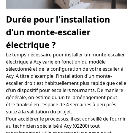
Durée pour l'installation
d'un monte-escalier
électrique ?
Le temps nécessaire pour installer un monte-escalier
électrique à Acy varie en fonction du modèle
sélectionné et de la configuration de votre escalier à
Acy. A titre d'exemple, l'installation d'un monte-
escalier droit est habituellement plus rapide que celle
d'un dispositif pour escaliers tournants. De manière
générale, on estime qu'un tel aménagement peut
être finalisé en l'espace de 4 semaines à peu près
suite à la validation du projet.
Pour accélérer le processus, il est conseillé de fournir
au technicien spécialisé à Acy (02200) tout
renseignement utile concernant vos besoins et