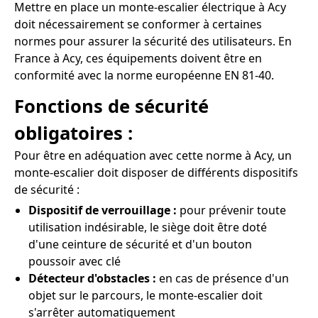
Mettre en place un monte-escalier électrique à Acy
doit nécessairement se conformer à certaines
normes pour assurer la sécurité des utilisateurs. En
France à Acy, ces équipements doivent être en
conformité avec la norme européenne EN 81-40.
Fonctions de sécurité
obligatoires :
Pour être en adéquation avec cette norme à Acy, un
monte-escalier doit disposer de différents dispositifs
de sécurité :
Dispositif de verrouillage :
pour prévenir toute
utilisation indésirable, le siège doit être doté
d'une ceinture de sécurité et d'un bouton
poussoir avec clé
Détecteur d'obstacles :
en cas de présence d'un
objet sur le parcours, le monte-escalier doit
s'arrêter automatiquement