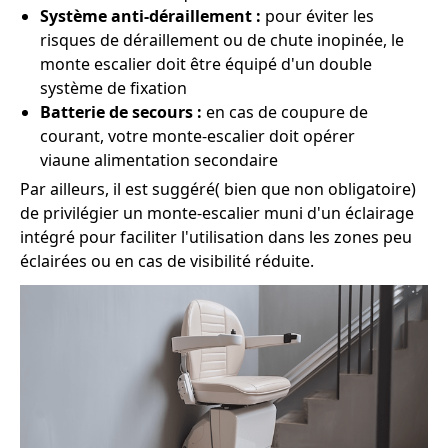
Système anti-déraillement :
pour éviter les
risques de déraillement ou de chute inopinée, le
monte escalier doit être équipé d'un double
système de fixation
Batterie de secours :
en cas de coupure de
courant, votre monte-escalier doit opérer
viaune alimentation secondaire
Par ailleurs, il est suggéré( bien que non obligatoire)
de privilégier un monte-escalier muni d'un éclairage
intégré pour faciliter l'utilisation dans les zones peu
éclairées ou en cas de visibilité réduite.