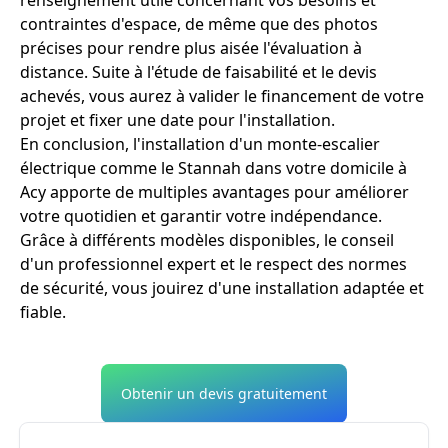
contraintes d'espace, de même que des photos
précises pour rendre plus aisée l'évaluation à
distance. Suite à l'étude de faisabilité et le devis
achevés, vous aurez à valider le financement de votre
projet et fixer une date pour l'installation.
En conclusion, l'installation d'un monte-escalier
électrique comme le Stannah dans votre domicile à
Acy apporte de multiples avantages pour améliorer
votre quotidien et garantir votre indépendance.
Grâce à différents modèles disponibles, le conseil
d'un professionnel expert et le respect des normes
de sécurité, vous jouirez d'une installation adaptée et
fiable.
Obtenir un devis gratuitement