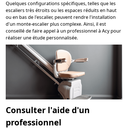
Quelques configurations spécifiques, telles que les
escaliers très étroits ou les espaces réduits en haut
ou en bas de l'escalier, peuvent rendre l'installation
d'un monte-escalier plus complexe. Ainsi, il est
conseillé de faire appel à un professionnel à Acy pour
réaliser une étude personnalisée.
Consulter l'aide d'un
professionnel