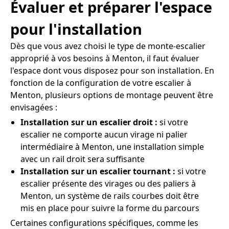
Évaluer et préparer l'espace
pour l'installation
Dès que vous avez choisi le type de monte-escalier
approprié à vos besoins à Menton, il faut évaluer
l'espace dont vous disposez pour son installation. En
fonction de la configuration de votre escalier à
Menton, plusieurs options de montage peuvent être
envisagées :
Installation sur un escalier droit :
si votre
escalier ne comporte aucun virage ni palier
intermédiaire à Menton, une installation simple
avec un rail droit sera suffisante
Installation sur un escalier tournant :
si votre
escalier présente des virages ou des paliers à
Menton, un système de rails courbes doit être
mis en place pour suivre la forme du parcours
Certaines configurations spécifiques, comme les