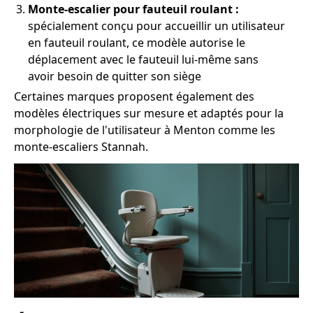
Monte-escalier pour fauteuil roulant :
spécialement conçu pour accueillir un utilisateur
en fauteuil roulant, ce modèle autorise le
déplacement avec le fauteuil lui-même sans
avoir besoin de quitter son siège
Certaines marques proposent également des
modèles électriques sur mesure et adaptés pour la
morphologie de l'utilisateur à Menton comme les
monte-escaliers Stannah.