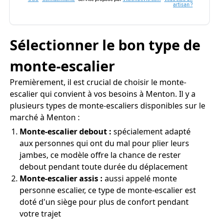
artisan ?
Sélectionner le bon type de
monte-escalier
Premièrement, il est crucial de choisir le monte-
escalier qui convient à vos besoins à Menton. Il y a
plusieurs types de monte-escaliers disponibles sur le
marché à Menton :
Monte-escalier debout :
spécialement adapté
aux personnes qui ont du mal pour plier leurs
jambes, ce modèle offre la chance de rester
debout pendant toute durée du déplacement
Monte-escalier assis :
aussi appelé monte
personne escalier, ce type de monte-escalier est
doté d'un siège pour plus de confort pendant
votre trajet