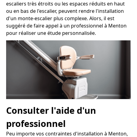
escaliers très étroits ou les espaces réduits en haut
ou en bas de l'escalier, peuvent rendre l'installation
d'un monte-escalier plus complexe. Alors, il est
suggéré de faire appel à un professionnel à Menton
pour réaliser une étude personnalisée.
Consulter l'aide d'un
professionnel
Peu importe vos contraintes d'installation à Menton,