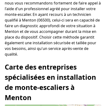
nous vous recommandons fortement de faire appel à
l'aide d'un professionnel agréé pour installer votre
monte-escalier. En ayant recours à un technicien
qualifié à Menton (06500), celui-ci sera en capacité de
faire un diagnostic approfondi de votre situation à
Menton et de vous accompagner durant la mise en
place du dispositif. Choisir cette méthode garantit
également une installation sécurisée et taillée pour
vos besoins, ainsi qu'un service après-vente de
qualité.
Carte des entreprises
spécialisées en installation
de monte-escaliers à
Menton