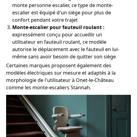
monte personne escalier, ce type de monte-
escalier est équipé d'un siège pour plus de
confort pendant votre trajet
Monte-escalier pour fauteuil roulant :
expressément conçu pour accueillir un
utilisateur en fauteuil roulant, ce modèle
autorise le déplacement avec le fauteuil en lui-
même sans avoir besoin de quitter son siège
Certaines marques proposent également des
modèles électriques sur mesure et adaptés à la
morphologie de l'utilisateur à Onet-le-Château
comme les monte-escaliers Stannah.