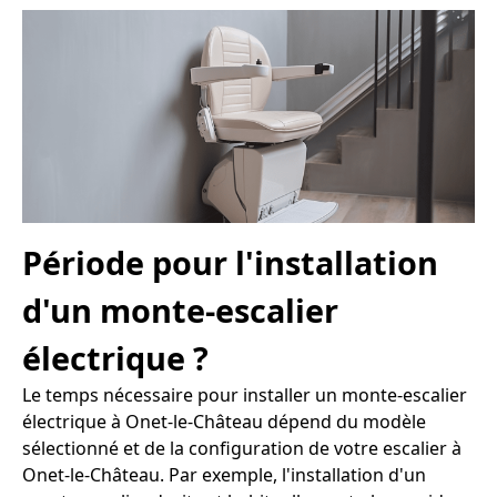
Période pour l'installation
d'un monte-escalier
électrique ?
Le temps nécessaire pour installer un monte-escalier
électrique à Onet-le-Château dépend du modèle
sélectionné et de la configuration de votre escalier à
Onet-le-Château. Par exemple, l'installation d'un