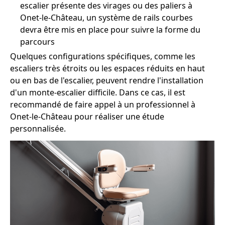
escalier présente des virages ou des paliers à
Onet-le-Château, un système de rails courbes
devra être mis en place pour suivre la forme du
parcours
Quelques configurations spécifiques, comme les
escaliers très étroits ou les espaces réduits en haut
ou en bas de l'escalier, peuvent rendre l'installation
d'un monte-escalier difficile. Dans ce cas, il est
recommandé de faire appel à un professionnel à
Onet-le-Château pour réaliser une étude
personnalisée.