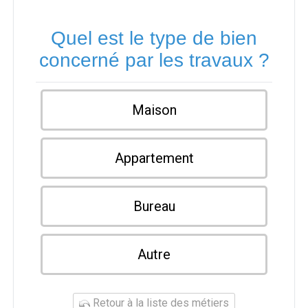
Quel est le type de bien
concerné par les travaux ?
Maison
Appartement
Bureau
Autre
Retour à la liste des métiers