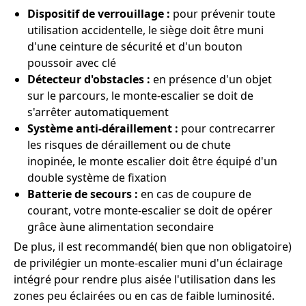
Dispositif de verrouillage :
pour prévenir toute
utilisation accidentelle, le siège doit être muni
d'une ceinture de sécurité et d'un bouton
poussoir avec clé
Détecteur d'obstacles :
en présence d'un objet
sur le parcours, le monte-escalier se doit de
s'arrêter automatiquement
Système anti-déraillement :
pour contrecarrer
les risques de déraillement ou de chute
inopinée, le monte escalier doit être équipé d'un
double système de fixation
Batterie de secours :
en cas de coupure de
courant, votre monte-escalier se doit de opérer
grâce àune alimentation secondaire
De plus, il est recommandé( bien que non obligatoire)
de privilégier un monte-escalier muni d'un éclairage
intégré pour rendre plus aisée l'utilisation dans les
zones peu éclairées ou en cas de faible luminosité.