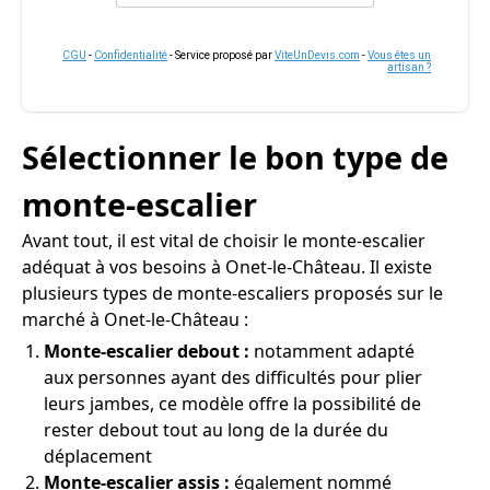
CGU
-
Confidentialité
- Service proposé par
ViteUnDevis.com
-
Vous êtes un
artisan ?
Sélectionner le bon type de
monte-escalier
Avant tout, il est vital de choisir le monte-escalier
adéquat à vos besoins à Onet-le-Château. Il existe
plusieurs types de monte-escaliers proposés sur le
marché à Onet-le-Château :
Monte-escalier debout :
notamment adapté
aux personnes ayant des difficultés pour plier
leurs jambes, ce modèle offre la possibilité de
rester debout tout au long de la durée du
déplacement
Monte-escalier assis :
également nommé