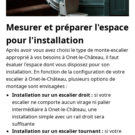
Mesurer et préparer l'espace
pour l'installation
Après avoir vous avez choisi le type de monte-escalier
approprié à vos besoins à Onet-le-Château, il faut
évaluer l'espace dont vous disposez pour son
installation. En fonction de la configuration de votre
escalier à Onet-le-Château, plusieurs options de
montage sont envisagées :
Installation sur un escalier droit :
si votre
escalier ne comporte aucun virage ni palier
intermédiaire à Onet-le-Château, une
installation simple avec un rail droit sera
suffisante
Installation sur un escalier tournant :
si votre