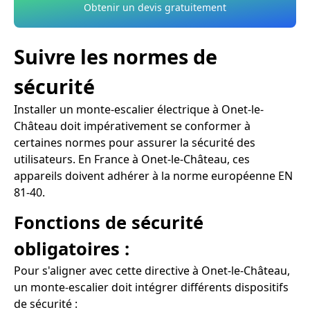
Obtenir un devis gratuitement
Suivre les normes de
sécurité
Installer un monte-escalier électrique à Onet-le-
Château doit impérativement se conformer à
certaines normes pour assurer la sécurité des
utilisateurs. En France à Onet-le-Château, ces
appareils doivent adhérer à la norme européenne EN
81-40.
Fonctions de sécurité
obligatoires :
Pour s'aligner avec cette directive à Onet-le-Château,
un monte-escalier doit intégrer différents dispositifs
de sécurité :