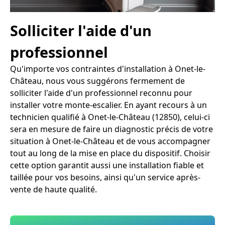
Solliciter l'aide d'un
professionnel
Qu'importe vos contraintes d'installation à Onet-le-
Château, nous vous suggérons fermement de
solliciter l'aide d'un professionnel reconnu pour
installer votre monte-escalier. En ayant recours à un
technicien qualifié à Onet-le-Château (12850), celui-ci
sera en mesure de faire un diagnostic précis de votre
situation à Onet-le-Château et de vous accompagner
tout au long de la mise en place du dispositif. Choisir
cette option garantit aussi une installation fiable et
taillée pour vos besoins, ainsi qu'un service après-
vente de haute qualité.