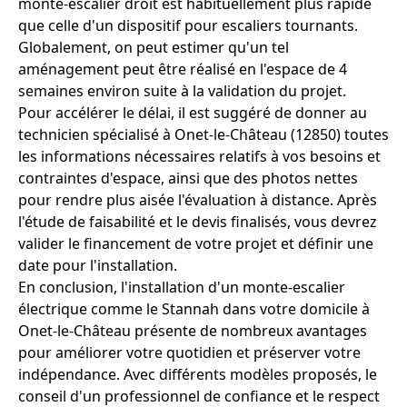
monte-escalier droit est habituellement plus rapide
que celle d'un dispositif pour escaliers tournants.
Globalement, on peut estimer qu'un tel
aménagement peut être réalisé en l'espace de 4
semaines environ suite à la validation du projet.
Pour accélérer le délai, il est suggéré de donner au
technicien spécialisé à Onet-le-Château (12850) toutes
les informations nécessaires relatifs à vos besoins et
contraintes d'espace, ainsi que des photos nettes
pour rendre plus aisée l'évaluation à distance. Après
l'étude de faisabilité et le devis finalisés, vous devrez
valider le financement de votre projet et définir une
date pour l'installation.
En conclusion, l'installation d'un monte-escalier
électrique comme le Stannah dans votre domicile à
Onet-le-Château présente de nombreux avantages
pour améliorer votre quotidien et préserver votre
indépendance. Avec différents modèles proposés, le
conseil d'un professionnel de confiance et le respect