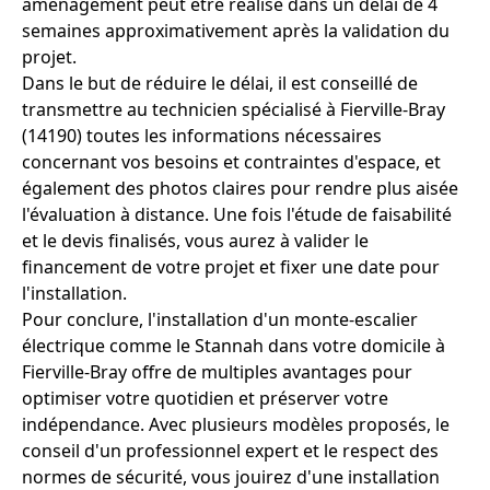
aménagement peut être réalisé dans un délai de 4
semaines approximativement après la validation du
projet.
Dans le but de réduire le délai, il est conseillé de
transmettre au technicien spécialisé à Fierville-Bray
(14190) toutes les informations nécessaires
concernant vos besoins et contraintes d'espace, et
également des photos claires pour rendre plus aisée
l'évaluation à distance. Une fois l'étude de faisabilité
et le devis finalisés, vous aurez à valider le
financement de votre projet et fixer une date pour
l'installation.
Pour conclure, l'installation d'un monte-escalier
électrique comme le Stannah dans votre domicile à
Fierville-Bray offre de multiples avantages pour
optimiser votre quotidien et préserver votre
indépendance. Avec plusieurs modèles proposés, le
conseil d'un professionnel expert et le respect des
normes de sécurité, vous jouirez d'une installation