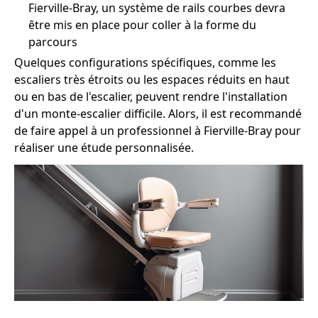
Fierville-Bray, un système de rails courbes devra
être mis en place pour coller à la forme du
parcours
Quelques configurations spécifiques, comme les
escaliers très étroits ou les espaces réduits en haut
ou en bas de l'escalier, peuvent rendre l'installation
d'un monte-escalier difficile. Alors, il est recommandé
de faire appel à un professionnel à Fierville-Bray pour
réaliser une étude personnalisée.