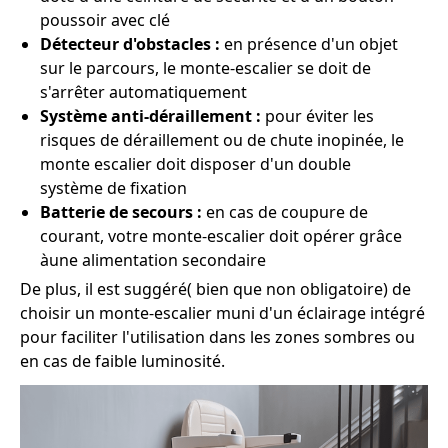
poussoir avec clé
Détecteur d'obstacles :
en présence d'un objet
sur le parcours, le monte-escalier se doit de
s'arrêter automatiquement
Système anti-déraillement :
pour éviter les
risques de déraillement ou de chute inopinée, le
monte escalier doit disposer d'un double
système de fixation
Batterie de secours :
en cas de coupure de
courant, votre monte-escalier doit opérer grâce
àune alimentation secondaire
De plus, il est suggéré( bien que non obligatoire) de
choisir un monte-escalier muni d'un éclairage intégré
pour faciliter l'utilisation dans les zones sombres ou
en cas de faible luminosité.