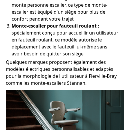
monte personne escalier, ce type de monte-
escalier est équipé d'un siège pour plus de
confort pendant votre trajet
Monte-escalier pour fauteuil roulant :
spécialement conçu pour accueillir un utilisateur
en fauteuil roulant, ce modèle autorise le
déplacement avec le fauteuil lui-même sans
avoir besoin de quitter son siège
Quelques marques proposent également des
modèles électriques personnalisables et adaptés
pour la morphologie de l'utilisateur à Fierville-Bray
comme les monte-escaliers Stannah.