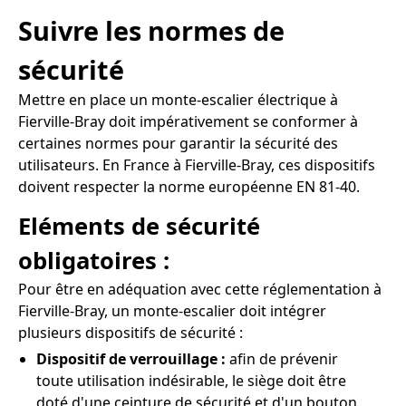
Suivre les normes de
sécurité
Mettre en place un monte-escalier électrique à
Fierville-Bray doit impérativement se conformer à
certaines normes pour garantir la sécurité des
utilisateurs. En France à Fierville-Bray, ces dispositifs
doivent respecter la norme européenne EN 81-40.
Eléments de sécurité
obligatoires :
Pour être en adéquation avec cette réglementation à
Fierville-Bray, un monte-escalier doit intégrer
plusieurs dispositifs de sécurité :
Dispositif de verrouillage :
afin de prévenir
toute utilisation indésirable, le siège doit être
doté d'une ceinture de sécurité et d'un bouton