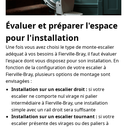
Évaluer et préparer l'espace
pour l'installation
Une fois vous avez choisi le type de monte-escalier
adéquat à vos besoins à Fierville-Bray, il faut évaluer
l'espace dont vous disposez pour son installation. En
fonction de la configuration de votre escalier à
Fierville-Bray, plusieurs options de montage sont
envisagées :
Installation sur un escalier droit :
si votre
escalier ne comporte nul virage ni palier
intermédiaire à Fierville-Bray, une installation
simple avec un rail droit sera suffisante
Installation sur un escalier tournant :
si votre
escalier présente des virages ou des paliers à