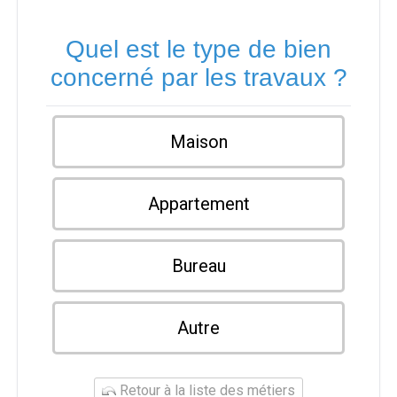
Quel est le type de bien
concerné par les travaux ?
Maison
Appartement
Bureau
Autre
Retour à la liste des métiers