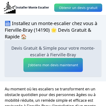
Obtenir un devis gratuit
Installer Monte Escalier
🛗 Installez un monte-escalier chez vous à
Fierville-Bray (14190) 🌟 Devis Gratuit &
Rapide 🏠
Devis Gratuit & Simple pour votre monte-
escalier à Fierville-Bray
J'obtiens mon devis maintenant
Au moment où les escaliers se transforment en un
obstacle quotidien pour des personnes âgées ou à
mobilité réduite, un remède simple et efficace est