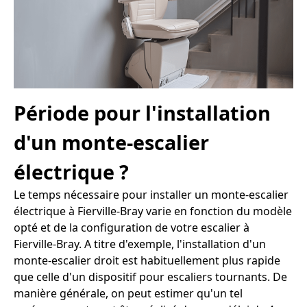
Période pour l'installation
d'un monte-escalier
électrique ?
Le temps nécessaire pour installer un monte-escalier
électrique à Fierville-Bray varie en fonction du modèle
opté et de la configuration de votre escalier à
Fierville-Bray. A titre d'exemple, l'installation d'un
monte-escalier droit est habituellement plus rapide
que celle d'un dispositif pour escaliers tournants. De
manière générale, on peut estimer qu'un tel