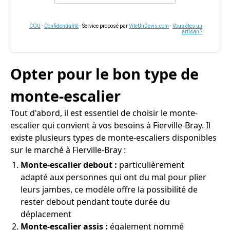
CGU
-
Confidentialité
- Service proposé par
ViteUnDevis.com
-
Vous êtes un
artisan ?
Opter pour le bon type de
monte-escalier
Tout d'abord, il est essentiel de choisir le monte-
escalier qui convient à vos besoins à Fierville-Bray. Il
existe plusieurs types de monte-escaliers disponibles
sur le marché à Fierville-Bray :
Monte-escalier debout :
particulièrement
adapté aux personnes qui ont du mal pour plier
leurs jambes, ce modèle offre la possibilité de
rester debout pendant toute durée du
déplacement
Monte-escalier assis :
également nommé