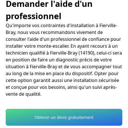
Demander l'aide d'un
professionnel
Qu'importe vos contraintes d'installation à Fierville-
Bray, nous vous recommandons vivement de
consulter l'aide d'un professionnel de confiance pour
installer votre monte-escalier. En ayant recours à un
technicien qualifié à Fierville-Bray (14190), celui-ci sera
en position de faire un diagnostic précis de votre
situation à Fierville-Bray et de vous accompagner tout
au long de la mise en place du dispositif. Opter pour
cette option garantit aussi une installation sécurisée
et conçue pour vos besoins, ainsi qu'un suivi après-
vente de qualité.
Obtenir un devis gratuitement