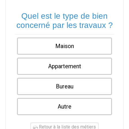
Quel est le type de bien
concerné par les travaux ?
Maison
Appartement
Bureau
Autre
Retour à la liste des métiers