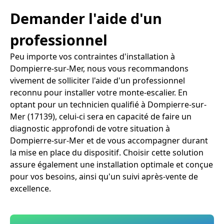
Demander l'aide d'un
professionnel
Peu importe vos contraintes d'installation à
Dompierre-sur-Mer, nous vous recommandons
vivement de solliciter l'aide d'un professionnel
reconnu pour installer votre monte-escalier. En
optant pour un technicien qualifié à Dompierre-sur-
Mer (17139), celui-ci sera en capacité de faire un
diagnostic approfondi de votre situation à
Dompierre-sur-Mer et de vous accompagner durant
la mise en place du dispositif. Choisir cette solution
assure également une installation optimale et conçue
pour vos besoins, ainsi qu'un suivi après-vente de
excellence.