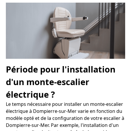
Période pour l'installation
d'un monte-escalier
électrique ?
Le temps nécessaire pour installer un monte-escalier
électrique à Dompierre-sur-Mer varie en fonction du
modèle opté et de la configuration de votre escalier à
Dompierre-sur-Mer. Par exemple, l'installation d'un