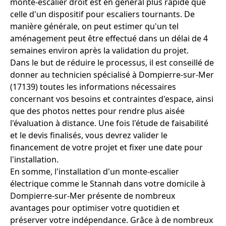
monte-escalier droit est en général plus rapide que
celle d'un dispositif pour escaliers tournants. De
manière générale, on peut estimer qu'un tel
aménagement peut être effectué dans un délai de 4
semaines environ après la validation du projet.
Dans le but de réduire le processus, il est conseillé de
donner au technicien spécialisé à Dompierre-sur-Mer
(17139) toutes les informations nécessaires
concernant vos besoins et contraintes d'espace, ainsi
que des photos nettes pour rendre plus aisée
l'évaluation à distance. Une fois l'étude de faisabilité
et le devis finalisés, vous devrez valider le
financement de votre projet et fixer une date pour
l'installation.
En somme, l'installation d'un monte-escalier
électrique comme le Stannah dans votre domicile à
Dompierre-sur-Mer présente de nombreux
avantages pour optimiser votre quotidien et
préserver votre indépendance. Grâce à de nombreux