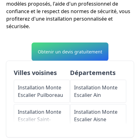
modèles proposés, l'aide d'un professionnel de
confiance et le respect des normes de sécurité, vous
profiterez d'une installation personnalisée et
sécurisée.
Obtenir un devis gratuitement
Villes voisines
Départements
Installation Monte
Installation Monte
Escalier
Puilboreau
Escalier
Ain
Installation Monte
Installation Monte
Escalier
Saint-
Escalier
Aisne
Xandre
Installation Monte