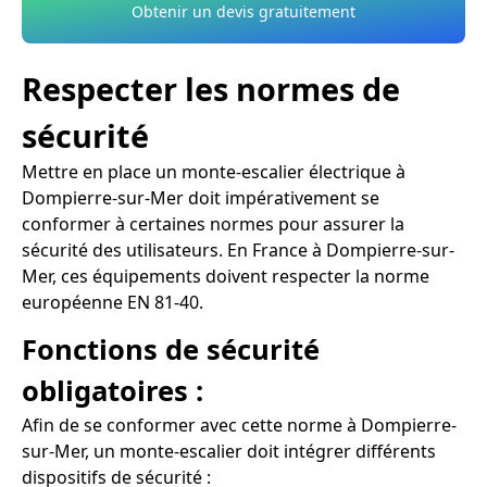
Obtenir un devis gratuitement
Respecter les normes de
sécurité
Mettre en place un monte-escalier électrique à
Dompierre-sur-Mer doit impérativement se
conformer à certaines normes pour assurer la
sécurité des utilisateurs. En France à Dompierre-sur-
Mer, ces équipements doivent respecter la norme
européenne EN 81-40.
Fonctions de sécurité
obligatoires :
Afin de se conformer avec cette norme à Dompierre-
sur-Mer, un monte-escalier doit intégrer différents
dispositifs de sécurité :