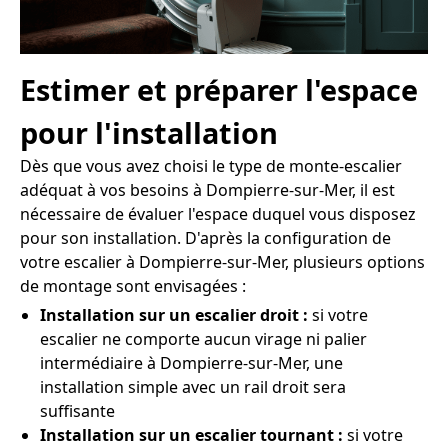
Estimer et préparer l'espace
pour l'installation
Dès que vous avez choisi le type de monte-escalier
adéquat à vos besoins à Dompierre-sur-Mer, il est
nécessaire de évaluer l'espace duquel vous disposez
pour son installation. D'après la configuration de
votre escalier à Dompierre-sur-Mer, plusieurs options
de montage sont envisagées :
Installation sur un escalier droit :
si votre
escalier ne comporte aucun virage ni palier
intermédiaire à Dompierre-sur-Mer, une
installation simple avec un rail droit sera
suffisante
Installation sur un escalier tournant :
si votre