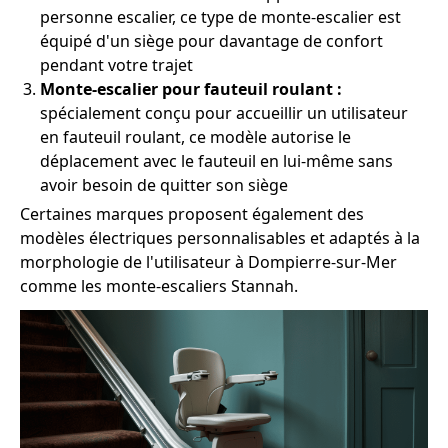
personne escalier, ce type de monte-escalier est
équipé d'un siège pour davantage de confort
pendant votre trajet
Monte-escalier pour fauteuil roulant :
spécialement conçu pour accueillir un utilisateur
en fauteuil roulant, ce modèle autorise le
déplacement avec le fauteuil en lui-même sans
avoir besoin de quitter son siège
Certaines marques proposent également des
modèles électriques personnalisables et adaptés à la
morphologie de l'utilisateur à Dompierre-sur-Mer
comme les monte-escaliers Stannah.