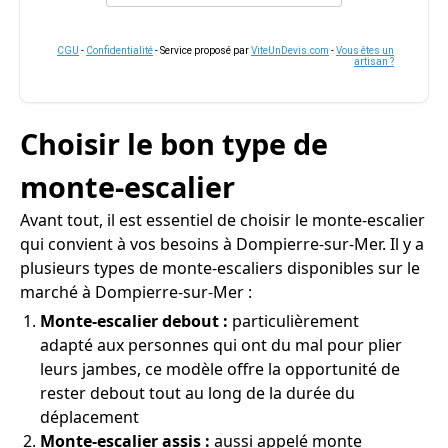
CGU
-
Confidentialité
- Service proposé par
ViteUnDevis.com
-
Vous êtes un
artisan ?
Choisir le bon type de
monte-escalier
Avant tout, il est essentiel de choisir le monte-escalier
qui convient à vos besoins à Dompierre-sur-Mer. Il y a
plusieurs types de monte-escaliers disponibles sur le
marché à Dompierre-sur-Mer :
Monte-escalier debout :
particulièrement
adapté aux personnes qui ont du mal pour plier
leurs jambes, ce modèle offre la opportunité de
rester debout tout au long de la durée du
déplacement
Monte-escalier assis :
aussi appelé monte