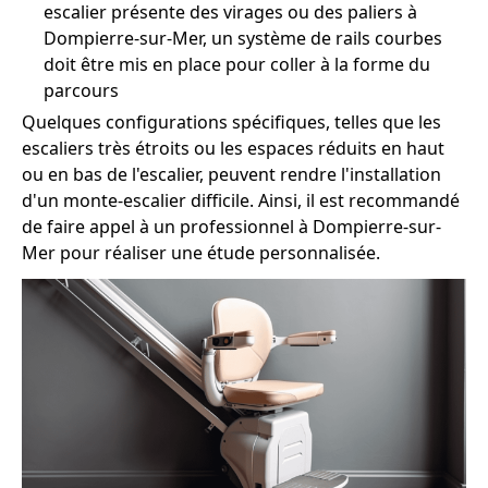
escalier présente des virages ou des paliers à
Dompierre-sur-Mer, un système de rails courbes
doit être mis en place pour coller à la forme du
parcours
Quelques configurations spécifiques, telles que les
escaliers très étroits ou les espaces réduits en haut
ou en bas de l'escalier, peuvent rendre l'installation
d'un monte-escalier difficile. Ainsi, il est recommandé
de faire appel à un professionnel à Dompierre-sur-
Mer pour réaliser une étude personnalisée.