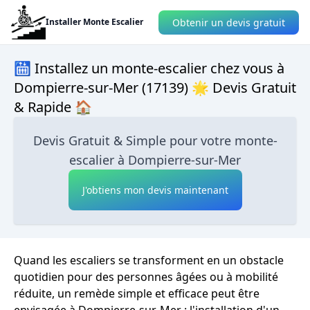
Obtenir un devis gratuit
Installer Monte Escalier
🛗 Installez un monte-escalier chez vous à
Dompierre-sur-Mer (17139) 🌟 Devis Gratuit
& Rapide 🏠
Devis Gratuit & Simple pour votre monte-
escalier à Dompierre-sur-Mer
J'obtiens mon devis maintenant
Quand les escaliers se transforment en un obstacle
quotidien pour des personnes âgées ou à mobilité
réduite, un remède simple et efficace peut être