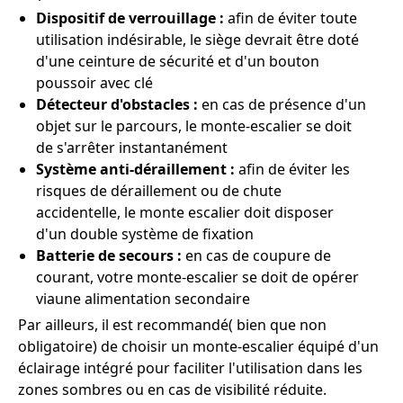
Dispositif de verrouillage :
afin de éviter toute
utilisation indésirable, le siège devrait être doté
d'une ceinture de sécurité et d'un bouton
poussoir avec clé
Détecteur d'obstacles :
en cas de présence d'un
objet sur le parcours, le monte-escalier se doit
de s'arrêter instantanément
Système anti-déraillement :
afin de éviter les
risques de déraillement ou de chute
accidentelle, le monte escalier doit disposer
d'un double système de fixation
Batterie de secours :
en cas de coupure de
courant, votre monte-escalier se doit de opérer
viaune alimentation secondaire
Par ailleurs, il est recommandé( bien que non
obligatoire) de choisir un monte-escalier équipé d'un
éclairage intégré pour faciliter l'utilisation dans les
zones sombres ou en cas de visibilité réduite.