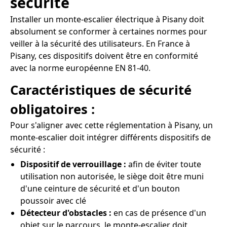
sécurité
Installer un monte-escalier électrique à Pisany doit
absolument se conformer à certaines normes pour
veiller à la sécurité des utilisateurs. En France à
Pisany, ces dispositifs doivent être en conformité
avec la norme européenne EN 81-40.
Caractéristiques de sécurité
obligatoires :
Pour s'aligner avec cette réglementation à Pisany, un
monte-escalier doit intégrer différents dispositifs de
sécurité :
Dispositif de verrouillage :
afin de éviter toute
utilisation non autorisée, le siège doit être muni
d'une ceinture de sécurité et d'un bouton
poussoir avec clé
Détecteur d'obstacles :
en cas de présence d'un
objet sur le parcours, le monte-escalier doit