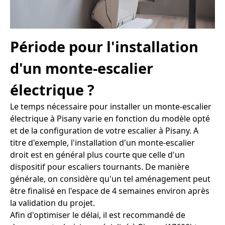
Période pour l'installation
d'un monte-escalier
électrique ?
Le temps nécessaire pour installer un monte-escalier
électrique à Pisany varie en fonction du modèle opté
et de la configuration de votre escalier à Pisany. A
titre d'exemple, l'installation d'un monte-escalier
droit est en général plus courte que celle d'un
dispositif pour escaliers tournants. De manière
générale, on considère qu'un tel aménagement peut
être finalisé en l'espace de 4 semaines environ après
la validation du projet.
Afin d'optimiser le délai, il est recommandé de