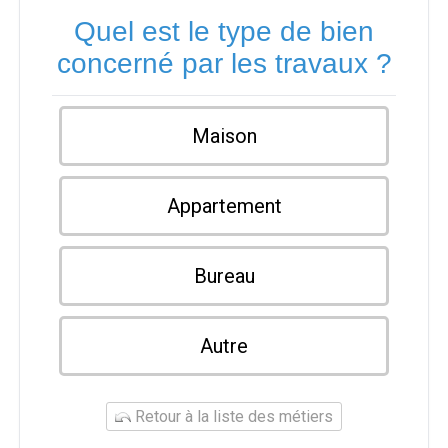
Quel est le type de bien
concerné par les travaux ?
Maison
Appartement
Bureau
Autre
Retour à la liste des métiers