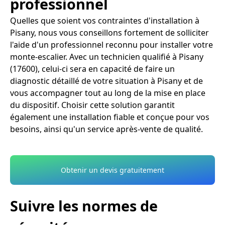
professionnel
Quelles que soient vos contraintes d'installation à
Pisany, nous vous conseillons fortement de solliciter
l'aide d'un professionnel reconnu pour installer votre
monte-escalier. Avec un technicien qualifié à Pisany
(17600), celui-ci sera en capacité de faire un
diagnostic détaillé de votre situation à Pisany et de
vous accompagner tout au long de la mise en place
du dispositif. Choisir cette solution garantit
également une installation fiable et conçue pour vos
besoins, ainsi qu'un service après-vente de qualité.
Obtenir un devis gratuitement
Suivre les normes de