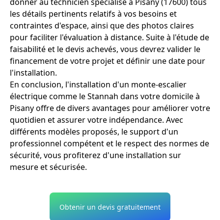
donner au technicien spécialisé à Pisany (17600) tous
les détails pertinents relatifs à vos besoins et
contraintes d'espace, ainsi que des photos claires
pour faciliter l'évaluation à distance. Suite à l'étude de
faisabilité et le devis achevés, vous devrez valider le
financement de votre projet et définir une date pour
l'installation.
En conclusion, l'installation d'un monte-escalier
électrique comme le Stannah dans votre domicile à
Pisany offre de divers avantages pour améliorer votre
quotidien et assurer votre indépendance. Avec
différents modèles proposés, le support d'un
professionnel compétent et le respect des normes de
sécurité, vous profiterez d'une installation sur
mesure et sécurisée.
Obtenir un devis gratuitement