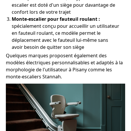
escalier est doté d'un siège pour davantage de
confort lors de votre trajet
Monte-escalier pour fauteuil roulant :
spécialement conçu pour accueillir un utilisateur
en fauteuil roulant, ce modèle permet le
déplacement avec le fauteuil lui-même sans
avoir besoin de quitter son siège
Quelques marques proposent également des
modèles électriques personnalisables et adaptés à la
morphologie de l'utilisateur à Pisany comme les
monte-escaliers Stannah.