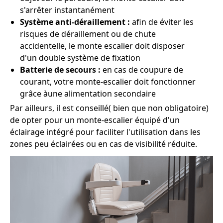
s'arrêter instantanément
Système anti-déraillement :
afin de éviter les
risques de déraillement ou de chute
accidentelle, le monte escalier doit disposer
d'un double système de fixation
Batterie de secours :
en cas de coupure de
courant, votre monte-escalier doit fonctionner
grâce àune alimentation secondaire
Par ailleurs, il est conseillé( bien que non obligatoire)
de opter pour un monte-escalier équipé d'un
éclairage intégré pour faciliter l'utilisation dans les
zones peu éclairées ou en cas de visibilité réduite.