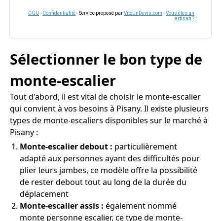
CGU
-
Confidentialité
- Service proposé par
ViteUnDevis.com
-
Vous êtes un
artisan ?
Sélectionner le bon type de
monte-escalier
Tout d'abord, il est vital de choisir le monte-escalier
qui convient à vos besoins à Pisany. Il existe plusieurs
types de monte-escaliers disponibles sur le marché à
Pisany :
Monte-escalier debout :
particulièrement
adapté aux personnes ayant des difficultés pour
plier leurs jambes, ce modèle offre la possibilité
de rester debout tout au long de la durée du
déplacement
Monte-escalier assis :
également nommé
monte personne escalier, ce type de monte-