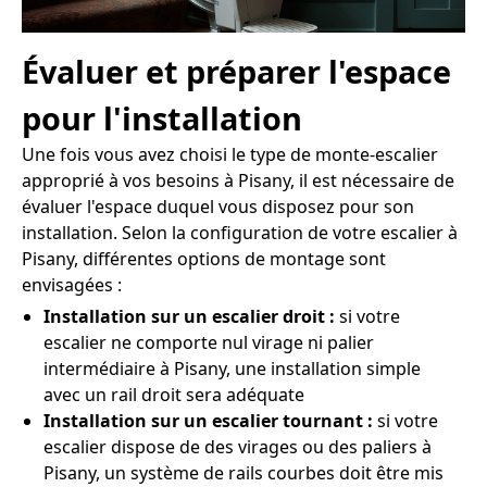
Évaluer et préparer l'espace
pour l'installation
Une fois vous avez choisi le type de monte-escalier
approprié à vos besoins à Pisany, il est nécessaire de
évaluer l'espace duquel vous disposez pour son
installation. Selon la configuration de votre escalier à
Pisany, différentes options de montage sont
envisagées :
Installation sur un escalier droit :
si votre
escalier ne comporte nul virage ni palier
intermédiaire à Pisany, une installation simple
avec un rail droit sera adéquate
Installation sur un escalier tournant :
si votre
escalier dispose de des virages ou des paliers à
Pisany, un système de rails courbes doit être mis