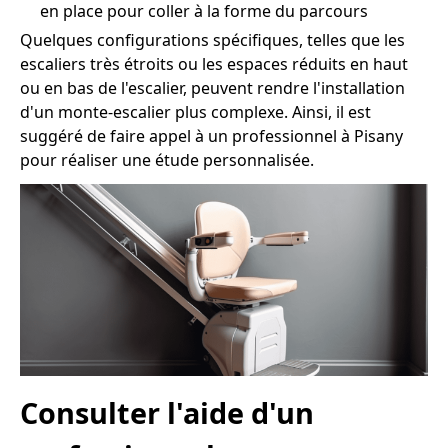
en place pour coller à la forme du parcours
Quelques configurations spécifiques, telles que les
escaliers très étroits ou les espaces réduits en haut
ou en bas de l'escalier, peuvent rendre l'installation
d'un monte-escalier plus complexe. Ainsi, il est
suggéré de faire appel à un professionnel à Pisany
pour réaliser une étude personnalisée.
Consulter l'aide d'un