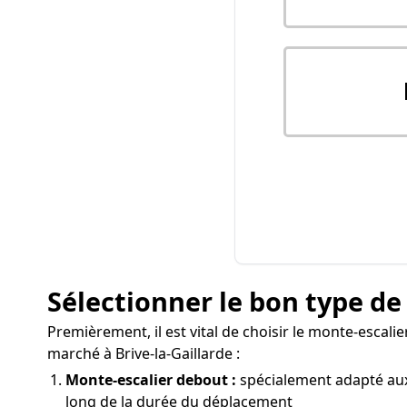
Sélectionner le bon type de
Premièrement, il est vital de choisir le monte-escalie
marché à Brive-la-Gaillarde :
Monte-escalier debout :
spécialement adapté aux
long de la durée du déplacement