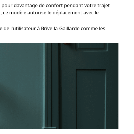
e pour davantage de confort pendant votre trajet
t, ce modèle autorise le déplacement avec le
e l'utilisateur à Brive-la-Gaillarde comme les