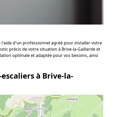
l'aide d'un professionnel agréé pour installer votre
stic précis de votre situation à Brive-la-Gaillarde et
lation optimale et adaptée pour vos besoins, ainsi
escaliers à Brive-la-