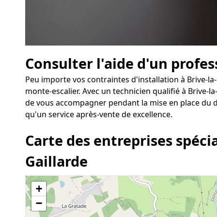
Consulter l'aide d'un profe
Peu importe vos contraintes d'installation à Brive-l
monte-escalier. Avec un technicien qualifié à Brive-la
de vous accompagner pendant la mise en place du dis
qu'un service après-vente de excellence.
Carte des entreprises spécia
Gaillarde
+
−