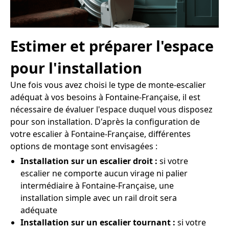
Estimer et préparer l'espace
pour l'installation
Une fois vous avez choisi le type de monte-escalier
adéquat à vos besoins à Fontaine-Française, il est
nécessaire de évaluer l'espace duquel vous disposez
pour son installation. D'après la configuration de
votre escalier à Fontaine-Française, différentes
options de montage sont envisagées :
Installation sur un escalier droit :
si votre
escalier ne comporte aucun virage ni palier
intermédiaire à Fontaine-Française, une
installation simple avec un rail droit sera
adéquate
Installation sur un escalier tournant :
si votre