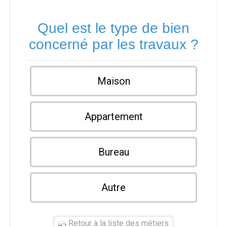
Quel est le type de bien
concerné par les travaux ?
Maison
Appartement
Bureau
Autre
Retour à la liste des métiers