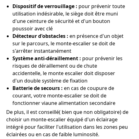
Dispositif de verrouillage :
pour prévenir toute
utilisation indésirable, le siège doit être muni
d'une ceinture de sécurité et d'un bouton
poussoir avec clé
Détecteur d'obstacles :
en présence d'un objet
sur le parcours, le monte-escalier se doit de
s'arrêter instantanément
Système anti-déraillement :
pour prévenir les
risques de déraillement ou de chute
accidentelle, le monte escalier doit disposer
d'un double système de fixation
Batterie de secours :
en cas de coupure de
courant, votre monte-escalier se doit de
fonctionner viaune alimentation secondaire
De plus, il est conseillé( bien que non obligatoire) de
choisir un monte-escalier équipé d'un éclairage
intégré pour faciliter l'utilisation dans les zones peu
éclairées ou en cas de faible luminosité.