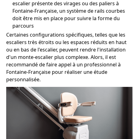
escalier présente des virages ou des paliers à
Fontaine-Française, un système de rails courbes
doit être mis en place pour suivre la forme du
parcours
Certaines configurations spécifiques, telles que les
escaliers très étroits ou les espaces réduits en haut
ou en bas de l'escalier, peuvent rendre l'installation
d'un monte-escalier plus complexe. Alors, il est
recommandé de faire appel à un professionnel à
Fontaine-Française pour réaliser une étude
personnalisée.