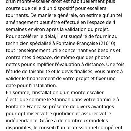
d'un monte-escalier droit est habituellement plus
courte que celle d'un dispositif pour escaliers
tournants. De manière générale, on estime qu'un tel
aménagement peut être effectué en l'espace de 4
semaines environ après la validation du projet.
Pour accélérer le délai, il est suggéré de fournir au
technicien spécialisé à Fontaine-Française (21610)
tout renseignement utile concernant vos besoins et
contraintes d'espace, de même que des photos
nettes pour simplifier l'évaluation à distance. Une fois
l'étude de faisabilité et le devis finalisés, vous aurez à
valider le financement de votre projet et fixer une
date pour l'installation.
En somme, l'installation d'un monte-escalier
électrique comme le Stannah dans votre domicile à
Fontaine-Française présente de divers avantages
pour optimiser votre quotidien et assurer votre
indépendance. Grâce à de nombreux modèles
disponibles, le conseil d'un professionnel compétent