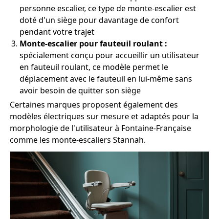
personne escalier, ce type de monte-escalier est
doté d'un siège pour davantage de confort
pendant votre trajet
Monte-escalier pour fauteuil roulant :
spécialement conçu pour accueillir un utilisateur
en fauteuil roulant, ce modèle permet le
déplacement avec le fauteuil en lui-même sans
avoir besoin de quitter son siège
Certaines marques proposent également des
modèles électriques sur mesure et adaptés pour la
morphologie de l'utilisateur à Fontaine-Française
comme les monte-escaliers Stannah.