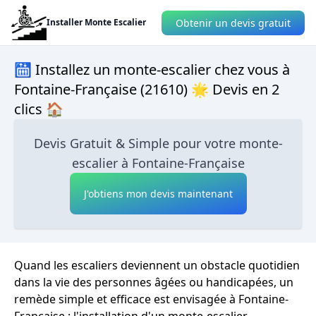
Obtenir un devis gratuit
Installer Monte Escalier
🛗 Installez un monte-escalier chez vous à
Fontaine-Française (21610) 🌟 Devis en 2
clics 🏠
Devis Gratuit & Simple pour votre monte-
escalier à Fontaine-Française
J'obtiens mon devis maintenant
Quand les escaliers deviennent un obstacle quotidien
dans la vie des personnes âgées ou handicapées, un
remède simple et efficace est envisagée à Fontaine-