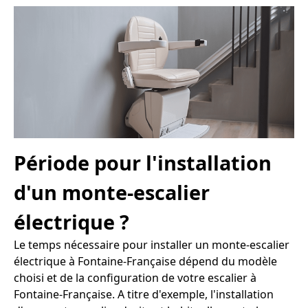
Période pour l'installation
d'un monte-escalier
électrique ?
Le temps nécessaire pour installer un monte-escalier
électrique à Fontaine-Française dépend du modèle
choisi et de la configuration de votre escalier à
Fontaine-Française. A titre d'exemple, l'installation