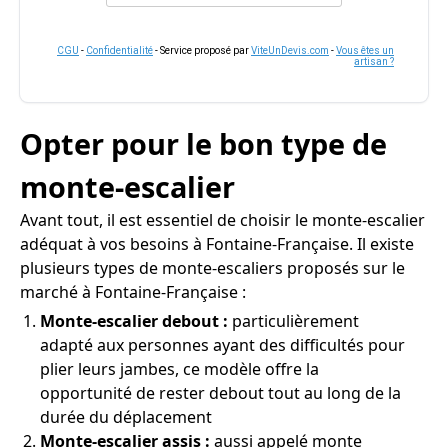
CGU
-
Confidentialité
- Service proposé par
ViteUnDevis.com
-
Vous êtes un
artisan ?
Opter pour le bon type de
monte-escalier
Avant tout, il est essentiel de choisir le monte-escalier
adéquat à vos besoins à Fontaine-Française. Il existe
plusieurs types de monte-escaliers proposés sur le
marché à Fontaine-Française :
Monte-escalier debout :
particulièrement
adapté aux personnes ayant des difficultés pour
plier leurs jambes, ce modèle offre la
opportunité de rester debout tout au long de la
durée du déplacement
Monte-escalier assis :
aussi appelé monte