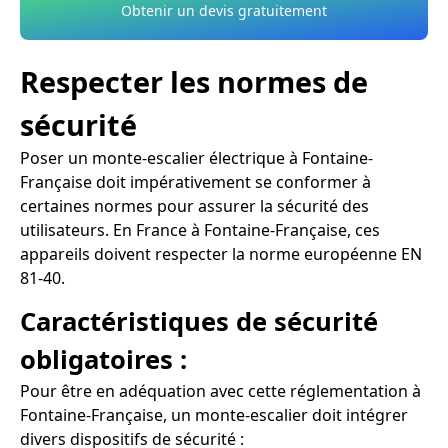
Obtenir un devis gratuitement
Respecter les normes de
sécurité
Poser un monte-escalier électrique à Fontaine-
Française doit impérativement se conformer à
certaines normes pour assurer la sécurité des
utilisateurs. En France à Fontaine-Française, ces
appareils doivent respecter la norme européenne EN
81-40.
Caractéristiques de sécurité
obligatoires :
Pour être en adéquation avec cette réglementation à
Fontaine-Française, un monte-escalier doit intégrer
divers dispositifs de sécurité :