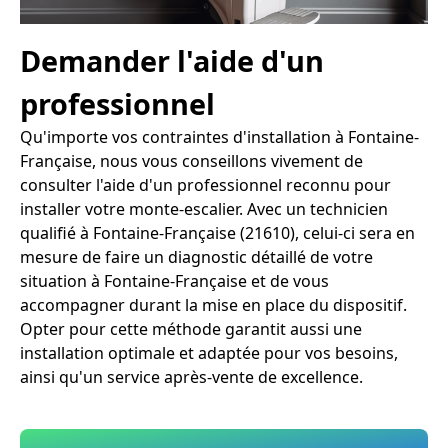
Demander l'aide d'un
professionnel
Qu'importe vos contraintes d'installation à Fontaine-
Française, nous vous conseillons vivement de
consulter l'aide d'un professionnel reconnu pour
installer votre monte-escalier. Avec un technicien
qualifié à Fontaine-Française (21610), celui-ci sera en
mesure de faire un diagnostic détaillé de votre
situation à Fontaine-Française et de vous
accompagner durant la mise en place du dispositif.
Opter pour cette méthode garantit aussi une
installation optimale et adaptée pour vos besoins,
ainsi qu'un service après-vente de excellence.