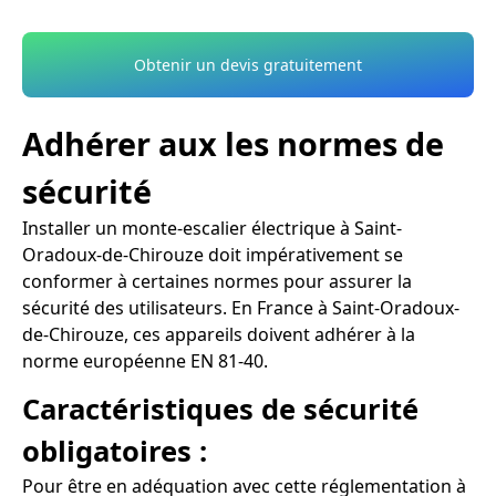
Obtenir un devis gratuitement
Adhérer aux les normes de
sécurité
Installer un monte-escalier électrique à Saint-
Oradoux-de-Chirouze doit impérativement se
conformer à certaines normes pour assurer la
sécurité des utilisateurs. En France à Saint-Oradoux-
de-Chirouze, ces appareils doivent adhérer à la
norme européenne EN 81-40.
Caractéristiques de sécurité
obligatoires :
Pour être en adéquation avec cette réglementation à