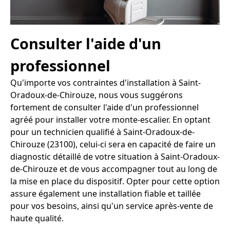
Consulter l'aide d'un
professionnel
Qu'importe vos contraintes d'installation à Saint-
Oradoux-de-Chirouze, nous vous suggérons
fortement de consulter l'aide d'un professionnel
agréé pour installer votre monte-escalier. En optant
pour un technicien qualifié à Saint-Oradoux-de-
Chirouze (23100), celui-ci sera en capacité de faire un
diagnostic détaillé de votre situation à Saint-Oradoux-
de-Chirouze et de vous accompagner tout au long de
la mise en place du dispositif. Opter pour cette option
assure également une installation fiable et taillée
pour vos besoins, ainsi qu'un service après-vente de
haute qualité.