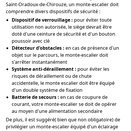
Saint-Oradoux-de-Chirouze, un monte-escalier doit
comprendre divers dispositifs de sécurité :
Dispositif de verrouillage :
pour éviter toute
utilisation non autorisée, le siège devrait être
doté d'une ceinture de sécurité et d'un bouton
poussoir avec clé
Détecteur d'obstacles :
en cas de présence d'un
objet sur le parcours, le monte-escalier doit
s'arrêter instantanément
Système anti-déraillement :
pour éviter les
risques de déraillement ou de chute
accidentelle, le monte escalier doit être équipé
d'un double système de fixation
Batterie de secours :
en cas de coupure de
courant, votre monte-escalier se doit de opérer
au moyen d'une alimentation secondaire
De plus, il est suggéré( bien que non obligatoire) de
privilégier un monte-escalier équipé d'un éclairage