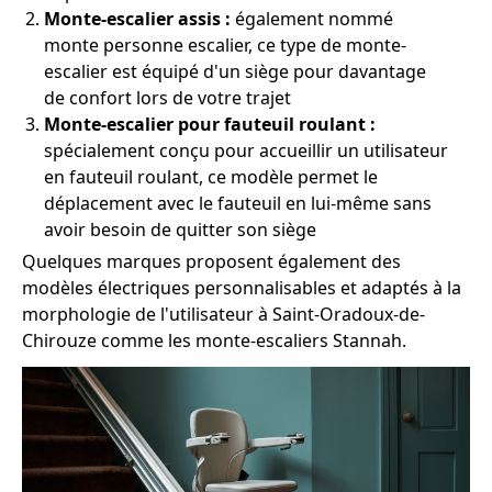
Monte-escalier assis :
également nommé
monte personne escalier, ce type de monte-
escalier est équipé d'un siège pour davantage
de confort lors de votre trajet
Monte-escalier pour fauteuil roulant :
spécialement conçu pour accueillir un utilisateur
en fauteuil roulant, ce modèle permet le
déplacement avec le fauteuil en lui-même sans
avoir besoin de quitter son siège
Quelques marques proposent également des
modèles électriques personnalisables et adaptés à la
morphologie de l'utilisateur à Saint-Oradoux-de-
Chirouze comme les monte-escaliers Stannah.