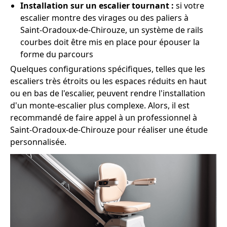
Installation sur un escalier tournant :
si votre
escalier montre des virages ou des paliers à
Saint-Oradoux-de-Chirouze, un système de rails
courbes doit être mis en place pour épouser la
forme du parcours
Quelques configurations spécifiques, telles que les
escaliers très étroits ou les espaces réduits en haut
ou en bas de l'escalier, peuvent rendre l'installation
d'un monte-escalier plus complexe. Alors, il est
recommandé de faire appel à un professionnel à
Saint-Oradoux-de-Chirouze pour réaliser une étude
personnalisée.