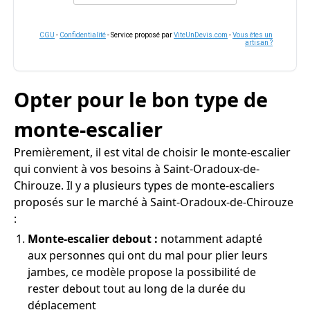
CGU
-
Confidentialité
- Service proposé par
ViteUnDevis.com
-
Vous êtes un
artisan ?
Opter pour le bon type de
monte-escalier
Premièrement, il est vital de choisir le monte-escalier
qui convient à vos besoins à Saint-Oradoux-de-
Chirouze. Il y a plusieurs types de monte-escaliers
proposés sur le marché à Saint-Oradoux-de-Chirouze
:
Monte-escalier debout :
notamment adapté
aux personnes qui ont du mal pour plier leurs
jambes, ce modèle propose la possibilité de
rester debout tout au long de la durée du
déplacement