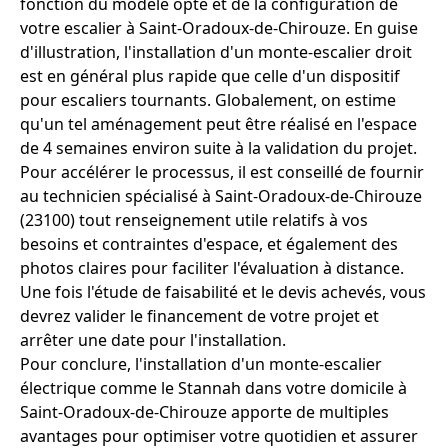
fonction du modèle opté et de la configuration de
votre escalier à Saint-Oradoux-de-Chirouze. En guise
d'illustration, l'installation d'un monte-escalier droit
est en général plus rapide que celle d'un dispositif
pour escaliers tournants. Globalement, on estime
qu'un tel aménagement peut être réalisé en l'espace
de 4 semaines environ suite à la validation du projet.
Pour accélérer le processus, il est conseillé de fournir
au technicien spécialisé à Saint-Oradoux-de-Chirouze
(23100) tout renseignement utile relatifs à vos
besoins et contraintes d'espace, et également des
photos claires pour faciliter l'évaluation à distance.
Une fois l'étude de faisabilité et le devis achevés, vous
devrez valider le financement de votre projet et
arrêter une date pour l'installation.
Pour conclure, l'installation d'un monte-escalier
électrique comme le Stannah dans votre domicile à
Saint-Oradoux-de-Chirouze apporte de multiples
avantages pour optimiser votre quotidien et assurer