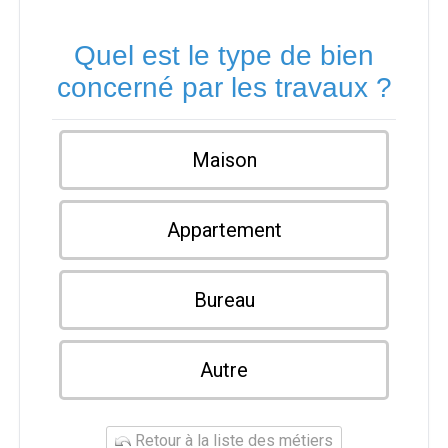
Quel est le type de bien
concerné par les travaux ?
Maison
Appartement
Bureau
Autre
Retour à la liste des métiers