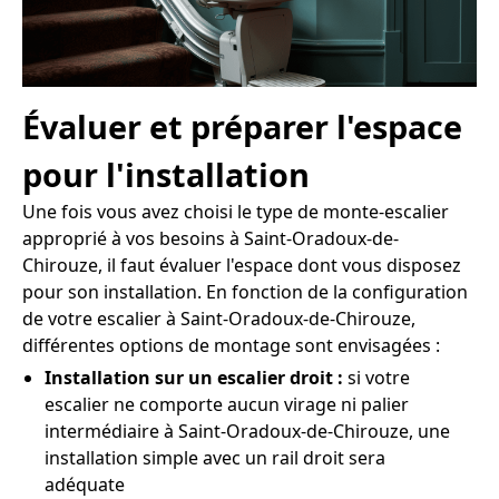
Évaluer et préparer l'espace
pour l'installation
Une fois vous avez choisi le type de monte-escalier
approprié à vos besoins à Saint-Oradoux-de-
Chirouze, il faut évaluer l'espace dont vous disposez
pour son installation. En fonction de la configuration
de votre escalier à Saint-Oradoux-de-Chirouze,
différentes options de montage sont envisagées :
Installation sur un escalier droit :
si votre
escalier ne comporte aucun virage ni palier
intermédiaire à Saint-Oradoux-de-Chirouze, une
installation simple avec un rail droit sera
adéquate