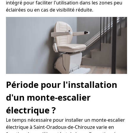
intégré pour faciliter l'utilisation dans les zones peu
éclairées ou en cas de visibilité réduite.
Période pour l'installation
d'un monte-escalier
électrique ?
Le temps nécessaire pour installer un monte-escalier
électrique à Saint-Oradoux-de-Chirouze varie en