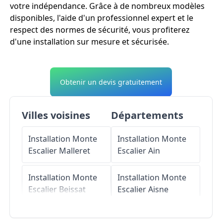
votre indépendance. Grâce à de nombreux modèles
disponibles, l'aide d'un professionnel expert et le
respect des normes de sécurité, vous profiterez
d'une installation sur mesure et sécurisée.
Obtenir un devis gratuitement
Villes voisines
Départements
Installation Monte
Installation Monte
Escalier
Malleret
Escalier
Ain
Installation Monte
Installation Monte
Escalier
Beissat
Escalier
Aisne
Installation Monte
Installation Monte