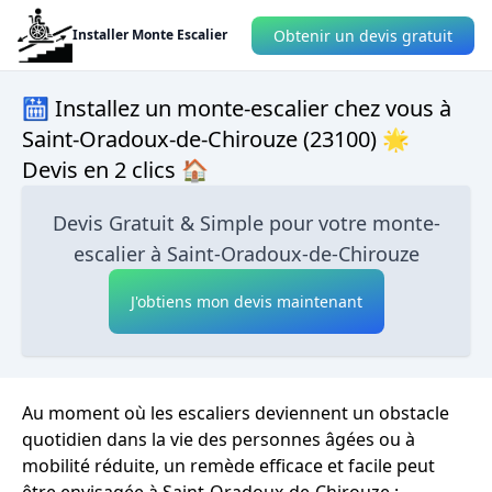
Obtenir un devis gratuit
Installer Monte Escalier
🛗 Installez un monte-escalier chez vous à
Saint-Oradoux-de-Chirouze (23100) 🌟
Devis en 2 clics 🏠
Devis Gratuit & Simple pour votre monte-
escalier à Saint-Oradoux-de-Chirouze
J'obtiens mon devis maintenant
Au moment où les escaliers deviennent un obstacle
quotidien dans la vie des personnes âgées ou à
mobilité réduite, un remède efficace et facile peut