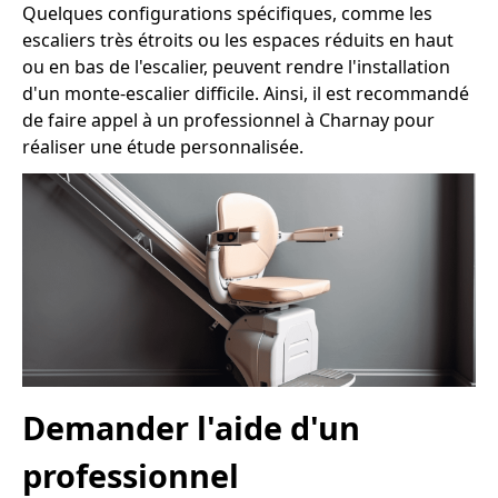
Quelques configurations spécifiques, comme les
escaliers très étroits ou les espaces réduits en haut
ou en bas de l'escalier, peuvent rendre l'installation
d'un monte-escalier difficile. Ainsi, il est recommandé
de faire appel à un professionnel à Charnay pour
réaliser une étude personnalisée.
Demander l'aide d'un
professionnel