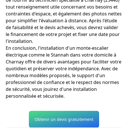
tout renseignement utile concernant vos besoins et
contraintes d'espace, et également des photos nettes
pour simplifier l'évaluation à distance. Après l'étude
de faisabilité et le devis achevés, vous devrez valider
le financement de votre projet et fixer une date pour
l'installation.
En conclusion, l'installation d'un monte-escalier
électrique comme le Stannah dans votre domicile à
Charnay offre de divers avantages pour faciliter votre
quotidien et préserver votre indépendance. Avec de
nombreux modèles proposés, le support d'un
professionnel de confiance et le respect des normes
de sécurité, vous jouirez d'une installation
personnalisée et sécurisée.
Obtenir un devis gratuitement