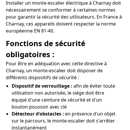
Installer un monte-escalier électrique à Charnay doit
nécessairement se conformer à certaines normes
pour garantir la sécurité des utilisateurs. En France à
Charnay, ces appareils doivent respecter la norme
européenne EN 81-40.
Fonctions de sécurité
obligatoires :
Pour être en adéquation avec cette directive à
Charnay, un monte-escalier doit disposer de
différents dispositifs de sécurité :
Dispositif de verrouillage :
afin de éviter toute
utilisation non autorisée, le siège doit être
équipé d'une ceinture de sécurité et d'un
bouton poussoir avec clé
Détecteur d'obstacles :
en présence d'un objet
sur le parcours, le monte-escalier doit s'arrêter
instantanément