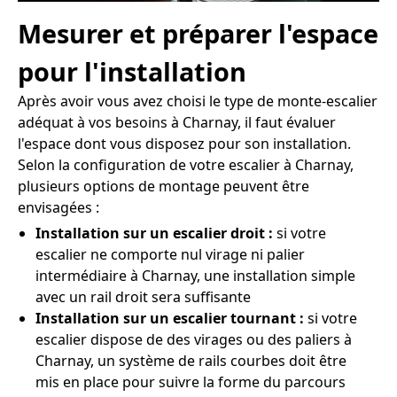
Mesurer et préparer l'espace
pour l'installation
Après avoir vous avez choisi le type de monte-escalier
adéquat à vos besoins à Charnay, il faut évaluer
l'espace dont vous disposez pour son installation.
Selon la configuration de votre escalier à Charnay,
plusieurs options de montage peuvent être
envisagées :
Installation sur un escalier droit :
si votre
escalier ne comporte nul virage ni palier
intermédiaire à Charnay, une installation simple
avec un rail droit sera suffisante
Installation sur un escalier tournant :
si votre
escalier dispose de des virages ou des paliers à
Charnay, un système de rails courbes doit être
mis en place pour suivre la forme du parcours