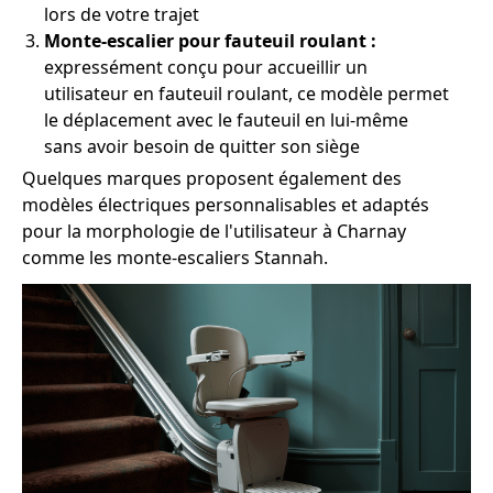
lors de votre trajet
Monte-escalier pour fauteuil roulant :
expressément conçu pour accueillir un
utilisateur en fauteuil roulant, ce modèle permet
le déplacement avec le fauteuil en lui-même
sans avoir besoin de quitter son siège
Quelques marques proposent également des
modèles électriques personnalisables et adaptés
pour la morphologie de l'utilisateur à Charnay
comme les monte-escaliers Stannah.