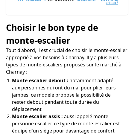
artisan ?
Choisir le bon type de
monte-escalier
Tout d'abord, il est crucial de choisir le monte-escalier
approprié à vos besoins à Charnay. Il y a plusieurs
types de monte-escaliers proposés sur le marché à
Charnay :
Monte-escalier debout :
notamment adapté
aux personnes qui ont du mal pour plier leurs
jambes, ce modèle propose la possibilité de
rester debout pendant toute durée du
déplacement
Monte-escalier assis :
aussi appelé monte
personne escalier, ce type de monte-escalier est
équipé d'un siège pour davantage de confort