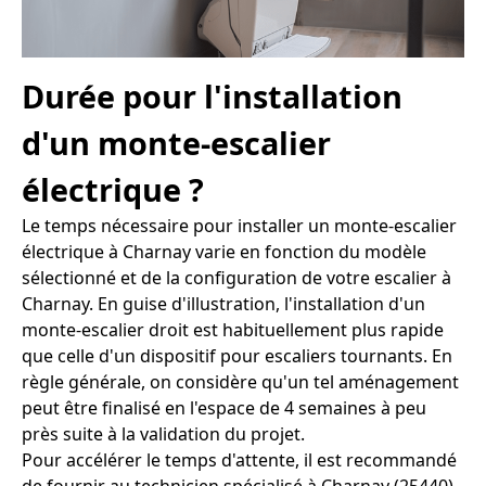
Durée pour l'installation
d'un monte-escalier
électrique ?
Le temps nécessaire pour installer un monte-escalier
électrique à Charnay varie en fonction du modèle
sélectionné et de la configuration de votre escalier à
Charnay. En guise d'illustration, l'installation d'un
monte-escalier droit est habituellement plus rapide
que celle d'un dispositif pour escaliers tournants. En
règle générale, on considère qu'un tel aménagement
peut être finalisé en l'espace de 4 semaines à peu
près suite à la validation du projet.
Pour accélérer le temps d'attente, il est recommandé
de fournir au technicien spécialisé à Charnay (25440)