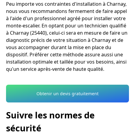
Peu importe vos contraintes d'installation à Charnay,
nous vous recommandons fermement de faire appel
à l'aide d'un professionnel agréé pour installer votre
monte-escalier. En optant pour un technicien qualifié
à Charnay (25440), celui-ci sera en mesure de faire un
diagnostic précis de votre situation à Charnay et de
vous accompagner durant la mise en place du
dispositif. Préférer cette méthode assure aussi une
installation optimale et taillée pour vos besoins, ainsi
qu'un service après-vente de haute qualité.
Obtenir un devis gratuitement
Suivre les normes de
sécurité