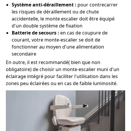
Système anti-déraillement :
pour contrecarrer
les risques de déraillement ou de chute
accidentelle, le monte escalier doit être équipé
d'un double système de fixation
Batterie de secours :
en cas de coupure de
courant, votre monte-escalier se doit de
fonctionner au moyen d'une alimentation
secondaire
En outre, il est recommandé( bien que non
obligatoire) de choisir un monte-escalier muni d'un
éclairage intégré pour faciliter l'utilisation dans les
zones peu éclairées ou en cas de faible luminosité.