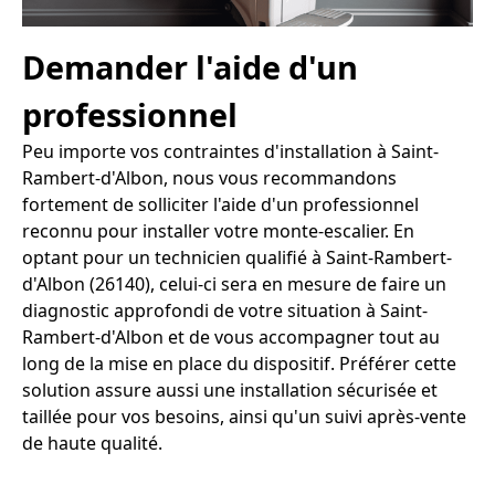
Demander l'aide d'un
professionnel
Peu importe vos contraintes d'installation à Saint-
Rambert-d'Albon, nous vous recommandons
fortement de solliciter l'aide d'un professionnel
reconnu pour installer votre monte-escalier. En
optant pour un technicien qualifié à Saint-Rambert-
d'Albon (26140), celui-ci sera en mesure de faire un
diagnostic approfondi de votre situation à Saint-
Rambert-d'Albon et de vous accompagner tout au
long de la mise en place du dispositif. Préférer cette
solution assure aussi une installation sécurisée et
taillée pour vos besoins, ainsi qu'un suivi après-vente
de haute qualité.