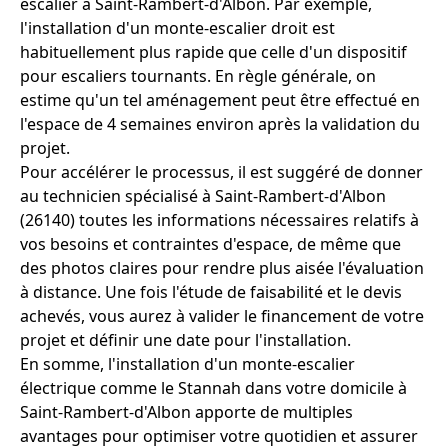
escalier à Saint-Rambert-d'Albon. Par exemple,
l'installation d'un monte-escalier droit est
habituellement plus rapide que celle d'un dispositif
pour escaliers tournants. En règle générale, on
estime qu'un tel aménagement peut être effectué en
l'espace de 4 semaines environ après la validation du
projet.
Pour accélérer le processus, il est suggéré de donner
au technicien spécialisé à Saint-Rambert-d'Albon
(26140) toutes les informations nécessaires relatifs à
vos besoins et contraintes d'espace, de même que
des photos claires pour rendre plus aisée l'évaluation
à distance. Une fois l'étude de faisabilité et le devis
achevés, vous aurez à valider le financement de votre
projet et définir une date pour l'installation.
En somme, l'installation d'un monte-escalier
électrique comme le Stannah dans votre domicile à
Saint-Rambert-d'Albon apporte de multiples
avantages pour optimiser votre quotidien et assurer