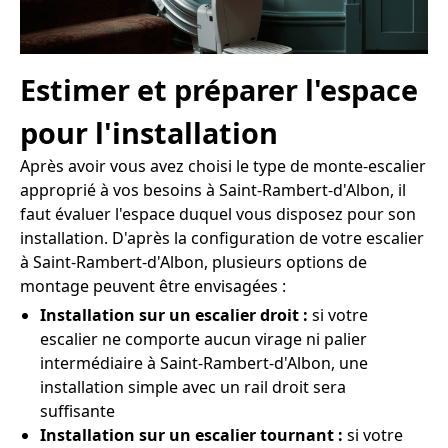
Estimer et préparer l'espace
pour l'installation
Après avoir vous avez choisi le type de monte-escalier
approprié à vos besoins à Saint-Rambert-d'Albon, il
faut évaluer l'espace duquel vous disposez pour son
installation. D'après la configuration de votre escalier
à Saint-Rambert-d'Albon, plusieurs options de
montage peuvent être envisagées :
Installation sur un escalier droit :
si votre
escalier ne comporte aucun virage ni palier
intermédiaire à Saint-Rambert-d'Albon, une
installation simple avec un rail droit sera
suffisante
Installation sur un escalier tournant :
si votre