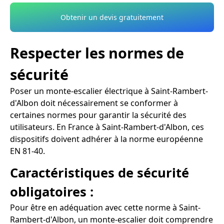
Obtenir un devis gratuitement
Respecter les normes de
sécurité
Poser un monte-escalier électrique à Saint-Rambert-
d'Albon doit nécessairement se conformer à
certaines normes pour garantir la sécurité des
utilisateurs. En France à Saint-Rambert-d'Albon, ces
dispositifs doivent adhérer à la norme européenne
EN 81-40.
Caractéristiques de sécurité
obligatoires :
Pour être en adéquation avec cette norme à Saint-
Rambert-d'Albon, un monte-escalier doit comprendre