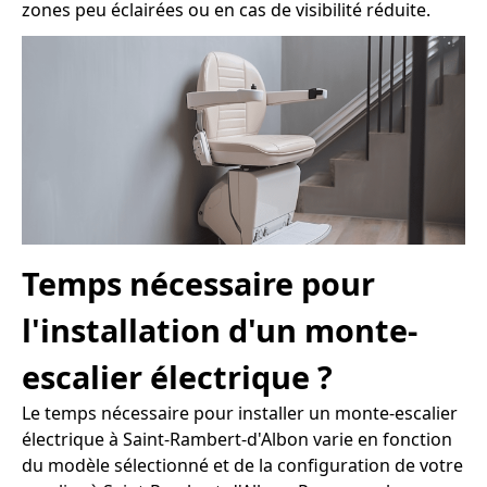
zones peu éclairées ou en cas de visibilité réduite.
Temps nécessaire pour
l'installation d'un monte-
escalier électrique ?
Le temps nécessaire pour installer un monte-escalier
électrique à Saint-Rambert-d'Albon varie en fonction
du modèle sélectionné et de la configuration de votre