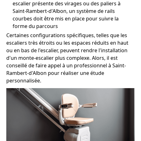
escalier présente des virages ou des paliers à
Saint-Rambert-d'Albon, un système de rails
courbes doit être mis en place pour suivre la
forme du parcours
Certaines configurations spécifiques, telles que les
escaliers très étroits ou les espaces réduits en haut
ou en bas de l'escalier, peuvent rendre l'installation
d'un monte-escalier plus complexe. Alors, il est
conseillé de faire appel à un professionnel à Saint-
Rambert-d'Albon pour réaliser une étude
personnalisée.