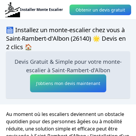
Obtenir un devis gratuit
Installer Monte Escalier
🛗 Installez un monte-escalier chez vous à
Saint-Rambert-d'Albon (26140) 🌟 Devis en
2 clics 🏠
Devis Gratuit & Simple pour votre monte-
escalier à Saint-Rambert-d'Albon
J'obtiens mon devis maintenant
Au moment où les escaliers deviennent un obstacle
quotidien pour des personnes âgées ou à mobilité
réduite, une solution simple et efficace peut être