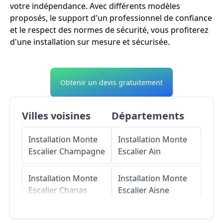
votre indépendance. Avec différents modèles
proposés, le support d'un professionnel de confiance
et le respect des normes de sécurité, vous profiterez
d'une installation sur mesure et sécurisée.
Obtenir un devis gratuitement
Villes voisines
Départements
Installation Monte
Installation Monte
Escalier
Champagne
Escalier
Ain
Installation Monte
Installation Monte
Escalier
Chanas
Escalier
Aisne
Installation Monte
Installation Monte