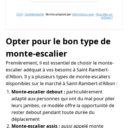
CGU
-
Confidentialité
- Service proposé par
ViteUnDevis.com
-
Vous êtes un
artisan ?
Opter pour le bon type de
monte-escalier
Premièrement, il est essentiel de choisir le monte-
escalier adéquat à vos besoins à Saint-Rambert-
d'Albon. Il y a plusieurs types de monte-escaliers
disponibles sur le marché à Saint-Rambert-d'Albon :
Monte-escalier debout :
particulièrement
adapté aux personnes qui ont du mal pour plier
leurs jambes, ce modèle offre la opportunité de
rester debout pendant toute durée du
déplacement
Monte-escalier assis :
aussi appelé monte