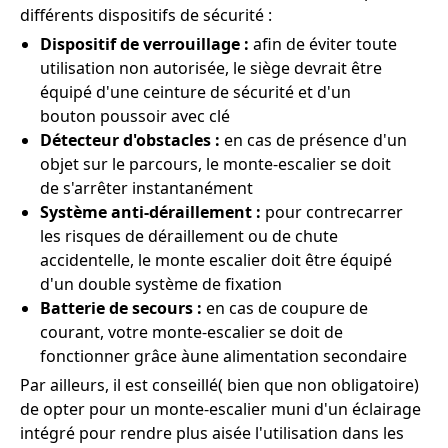
différents dispositifs de sécurité :
Dispositif de verrouillage :
afin de éviter toute
utilisation non autorisée, le siège devrait être
équipé d'une ceinture de sécurité et d'un
bouton poussoir avec clé
Détecteur d'obstacles :
en cas de présence d'un
objet sur le parcours, le monte-escalier se doit
de s'arrêter instantanément
Système anti-déraillement :
pour contrecarrer
les risques de déraillement ou de chute
accidentelle, le monte escalier doit être équipé
d'un double système de fixation
Batterie de secours :
en cas de coupure de
courant, votre monte-escalier se doit de
fonctionner grâce àune alimentation secondaire
Par ailleurs, il est conseillé( bien que non obligatoire)
de opter pour un monte-escalier muni d'un éclairage
intégré pour rendre plus aisée l'utilisation dans les