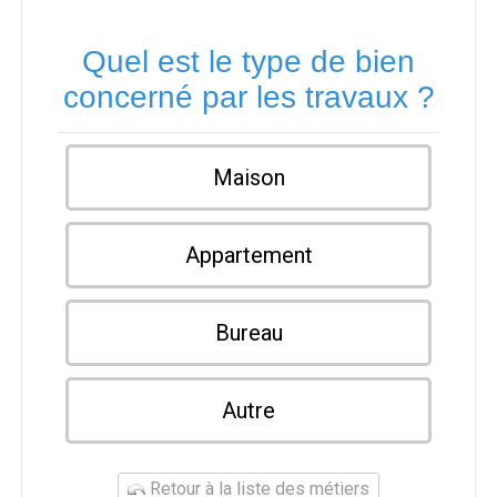
Quel est le type de bien
concerné par les travaux ?
Maison
Appartement
Bureau
Autre
Retour à la liste des métiers