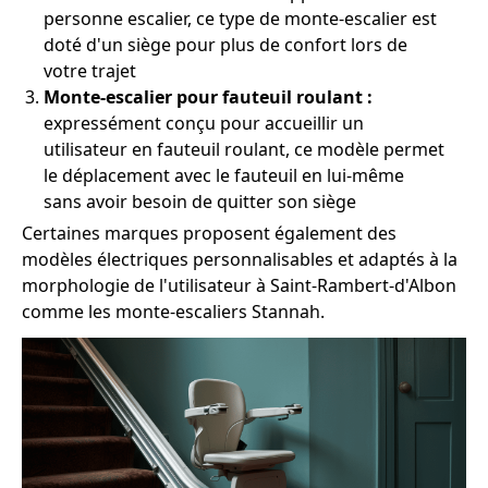
personne escalier, ce type de monte-escalier est
doté d'un siège pour plus de confort lors de
votre trajet
Monte-escalier pour fauteuil roulant :
expressément conçu pour accueillir un
utilisateur en fauteuil roulant, ce modèle permet
le déplacement avec le fauteuil en lui-même
sans avoir besoin de quitter son siège
Certaines marques proposent également des
modèles électriques personnalisables et adaptés à la
morphologie de l'utilisateur à Saint-Rambert-d'Albon
comme les monte-escaliers Stannah.