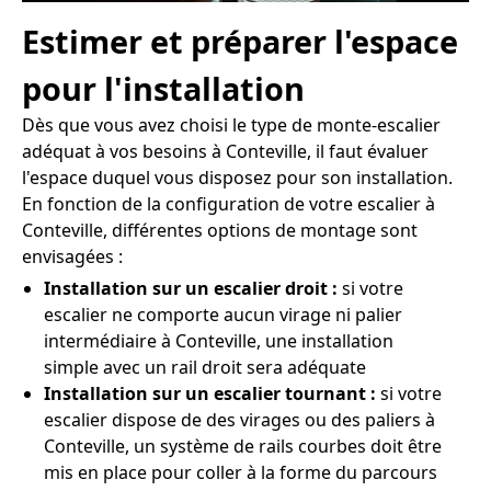
Estimer et préparer l'espace
pour l'installation
Dès que vous avez choisi le type de monte-escalier
adéquat à vos besoins à Conteville, il faut évaluer
l'espace duquel vous disposez pour son installation.
En fonction de la configuration de votre escalier à
Conteville, différentes options de montage sont
envisagées :
Installation sur un escalier droit :
si votre
escalier ne comporte aucun virage ni palier
intermédiaire à Conteville, une installation
simple avec un rail droit sera adéquate
Installation sur un escalier tournant :
si votre
escalier dispose de des virages ou des paliers à
Conteville, un système de rails courbes doit être
mis en place pour coller à la forme du parcours