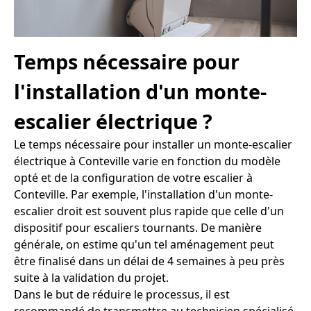
Temps nécessaire pour
l'installation d'un monte-
escalier électrique ?
Le temps nécessaire pour installer un monte-escalier
électrique à Conteville varie en fonction du modèle
opté et de la configuration de votre escalier à
Conteville. Par exemple, l'installation d'un monte-
escalier droit est souvent plus rapide que celle d'un
dispositif pour escaliers tournants. De manière
générale, on estime qu'un tel aménagement peut
être finalisé dans un délai de 4 semaines à peu près
suite à la validation du projet.
Dans le but de réduire le processus, il est
recommandé de transmettre au technicien spécialisé