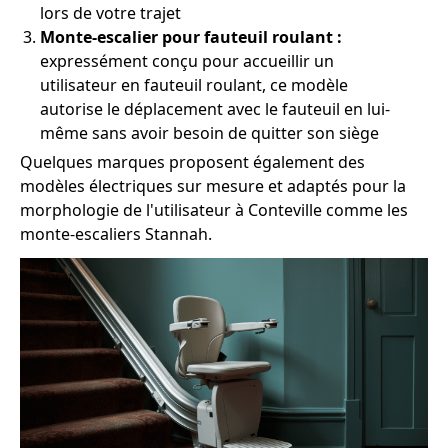
lors de votre trajet
Monte-escalier pour fauteuil roulant :
expressément conçu pour accueillir un
utilisateur en fauteuil roulant, ce modèle
autorise le déplacement avec le fauteuil en lui-
même sans avoir besoin de quitter son siège
Quelques marques proposent également des
modèles électriques sur mesure et adaptés pour la
morphologie de l'utilisateur à Conteville comme les
monte-escaliers Stannah.