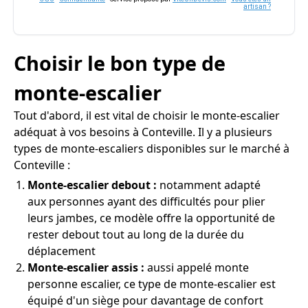
artisan ?
Choisir le bon type de
monte-escalier
Tout d'abord, il est vital de choisir le monte-escalier
adéquat à vos besoins à Conteville. Il y a plusieurs
types de monte-escaliers disponibles sur le marché à
Conteville :
Monte-escalier debout :
notamment adapté
aux personnes ayant des difficultés pour plier
leurs jambes, ce modèle offre la opportunité de
rester debout tout au long de la durée du
déplacement
Monte-escalier assis :
aussi appelé monte
personne escalier, ce type de monte-escalier est
équipé d'un siège pour davantage de confort