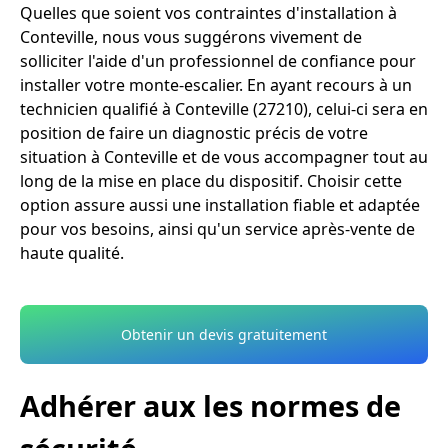
Quelles que soient vos contraintes d'installation à
Conteville, nous vous suggérons vivement de
solliciter l'aide d'un professionnel de confiance pour
installer votre monte-escalier. En ayant recours à un
technicien qualifié à Conteville (27210), celui-ci sera en
position de faire un diagnostic précis de votre
situation à Conteville et de vous accompagner tout au
long de la mise en place du dispositif. Choisir cette
option assure aussi une installation fiable et adaptée
pour vos besoins, ainsi qu'un service après-vente de
haute qualité.
Obtenir un devis gratuitement
Adhérer aux les normes de