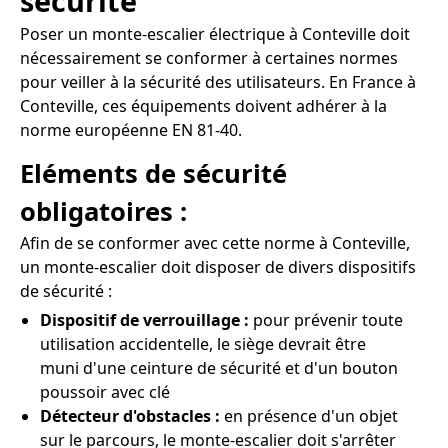
sécurité
Poser un monte-escalier électrique à Conteville doit
nécessairement se conformer à certaines normes
pour veiller à la sécurité des utilisateurs. En France à
Conteville, ces équipements doivent adhérer à la
norme européenne EN 81-40.
Eléments de sécurité
obligatoires :
Afin de se conformer avec cette norme à Conteville,
un monte-escalier doit disposer de divers dispositifs
de sécurité :
Dispositif de verrouillage :
pour prévenir toute
utilisation accidentelle, le siège devrait être
muni d'une ceinture de sécurité et d'un bouton
poussoir avec clé
Détecteur d'obstacles :
en présence d'un objet
sur le parcours, le monte-escalier doit s'arrêter