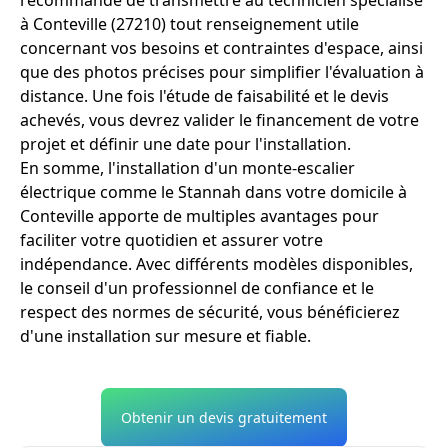
à Conteville (27210) tout renseignement utile
concernant vos besoins et contraintes d'espace, ainsi
que des photos précises pour simplifier l'évaluation à
distance. Une fois l'étude de faisabilité et le devis
achevés, vous devrez valider le financement de votre
projet et définir une date pour l'installation.
En somme, l'installation d'un monte-escalier
électrique comme le Stannah dans votre domicile à
Conteville apporte de multiples avantages pour
faciliter votre quotidien et assurer votre
indépendance. Avec différents modèles disponibles,
le conseil d'un professionnel de confiance et le
respect des normes de sécurité, vous bénéficierez
d'une installation sur mesure et fiable.
Obtenir un devis gratuitement