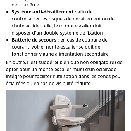
de lui-même
Système anti-déraillement :
afin de
contrecarrer les risques de déraillement ou de
chute accidentelle, le monte escalier doit
disposer d'un double système de fixation
Batterie de secours :
en cas de coupure de
courant, votre monte-escalier se doit de
fonctionner viaune alimentation secondaire
En outre, il est suggéré( bien que non obligatoire) de
opter pour un monte-escalier muni d'un éclairage
intégré pour faciliter l'utilisation dans les zones peu
éclairées ou en cas de visibilité réduite.