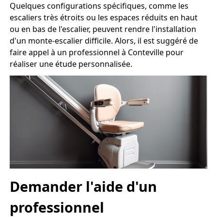
Quelques configurations spécifiques, comme les
escaliers très étroits ou les espaces réduits en haut
ou en bas de l'escalier, peuvent rendre l'installation
d'un monte-escalier difficile. Alors, il est suggéré de
faire appel à un professionnel à Conteville pour
réaliser une étude personnalisée.
Demander l'aide d'un
professionnel