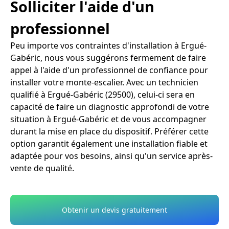
Solliciter l'aide d'un
professionnel
Peu importe vos contraintes d'installation à Ergué-
Gabéric, nous vous suggérons fermement de faire
appel à l'aide d'un professionnel de confiance pour
installer votre monte-escalier. Avec un technicien
qualifié à Ergué-Gabéric (29500), celui-ci sera en
capacité de faire un diagnostic approfondi de votre
situation à Ergué-Gabéric et de vous accompagner
durant la mise en place du dispositif. Préférer cette
option garantit également une installation fiable et
adaptée pour vos besoins, ainsi qu'un service après-
vente de qualité.
Obtenir un devis gratuitement