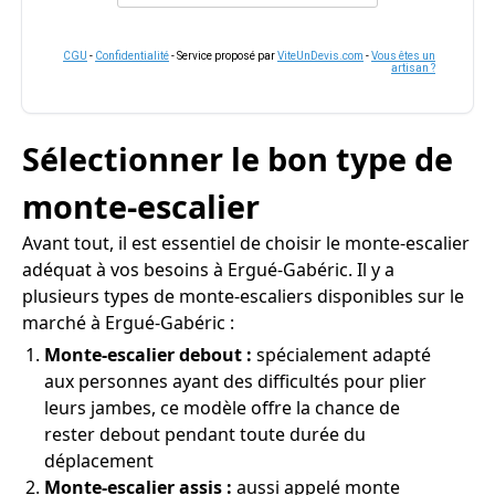
CGU
-
Confidentialité
- Service proposé par
ViteUnDevis.com
-
Vous êtes un
artisan ?
Sélectionner le bon type de
monte-escalier
Avant tout, il est essentiel de choisir le monte-escalier
adéquat à vos besoins à Ergué-Gabéric. Il y a
plusieurs types de monte-escaliers disponibles sur le
marché à Ergué-Gabéric :
Monte-escalier debout :
spécialement adapté
aux personnes ayant des difficultés pour plier
leurs jambes, ce modèle offre la chance de
rester debout pendant toute durée du
déplacement
Monte-escalier assis :
aussi appelé monte