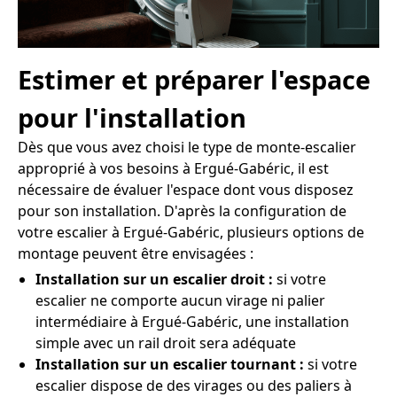
Estimer et préparer l'espace
pour l'installation
Dès que vous avez choisi le type de monte-escalier
approprié à vos besoins à Ergué-Gabéric, il est
nécessaire de évaluer l'espace dont vous disposez
pour son installation. D'après la configuration de
votre escalier à Ergué-Gabéric, plusieurs options de
montage peuvent être envisagées :
Installation sur un escalier droit :
si votre
escalier ne comporte aucun virage ni palier
intermédiaire à Ergué-Gabéric, une installation
simple avec un rail droit sera adéquate
Installation sur un escalier tournant :
si votre
escalier dispose de des virages ou des paliers à