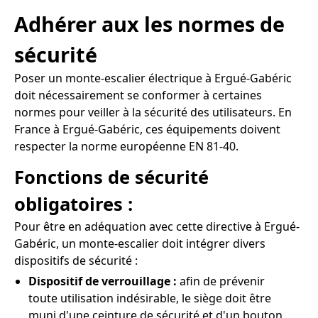
Adhérer aux les normes de
sécurité
Poser un monte-escalier électrique à Ergué-Gabéric
doit nécessairement se conformer à certaines
normes pour veiller à la sécurité des utilisateurs. En
France à Ergué-Gabéric, ces équipements doivent
respecter la norme européenne EN 81-40.
Fonctions de sécurité
obligatoires :
Pour être en adéquation avec cette directive à Ergué-
Gabéric, un monte-escalier doit intégrer divers
dispositifs de sécurité :
Dispositif de verrouillage :
afin de prévenir
toute utilisation indésirable, le siège doit être
muni d'une ceinture de sécurité et d'un bouton