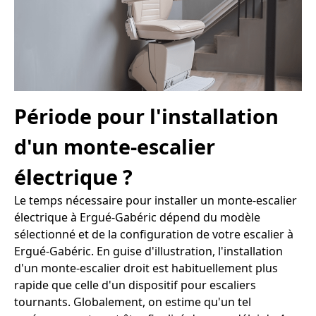
Période pour l'installation
d'un monte-escalier
électrique ?
Le temps nécessaire pour installer un monte-escalier
électrique à Ergué-Gabéric dépend du modèle
sélectionné et de la configuration de votre escalier à
Ergué-Gabéric. En guise d'illustration, l'installation
d'un monte-escalier droit est habituellement plus
rapide que celle d'un dispositif pour escaliers
tournants. Globalement, on estime qu'un tel