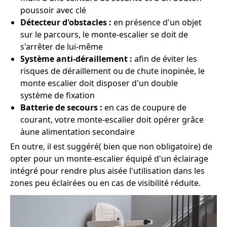
poussoir avec clé
Détecteur d'obstacles :
en présence d'un objet
sur le parcours, le monte-escalier se doit de
s'arrêter de lui-même
Système anti-déraillement :
afin de éviter les
risques de déraillement ou de chute inopinée, le
monte escalier doit disposer d'un double
système de fixation
Batterie de secours :
en cas de coupure de
courant, votre monte-escalier doit opérer grâce
àune alimentation secondaire
En outre, il est suggéré( bien que non obligatoire) de
opter pour un monte-escalier équipé d'un éclairage
intégré pour rendre plus aisée l'utilisation dans les
zones peu éclairées ou en cas de visibilité réduite.