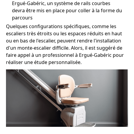
Ergué-Gabéric, un système de rails courbes
devra être mis en place pour coller à la forme du
parcours
Quelques configurations spécifiques, comme les
escaliers très étroits ou les espaces réduits en haut
ou en bas de l'escalier, peuvent rendre l'installation
d'un monte-escalier difficile. Alors, il est suggéré de
faire appel à un professionnel à Ergué-Gabéric pour
réaliser une étude personnalisée.