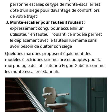
personne escalier, ce type de monte-escalier est
doté d'un siège pour davantage de confort lors
de votre trajet
Monte-escalier pour fauteuil roulant :
expressément conçu pour accueillir un
utilisateur en fauteuil roulant, ce modèle permet
le déplacement avec le fauteuil lui-même sans
avoir besoin de quitter son siège
Quelques marques proposent également des
modèles électriques sur mesure et adaptés pour la
morphologie de l'utilisateur à Ergué-Gabéric comme
les monte-escaliers Stannah.