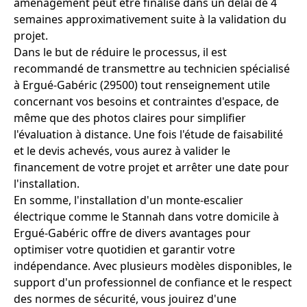
aménagement peut être finalisé dans un délai de 4
semaines approximativement suite à la validation du
projet.
Dans le but de réduire le processus, il est
recommandé de transmettre au technicien spécialisé
à Ergué-Gabéric (29500) tout renseignement utile
concernant vos besoins et contraintes d'espace, de
même que des photos claires pour simplifier
l'évaluation à distance. Une fois l'étude de faisabilité
et le devis achevés, vous aurez à valider le
financement de votre projet et arrêter une date pour
l'installation.
En somme, l'installation d'un monte-escalier
électrique comme le Stannah dans votre domicile à
Ergué-Gabéric offre de divers avantages pour
optimiser votre quotidien et garantir votre
indépendance. Avec plusieurs modèles disponibles, le
support d'un professionnel de confiance et le respect
des normes de sécurité, vous jouirez d'une