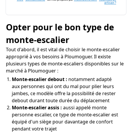
artisan ?
Opter pour le bon type de
monte-escalier
Tout d'abord, il est vital de choisir le monte-escalier
approprié à vos besoins à Ploumoguer. Il existe
plusieurs types de monte-escaliers disponibles sur le
marché à Ploumoguer :
Monte-escalier debout :
notamment adapté
aux personnes qui ont du mal pour plier leurs
jambes, ce modèle offre la possibilité de rester
debout durant toute durée du déplacement
Monte-escalier assis :
aussi appelé monte
personne escalier, ce type de monte-escalier est
équipé d'un siège pour davantage de confort
pendant votre trajet