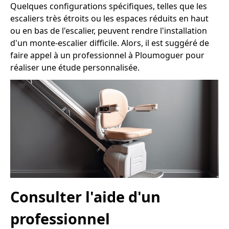
Quelques configurations spécifiques, telles que les
escaliers très étroits ou les espaces réduits en haut
ou en bas de l'escalier, peuvent rendre l'installation
d'un monte-escalier difficile. Alors, il est suggéré de
faire appel à un professionnel à Ploumoguer pour
réaliser une étude personnalisée.
Consulter l'aide d'un
professionnel