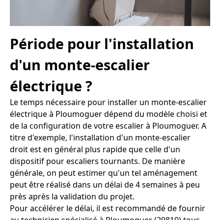
Période pour l'installation
d'un monte-escalier
électrique ?
Le temps nécessaire pour installer un monte-escalier
électrique à Ploumoguer dépend du modèle choisi et
de la configuration de votre escalier à Ploumoguer. A
titre d'exemple, l'installation d'un monte-escalier
droit est en général plus rapide que celle d'un
dispositif pour escaliers tournants. De manière
générale, on peut estimer qu'un tel aménagement
peut être réalisé dans un délai de 4 semaines à peu
près après la validation du projet.
Pour accélérer le délai, il est recommandé de fournir
au technicien spécialisé à Ploumoguer (29810) tous