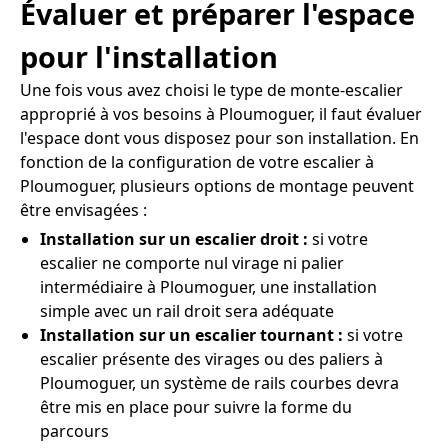
Évaluer et préparer l'espace
pour l'installation
Une fois vous avez choisi le type de monte-escalier
approprié à vos besoins à Ploumoguer, il faut évaluer
l'espace dont vous disposez pour son installation. En
fonction de la configuration de votre escalier à
Ploumoguer, plusieurs options de montage peuvent
être envisagées :
Installation sur un escalier droit :
si votre
escalier ne comporte nul virage ni palier
intermédiaire à Ploumoguer, une installation
simple avec un rail droit sera adéquate
Installation sur un escalier tournant :
si votre
escalier présente des virages ou des paliers à
Ploumoguer, un système de rails courbes devra
être mis en place pour suivre la forme du
parcours