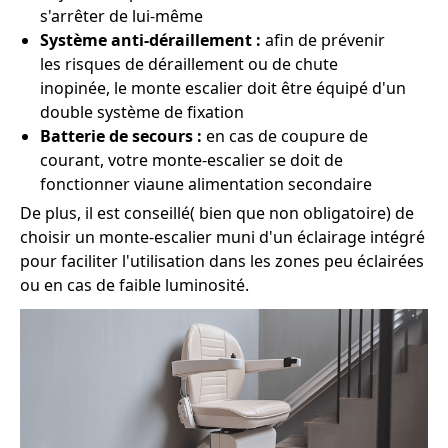
s'arrêter de lui-même
Système anti-déraillement :
afin de prévenir
les risques de déraillement ou de chute
inopinée, le monte escalier doit être équipé d'un
double système de fixation
Batterie de secours :
en cas de coupure de
courant, votre monte-escalier se doit de
fonctionner viaune alimentation secondaire
De plus, il est conseillé( bien que non obligatoire) de
choisir un monte-escalier muni d'un éclairage intégré
pour faciliter l'utilisation dans les zones peu éclairées
ou en cas de faible luminosité.