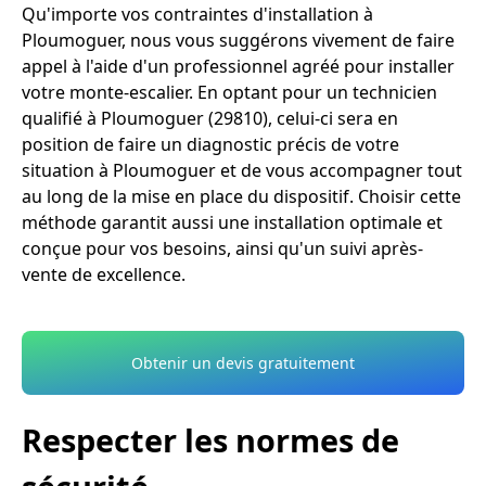
Qu'importe vos contraintes d'installation à
Ploumoguer, nous vous suggérons vivement de faire
appel à l'aide d'un professionnel agréé pour installer
votre monte-escalier. En optant pour un technicien
qualifié à Ploumoguer (29810), celui-ci sera en
position de faire un diagnostic précis de votre
situation à Ploumoguer et de vous accompagner tout
au long de la mise en place du dispositif. Choisir cette
méthode garantit aussi une installation optimale et
conçue pour vos besoins, ainsi qu'un suivi après-
vente de excellence.
Obtenir un devis gratuitement
Respecter les normes de