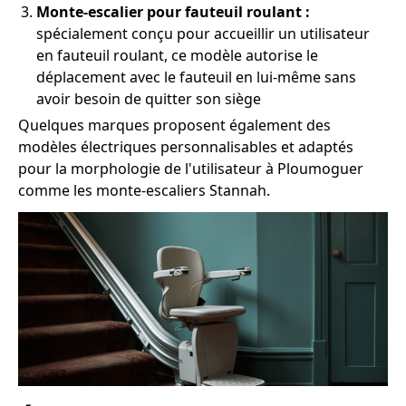
Monte-escalier pour fauteuil roulant :
spécialement conçu pour accueillir un utilisateur
en fauteuil roulant, ce modèle autorise le
déplacement avec le fauteuil en lui-même sans
avoir besoin de quitter son siège
Quelques marques proposent également des
modèles électriques personnalisables et adaptés
pour la morphologie de l'utilisateur à Ploumoguer
comme les monte-escaliers Stannah.