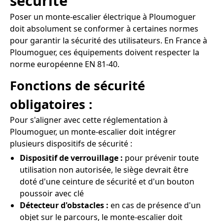
sécurité
Poser un monte-escalier électrique à Ploumoguer
doit absolument se conformer à certaines normes
pour garantir la sécurité des utilisateurs. En France à
Ploumoguer, ces équipements doivent respecter la
norme européenne EN 81-40.
Fonctions de sécurité
obligatoires :
Pour s'aligner avec cette réglementation à
Ploumoguer, un monte-escalier doit intégrer
plusieurs dispositifs de sécurité :
Dispositif de verrouillage :
pour prévenir toute
utilisation non autorisée, le siège devrait être
doté d'une ceinture de sécurité et d'un bouton
poussoir avec clé
Détecteur d'obstacles :
en cas de présence d'un
objet sur le parcours, le monte-escalier doit