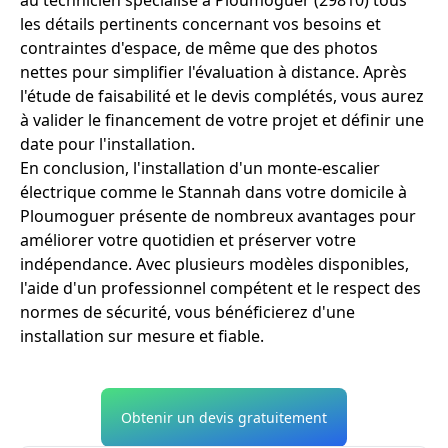
les détails pertinents concernant vos besoins et
contraintes d'espace, de même que des photos
nettes pour simplifier l'évaluation à distance. Après
l'étude de faisabilité et le devis complétés, vous aurez
à valider le financement de votre projet et définir une
date pour l'installation.
En conclusion, l'installation d'un monte-escalier
électrique comme le Stannah dans votre domicile à
Ploumoguer présente de nombreux avantages pour
améliorer votre quotidien et préserver votre
indépendance. Avec plusieurs modèles disponibles,
l'aide d'un professionnel compétent et le respect des
normes de sécurité, vous bénéficierez d'une
installation sur mesure et fiable.
Obtenir un devis gratuitement