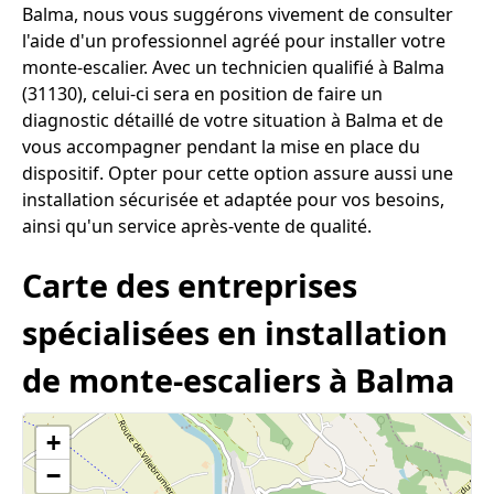
Balma, nous vous suggérons vivement de consulter
l'aide d'un professionnel agréé pour installer votre
monte-escalier. Avec un technicien qualifié à Balma
(31130), celui-ci sera en position de faire un
diagnostic détaillé de votre situation à Balma et de
vous accompagner pendant la mise en place du
dispositif. Opter pour cette option assure aussi une
installation sécurisée et adaptée pour vos besoins,
ainsi qu'un service après-vente de qualité.
Carte des entreprises
spécialisées en installation
de monte-escaliers à Balma
+
−