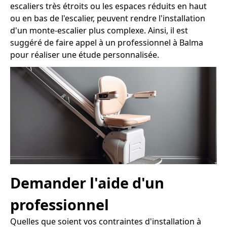
escaliers très étroits ou les espaces réduits en haut
ou en bas de l'escalier, peuvent rendre l'installation
d'un monte-escalier plus complexe. Ainsi, il est
suggéré de faire appel à un professionnel à Balma
pour réaliser une étude personnalisée.
Demander l'aide d'un
professionnel
Quelles que soient vos contraintes d'installation à