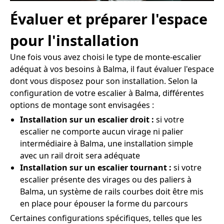
Évaluer et préparer l'espace
pour l'installation
Une fois vous avez choisi le type de monte-escalier
adéquat à vos besoins à Balma, il faut évaluer l'espace
dont vous disposez pour son installation. Selon la
configuration de votre escalier à Balma, différentes
options de montage sont envisagées :
Installation sur un escalier droit :
si votre
escalier ne comporte aucun virage ni palier
intermédiaire à Balma, une installation simple
avec un rail droit sera adéquate
Installation sur un escalier tournant :
si votre
escalier présente des virages ou des paliers à
Balma, un système de rails courbes doit être mis
en place pour épouser la forme du parcours
Certaines configurations spécifiques, telles que les