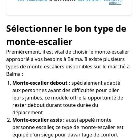
artisan ?
Sélectionner le bon type de
monte-escalier
Premièrement, il est vital de choisir le monte-escalier
approprié à vos besoins à Balma. Il existe plusieurs
types de monte-escaliers disponibles sur le marché à
Balma :
Monte-escalier debout :
spécialement adapté
aux personnes ayant des difficultés pour plier
leurs jambes, ce modèle offre la opportunité de
rester debout durant toute durée du
déplacement
Monte-escalier assis :
aussi appelé monte
personne escalier, ce type de monte-escalier est
équipé d'un siège pour davantage de confort