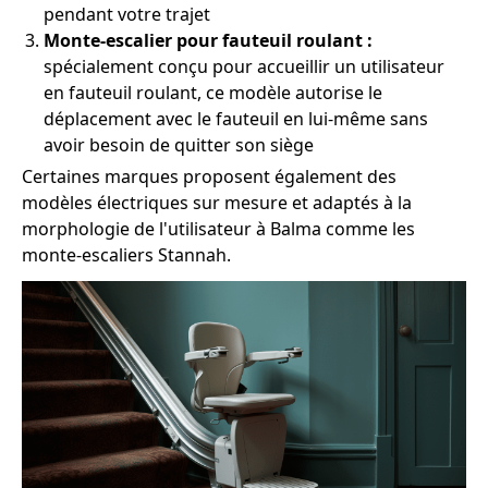
pendant votre trajet
Monte-escalier pour fauteuil roulant :
spécialement conçu pour accueillir un utilisateur
en fauteuil roulant, ce modèle autorise le
déplacement avec le fauteuil en lui-même sans
avoir besoin de quitter son siège
Certaines marques proposent également des
modèles électriques sur mesure et adaptés à la
morphologie de l'utilisateur à Balma comme les
monte-escaliers Stannah.