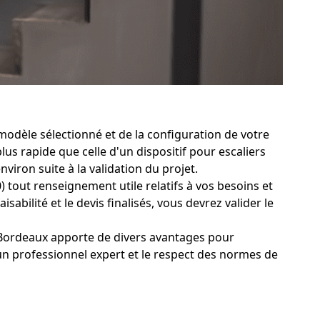
modèle sélectionné et de la configuration de votre
lus rapide que celle d'un dispositif pour escaliers
iron suite à la validation du projet.
) tout renseignement utile relatifs à vos besoins et
abilité et le devis finalisés, vous devrez valider le
-Bordeaux apporte de divers avantages pour
n professionnel expert et le respect des normes de