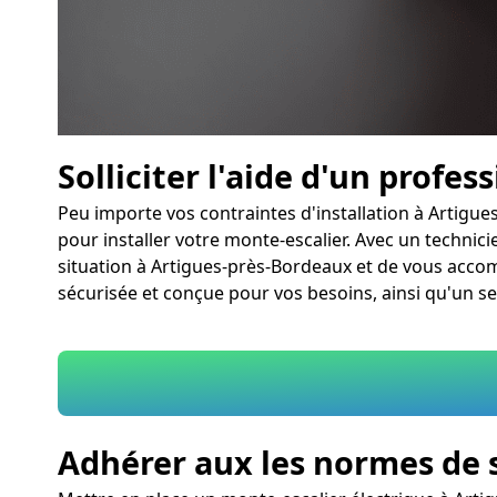
Solliciter l'aide d'un profes
Peu importe vos contraintes d'installation à Artig
pour installer votre monte-escalier. Avec un technici
situation à Artigues-près-Bordeaux et de vous accomp
sécurisée et conçue pour vos besoins, ainsi qu'un se
Adhérer aux les normes de 