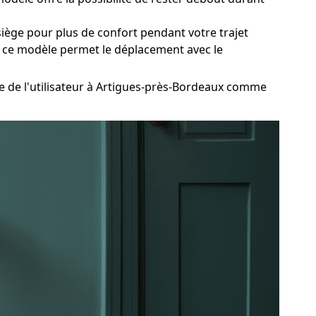
ège pour plus de confort pendant votre trajet
t, ce modèle permet le déplacement avec le
 de l'utilisateur à Artigues-près-Bordeaux comme