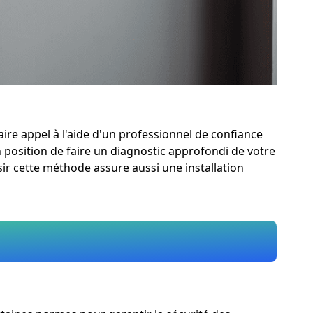
re appel à l'aide d'un professionnel de confiance
en position de faire un diagnostic approfondi de votre
ir cette méthode assure aussi une installation