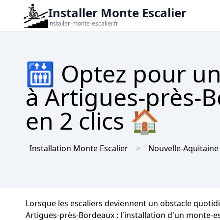
Installer Monte Escalier
installer-monte-escalier.fr
🛗 Optez pour un
à Artigues-près-B
en 2 clics 🏠
Installation Monte Escalier
Nouvelle-Aquitaine
Lorsque les escaliers deviennent un obstacle quotidi
Artigues-près-Bordeaux : l'installation d'un monte-e