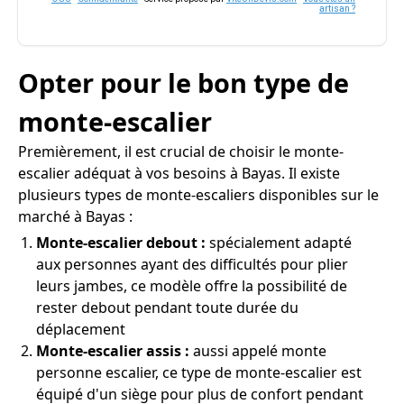
artisan ?
Opter pour le bon type de
monte-escalier
Premièrement, il est crucial de choisir le monte-
escalier adéquat à vos besoins à Bayas. Il existe
plusieurs types de monte-escaliers disponibles sur le
marché à Bayas :
Monte-escalier debout :
spécialement adapté
aux personnes ayant des difficultés pour plier
leurs jambes, ce modèle offre la possibilité de
rester debout pendant toute durée du
déplacement
Monte-escalier assis :
aussi appelé monte
personne escalier, ce type de monte-escalier est
équipé d'un siège pour plus de confort pendant