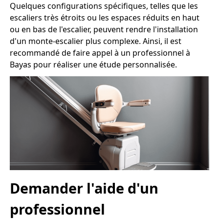
Quelques configurations spécifiques, telles que les
escaliers très étroits ou les espaces réduits en haut
ou en bas de l'escalier, peuvent rendre l'installation
d'un monte-escalier plus complexe. Ainsi, il est
recommandé de faire appel à un professionnel à
Bayas pour réaliser une étude personnalisée.
Demander l'aide d'un
professionnel