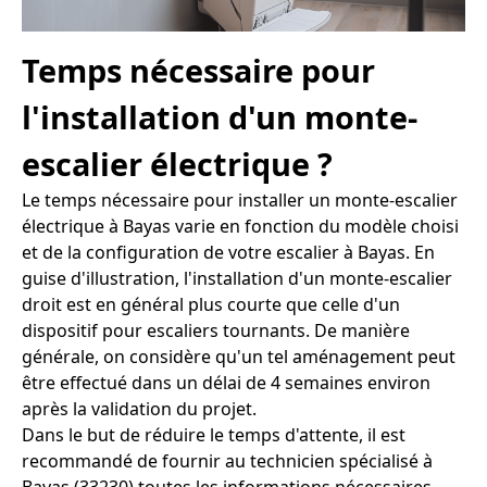
Temps nécessaire pour
l'installation d'un monte-
escalier électrique ?
Le temps nécessaire pour installer un monte-escalier
électrique à Bayas varie en fonction du modèle choisi
et de la configuration de votre escalier à Bayas. En
guise d'illustration, l'installation d'un monte-escalier
droit est en général plus courte que celle d'un
dispositif pour escaliers tournants. De manière
générale, on considère qu'un tel aménagement peut
être effectué dans un délai de 4 semaines environ
après la validation du projet.
Dans le but de réduire le temps d'attente, il est
recommandé de fournir au technicien spécialisé à
Bayas (33230) toutes les informations nécessaires