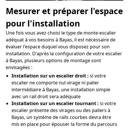
Mesurer et préparer l'espace
pour l'installation
Une fois vous avez choisi le type de monte-escalier
adéquat à vos besoins à Bayas, il est nécessaire de
évaluer l'espace duquel vous disposez pour son
installation. D'après la configuration de votre escalier
à Bayas, plusieurs options de montage sont
envisagées :
Installation sur un escalier droit :
si votre
escalier ne comporte nul virage ni palier
intermédiaire à Bayas, une installation simple
avec un rail droit sera adéquate
Installation sur un escalier tournant :
si votre
escalier présente des virages ou des paliers à
Bayas, un système de rails courbes devra être
mis en place pour épouser la forme du parcours