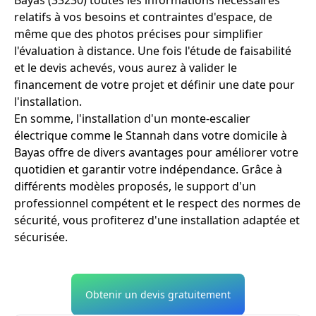
relatifs à vos besoins et contraintes d'espace, de
même que des photos précises pour simplifier
l'évaluation à distance. Une fois l'étude de faisabilité
et le devis achevés, vous aurez à valider le
financement de votre projet et définir une date pour
l'installation.
En somme, l'installation d'un monte-escalier
électrique comme le Stannah dans votre domicile à
Bayas offre de divers avantages pour améliorer votre
quotidien et garantir votre indépendance. Grâce à
différents modèles proposés, le support d'un
professionnel compétent et le respect des normes de
sécurité, vous profiterez d'une installation adaptée et
sécurisée.
Obtenir un devis gratuitement