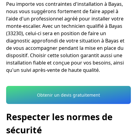
Peu importe vos contraintes d'installation à Bayas,
nous vous suggérons fortement de faire appel à
l'aide d'un professionnel agréé pour installer votre
monte-escalier. Avec un technicien qualifié à Bayas
(33230), celui-ci sera en position de faire un
diagnostic approfondi de votre situation à Bayas et
de vous accompagner pendant la mise en place du
dispositif. Choisir cette solution garantit aussi une
installation fiable et conçue pour vos besoins, ainsi
qu'un suivi après-vente de haute qualité.
Obtenir un devis gratuitement
Respecter les normes de
sécurité