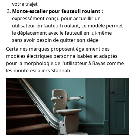
votre trajet
Monte-escalier pour fauteuil roulant :
expressément conçu pour accueillir un
utilisateur en fauteuil roulant, ce modèle permet
le déplacement avec le fauteuil en lui-même
sans avoir besoin de quitter son siège
Certaines marques proposent également des
modèles électriques personnalisables et adaptés
pour la morphologie de l'utilisateur à Bayas comme
les monte-escaliers Stannah.