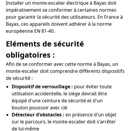
Installer un monte-escalier électrique à Bayas doit
impérativement se conformer à certaines normes
pour garantir la sécurité des utilisateurs. En France à
Bayas, ces appareils doivent adhérer à la norme
européenne EN 81-40.
Eléments de sécurité
obligatoires :
Afin de se conformer avec cette norme à Bayas, un
monte-escalier doit comprendre différents dispositifs
de sécurité :
Dispositif de verrouillage :
pour éviter toute
utilisation accidentelle, le siège devrait être
équipé d'une ceinture de sécurité et d'un
bouton poussoir avec clé
Détecteur d'obstacles :
en présence d'un objet
sur le parcours, le monte-escalier doit s'arrêter
de lui-même