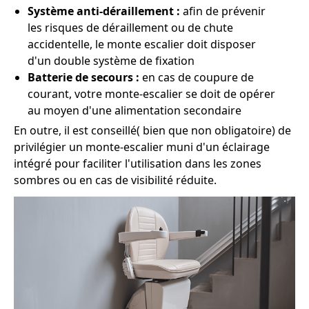
Système anti-déraillement :
afin de prévenir
les risques de déraillement ou de chute
accidentelle, le monte escalier doit disposer
d'un double système de fixation
Batterie de secours :
en cas de coupure de
courant, votre monte-escalier se doit de opérer
au moyen d'une alimentation secondaire
En outre, il est conseillé( bien que non obligatoire) de
privilégier un monte-escalier muni d'un éclairage
intégré pour faciliter l'utilisation dans les zones
sombres ou en cas de visibilité réduite.