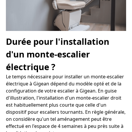
Durée pour l'installation
d'un monte-escalier
électrique ?
Le temps nécessaire pour installer un monte-escalier
électrique à Gigean dépend du modèle opté et de la
configuration de votre escalier à Gigean. En guise
d'illustration, l'installation d'un monte-escalier droit
est habituellement plus courte que celle d'un
dispositif pour escaliers tournants. En règle générale,
on considère qu'un tel aménagement peut être
effectué en l'espace de 4 semaines à peu près suite à