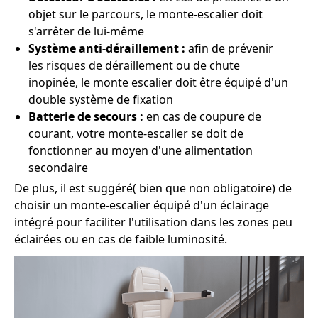
objet sur le parcours, le monte-escalier doit
s'arrêter de lui-même
Système anti-déraillement :
afin de prévenir
les risques de déraillement ou de chute
inopinée, le monte escalier doit être équipé d'un
double système de fixation
Batterie de secours :
en cas de coupure de
courant, votre monte-escalier se doit de
fonctionner au moyen d'une alimentation
secondaire
De plus, il est suggéré( bien que non obligatoire) de
choisir un monte-escalier équipé d'un éclairage
intégré pour faciliter l'utilisation dans les zones peu
éclairées ou en cas de faible luminosité.