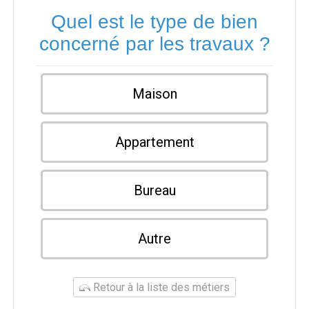
Quel est le type de bien
concerné par les travaux ?
Maison
Appartement
Bureau
Autre
Retour à la liste des métiers