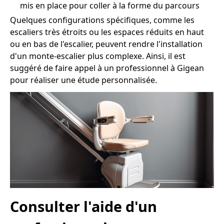
mis en place pour coller à la forme du parcours
Quelques configurations spécifiques, comme les
escaliers très étroits ou les espaces réduits en haut
ou en bas de l'escalier, peuvent rendre l'installation
d'un monte-escalier plus complexe. Ainsi, il est
suggéré de faire appel à un professionnel à Gigean
pour réaliser une étude personnalisée.
Consulter l'aide d'un