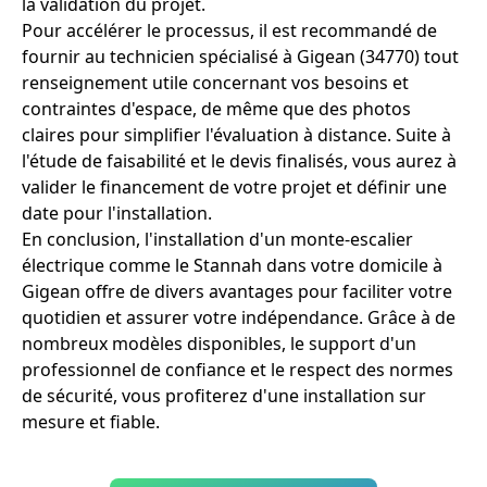
la validation du projet.
Pour accélérer le processus, il est recommandé de
fournir au technicien spécialisé à Gigean (34770) tout
renseignement utile concernant vos besoins et
contraintes d'espace, de même que des photos
claires pour simplifier l'évaluation à distance. Suite à
l'étude de faisabilité et le devis finalisés, vous aurez à
valider le financement de votre projet et définir une
date pour l'installation.
En conclusion, l'installation d'un monte-escalier
électrique comme le Stannah dans votre domicile à
Gigean offre de divers avantages pour faciliter votre
quotidien et assurer votre indépendance. Grâce à de
nombreux modèles disponibles, le support d'un
professionnel de confiance et le respect des normes
de sécurité, vous profiterez d'une installation sur
mesure et fiable.