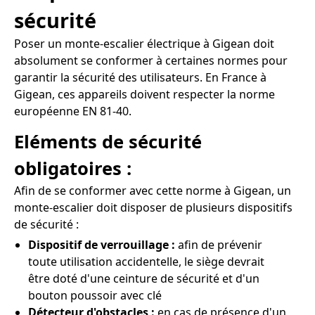
sécurité
Poser un monte-escalier électrique à Gigean doit
absolument se conformer à certaines normes pour
garantir la sécurité des utilisateurs. En France à
Gigean, ces appareils doivent respecter la norme
européenne EN 81-40.
Eléments de sécurité
obligatoires :
Afin de se conformer avec cette norme à Gigean, un
monte-escalier doit disposer de plusieurs dispositifs
de sécurité :
Dispositif de verrouillage :
afin de prévenir
toute utilisation accidentelle, le siège devrait
être doté d'une ceinture de sécurité et d'un
bouton poussoir avec clé
Détecteur d'obstacles :
en cas de présence d'un