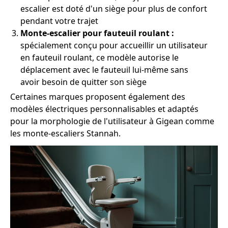
escalier est doté d'un siège pour plus de confort
pendant votre trajet
Monte-escalier pour fauteuil roulant :
spécialement conçu pour accueillir un utilisateur
en fauteuil roulant, ce modèle autorise le
déplacement avec le fauteuil lui-même sans
avoir besoin de quitter son siège
Certaines marques proposent également des
modèles électriques personnalisables et adaptés
pour la morphologie de l'utilisateur à Gigean comme
les monte-escaliers Stannah.