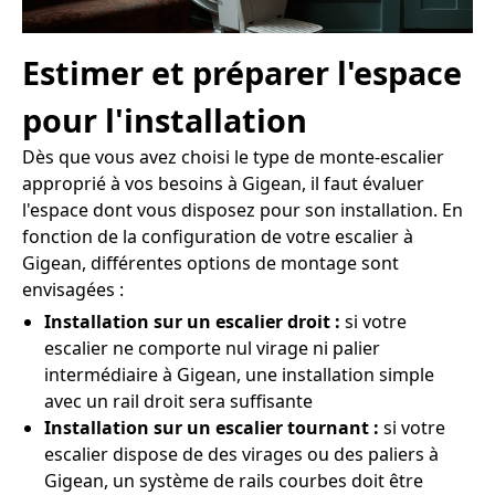
Estimer et préparer l'espace
pour l'installation
Dès que vous avez choisi le type de monte-escalier
approprié à vos besoins à Gigean, il faut évaluer
l'espace dont vous disposez pour son installation. En
fonction de la configuration de votre escalier à
Gigean, différentes options de montage sont
envisagées :
Installation sur un escalier droit :
si votre
escalier ne comporte nul virage ni palier
intermédiaire à Gigean, une installation simple
avec un rail droit sera suffisante
Installation sur un escalier tournant :
si votre
escalier dispose de des virages ou des paliers à
Gigean, un système de rails courbes doit être