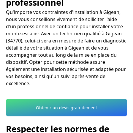
professionnel
Qu'importe vos contraintes d'installation à Gigean,
nous vous conseillons vivement de solliciter l'aide
d'un professionnel de confiance pour installer votre
monte-escalier. Avec un technicien qualifié à Gigean
(34770), celui-ci sera en mesure de faire un diagnostic
détaillé de votre situation à Gigean et de vous
accompagner tout au long de la mise en place du
dispositif. Opter pour cette méthode assure
également une installation sécurisée et adaptée pour
vos besoins, ainsi qu'un suivi après-vente de
excellence.
Obtenir un devis gratuitement
Respecter les normes de