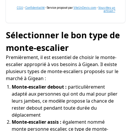
CGU
-
Confidentialité
- Service proposé par
ViteUnDevis.com
-
Vous êtes un
artisan ?
Sélectionner le bon type de
monte-escalier
Premièrement, il est essentiel de choisir le monte-
escalier approprié à vos besoins à Gigean. Il existe
plusieurs types de monte-escaliers proposés sur le
marché à Gigean :
Monte-escalier debout :
particulièrement
adapté aux personnes qui ont du mal pour plier
leurs jambes, ce modèle propose la chance de
rester debout pendant toute durée du
déplacement
Monte-escalier assis :
également nommé
monte personne escalier, ce type de monte-