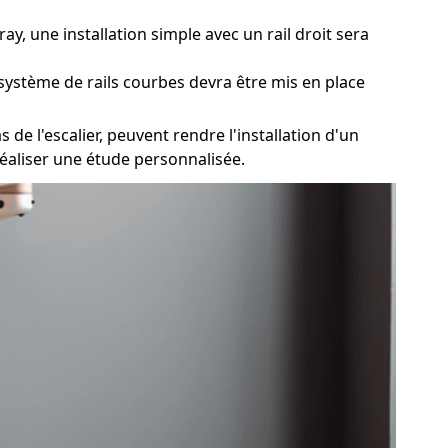
ay, une installation simple avec un rail droit sera
 système de rails courbes devra être mis en place
 de l'escalier, peuvent rendre l'installation d'un
réaliser une étude personnalisée.