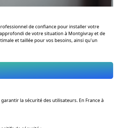
professionnel de confiance pour installer votre
c approfondi de votre situation à Montgivray et de
imale et taillée pour vos besoins, ainsi qu'un
rantir la sécurité des utilisateurs. En France à