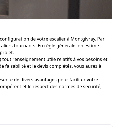
configuration de votre escalier à Montgivray. Par
scaliers tournants. En règle générale, on estime
projet.
 tout renseignement utile relatifs à vos besoins et
e faisabilité et le devis complétés, vous aurez à
sente de divers avantages pour faciliter votre
compétent et le respect des normes de sécurité,