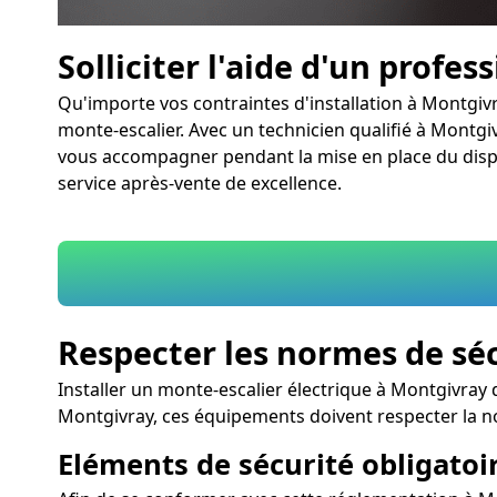
Solliciter l'aide d'un profes
Qu'importe vos contraintes d'installation à Montgivr
monte-escalier. Avec un technicien qualifié à Montgiv
vous accompagner pendant la mise en place du disposit
service après-vente de excellence.
Respecter les normes de sé
Installer un monte-escalier électrique à Montgivray 
Montgivray, ces équipements doivent respecter la 
Eléments de sécurité obligatoir