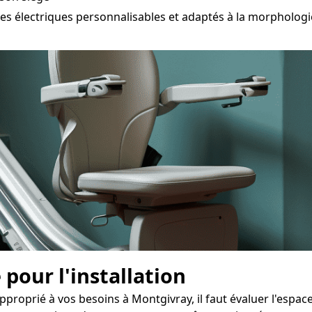
 électriques personnalisables et adaptés à la morphologie
 pour l'installation
pproprié à vos besoins à Montgivray, il faut évaluer l'espac