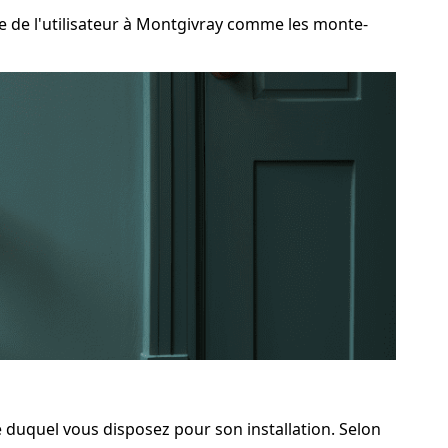
 de l'utilisateur à Montgivray comme les monte-
e duquel vous disposez pour son installation. Selon