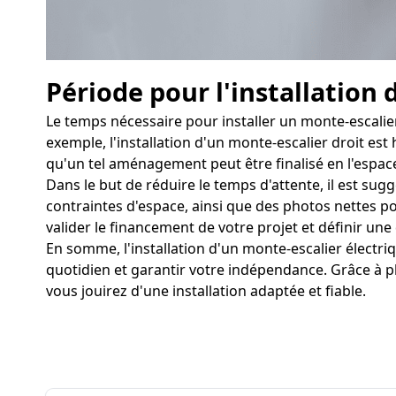
Période pour l'installation 
Le temps nécessaire pour installer un monte-escalie
exemple, l'installation d'un monte-escalier droit est
qu'un tel aménagement peut être finalisé en l'espac
Dans le but de réduire le temps d'attente, il est sug
contraintes d'espace, ainsi que des photos nettes pour
valider le financement de votre projet et définir une 
En somme, l'installation d'un monte-escalier électr
quotidien et garantir votre indépendance. Grâce à p
vous jouirez d'une installation adaptée et fiable.