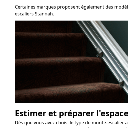
Certaines marques proposent également des modèles
escaliers Stannah.
Estimer et préparer l'espace
Dès que vous avez choisi le type de monte-escalier a