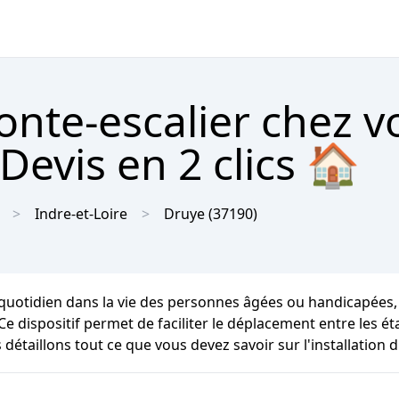
onte-escalier chez v
Devis en 2 clics 🏠
Indre-et-Loire
Druye
(37190)
uotidien dans la vie des personnes âgées ou handicapées, u
. Ce dispositif permet de faciliter le déplacement entre les
détaillons tout ce que vous devez savoir sur l'installation 