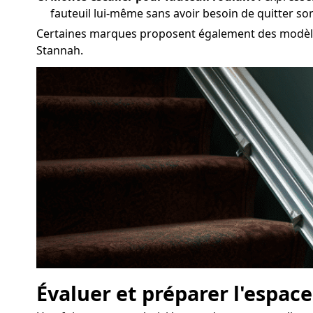
fauteuil lui-même sans avoir besoin de quitter so
Certaines marques proposent également des modèles 
Stannah.
Évaluer et préparer l'espace