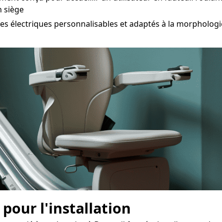
n siège
électriques personnalisables et adaptés à la morphologie 
 pour l'installation