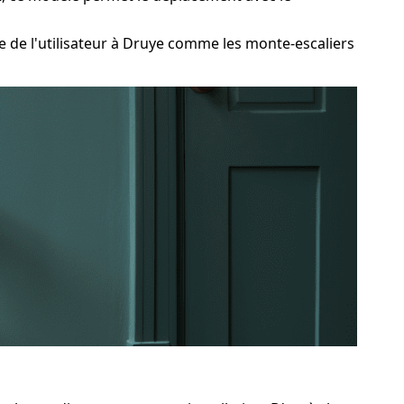
de l'utilisateur à Druye comme les monte-escaliers