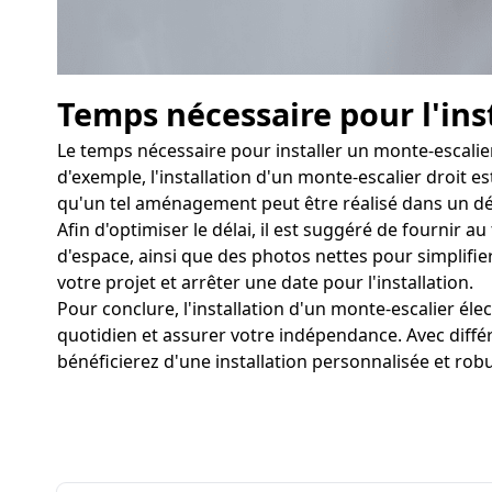
Temps nécessaire pour l'ins
Le temps nécessaire pour installer un monte-escalier
d'exemple, l'installation d'un monte-escalier droit e
qu'un tel aménagement peut être réalisé dans un déla
Afin d'optimiser le délai, il est suggéré de fournir 
d'espace, ainsi que des photos nettes pour simplifier 
votre projet et arrêter une date pour l'installation.
Pour conclure, l'installation d'un monte-escalier é
quotidien et assurer votre indépendance. Avec diffé
bénéficierez d'une installation personnalisée et rob