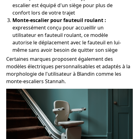
escalier est équipé d'un siège pour plus de
confort lors de votre trajet
Monte-escalier pour fauteuil roulant :
expressément conçu pour accueillir un
utilisateur en fauteuil roulant, ce modèle
autorise le déplacement avec le fauteuil en lui-
même sans avoir besoin de quitter son siège
Certaines marques proposent également des
modèles électriques personnalisables et adaptés à la
morphologie de l'utilisateur à Blandin comme les
monte-escaliers Stannah.