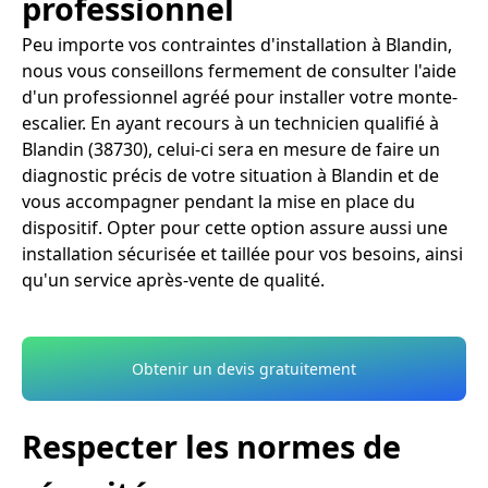
professionnel
Peu importe vos contraintes d'installation à Blandin,
nous vous conseillons fermement de consulter l'aide
d'un professionnel agréé pour installer votre monte-
escalier. En ayant recours à un technicien qualifié à
Blandin (38730), celui-ci sera en mesure de faire un
diagnostic précis de votre situation à Blandin et de
vous accompagner pendant la mise en place du
dispositif. Opter pour cette option assure aussi une
installation sécurisée et taillée pour vos besoins, ainsi
qu'un service après-vente de qualité.
Obtenir un devis gratuitement
Respecter les normes de