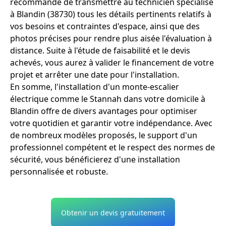
recommandé de transmettre au technicien spécialisé
à Blandin (38730) tous les détails pertinents relatifs à
vos besoins et contraintes d'espace, ainsi que des
photos précises pour rendre plus aisée l'évaluation à
distance. Suite à l'étude de faisabilité et le devis
achevés, vous aurez à valider le financement de votre
projet et arrêter une date pour l'installation.
En somme, l'installation d'un monte-escalier
électrique comme le Stannah dans votre domicile à
Blandin offre de divers avantages pour optimiser
votre quotidien et garantir votre indépendance. Avec
de nombreux modèles proposés, le support d'un
professionnel compétent et le respect des normes de
sécurité, vous bénéficierez d'une installation
personnalisée et robuste.
Obtenir un devis gratuitement