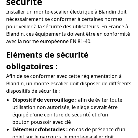
sécurité
Installer un monte-escalier électrique à Blandin doit
nécessairement se conformer à certaines normes
pour veiller à la sécurité des utilisateurs. En France à
Blandin, ces équipements doivent être en conformité
avec la norme européenne EN 81-40.
Eléments de sécurité
obligatoires :
Afin de se conformer avec cette réglementation à
Blandin, un monte-escalier doit disposer de différents
dispositifs de sécurité :
Dispositif de verrouillage :
afin de éviter toute
utilisation non autorisée, le siège devrait être
équipé d'une ceinture de sécurité et d'un
bouton poussoir avec clé
Détecteur d'obstacles :
en cas de présence d'un
objet sur le parcours, le monte-escalier doit