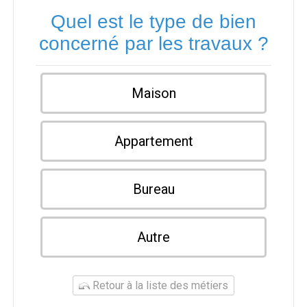
Quel est le type de bien
concerné par les travaux ?
Maison
Appartement
Bureau
Autre
Retour à la liste des métiers