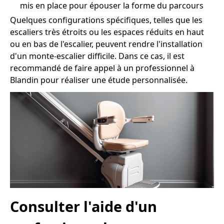
mis en place pour épouser la forme du parcours
Quelques configurations spécifiques, telles que les
escaliers très étroits ou les espaces réduits en haut
ou en bas de l'escalier, peuvent rendre l'installation
d'un monte-escalier difficile. Dans ce cas, il est
recommandé de faire appel à un professionnel à
Blandin pour réaliser une étude personnalisée.
Consulter l'aide d'un