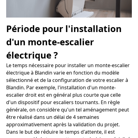
Période pour l'installation
d'un monte-escalier
électrique ?
Le temps nécessaire pour installer un monte-escalier
électrique à Blandin varie en fonction du modèle
sélectionné et de la configuration de votre escalier à
Blandin. Par exemple, l'installation d'un monte-
escalier droit est en général plus courte que celle
d'un dispositif pour escaliers tournants. En règle
générale, on considère qu'un tel aménagement peut
être réalisé dans un délai de 4 semaines
approximativement après la validation du projet.
Dans le but de réduire le temps d'attente, il est