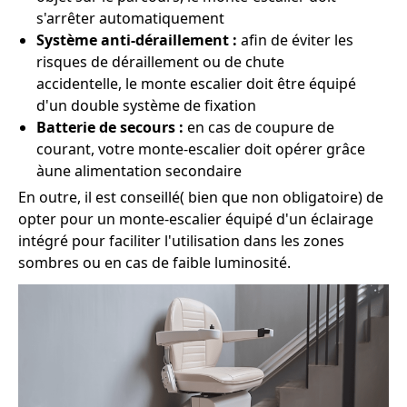
s'arrêter automatiquement
Système anti-déraillement :
afin de éviter les
risques de déraillement ou de chute
accidentelle, le monte escalier doit être équipé
d'un double système de fixation
Batterie de secours :
en cas de coupure de
courant, votre monte-escalier doit opérer grâce
àune alimentation secondaire
En outre, il est conseillé( bien que non obligatoire) de
opter pour un monte-escalier équipé d'un éclairage
intégré pour faciliter l'utilisation dans les zones
sombres ou en cas de faible luminosité.