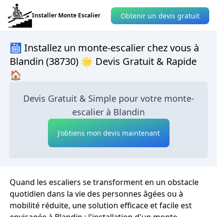
Obtenir un devis gratuit
Installer Monte Escalier
🛗 Installez un monte-escalier chez vous à
Blandin (38730) 🌟 Devis Gratuit & Rapide
🏠
Devis Gratuit & Simple pour votre monte-
escalier à Blandin
J'obtiens mon devis maintenant
Quand les escaliers se transforment en un obstacle
quotidien dans la vie des personnes âgées ou à
mobilité réduite, une solution efficace et facile est