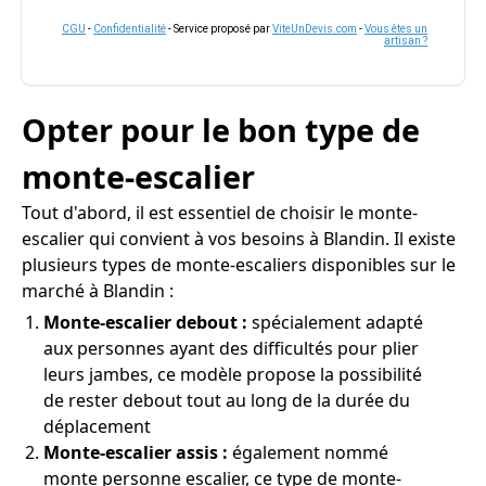
CGU
-
Confidentialité
- Service proposé par
ViteUnDevis.com
-
Vous êtes un
artisan ?
Opter pour le bon type de
monte-escalier
Tout d'abord, il est essentiel de choisir le monte-
escalier qui convient à vos besoins à Blandin. Il existe
plusieurs types de monte-escaliers disponibles sur le
marché à Blandin :
Monte-escalier debout :
spécialement adapté
aux personnes ayant des difficultés pour plier
leurs jambes, ce modèle propose la possibilité
de rester debout tout au long de la durée du
déplacement
Monte-escalier assis :
également nommé
monte personne escalier, ce type de monte-