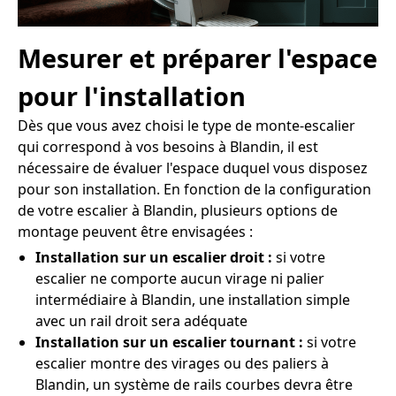
Mesurer et préparer l'espace
pour l'installation
Dès que vous avez choisi le type de monte-escalier
qui correspond à vos besoins à Blandin, il est
nécessaire de évaluer l'espace duquel vous disposez
pour son installation. En fonction de la configuration
de votre escalier à Blandin, plusieurs options de
montage peuvent être envisagées :
Installation sur un escalier droit :
si votre
escalier ne comporte aucun virage ni palier
intermédiaire à Blandin, une installation simple
avec un rail droit sera adéquate
Installation sur un escalier tournant :
si votre
escalier montre des virages ou des paliers à
Blandin, un système de rails courbes devra être