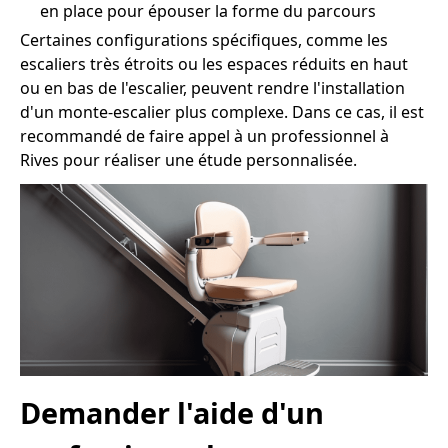
en place pour épouser la forme du parcours
Certaines configurations spécifiques, comme les
escaliers très étroits ou les espaces réduits en haut
ou en bas de l'escalier, peuvent rendre l'installation
d'un monte-escalier plus complexe. Dans ce cas, il est
recommandé de faire appel à un professionnel à
Rives pour réaliser une étude personnalisée.
Demander l'aide d'un