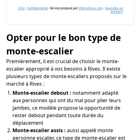
CGU
-
Confidentialité
- Service proposé par
ViteUnDevis.com
-
Vous êtes un
artisan ?
Opter pour le bon type de
monte-escalier
Premièrement, il est crucial de choisir le monte-
escalier approprié à vos besoins à Rives. Il existe
plusieurs types de monte-escaliers proposés sur le
marché à Rives :
Monte-escalier debout :
notamment adapté
aux personnes qui ont du mal pour plier leurs
jambes, ce modèle propose la opportunité de
rester debout pendant toute durée du
déplacement
Monte-escalier assis :
aussi appelé monte
personne escalier, ce type de monte-escalier est