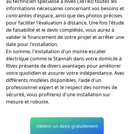
au technicien spécialisé à Rives (38140) toutes les
informations nécessaires concernant vos besoins et
contraintes d'espace, ainsi que des photos précises
pour faciliter l'évaluation à distance. Une fois l'étude
de faisabilité et le devis complétés, vous aurez à
valider le financement de votre projet et arrêter une
date pour l'installation.
En somme, l'installation d'un monte-escalier
électrique comme le Stannah dans votre domicile à
Rives présente de divers avantages pour améliorer
votre quotidien et assurer votre indépendance. Avec
différents modèles disponibles, l'aide d'un
professionnel expert et le respect des normes de
sécurité, vous profiterez d'une installation sur
mesure et robuste.
Obtenir un devis gratuitement