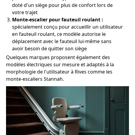
doté d'un siège pour plus de confort lors de
votre trajet
Monte-escalier pour fauteuil roulant :
spécialement conçu pour accueillir un utilisateur
en fauteuil roulant, ce modèle autorise le
déplacement avec le fauteuil lui-même sans
avoir besoin de quitter son siège
Quelques marques proposent également des
modèles électriques sur mesure et adaptés à la
morphologie de l'utilisateur à Rives comme les
monte-escaliers Stannah.