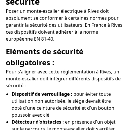
sécurité
Poser un monte-escalier électrique à Rives doit
absolument se conformer à certaines normes pour
garantir la sécurité des utilisateurs. En France à Rives,
ces dispositifs doivent adhérer à la norme
européenne EN 81-40.
Eléments de sécurité
obligatoires :
Pour s'aligner avec cette réglementation à Rives, un
monte-escalier doit intégrer différents dispositifs de
sécurité :
Dispositif de verrouillage :
pour éviter toute
utilisation non autorisée, le siège devrait être
doté d'une ceinture de sécurité et d'un bouton
poussoir avec clé
Détecteur d'obstacles :
en présence d'un objet
sur le parcours, le monte-escalier doit s'arrêter