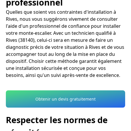
professionnel
Quelles que soient vos contraintes d'installation à
Rives, nous vous suggérons vivement de consulter
l'aide d'un professionnel de confiance pour installer
votre monte-escalier. Avec un technicien qualifié à
Rives (38140), celui-ci sera en mesure de faire un
diagnostic précis de votre situation à Rives et de vous
accompagner tout au long de la mise en place du
dispositif. Choisir cette méthode garantit également
une installation sécurisée et conçue pour vos
besoins, ainsi qu'un suivi après-vente de excellence.
Obtenir un devis gratuitement
Respecter les normes de