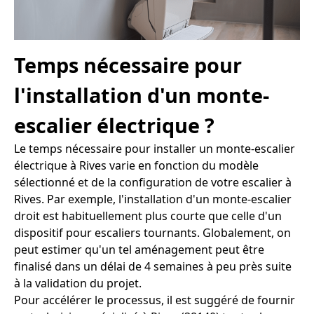
Temps nécessaire pour
l'installation d'un monte-
escalier électrique ?
Le temps nécessaire pour installer un monte-escalier
électrique à Rives varie en fonction du modèle
sélectionné et de la configuration de votre escalier à
Rives. Par exemple, l'installation d'un monte-escalier
droit est habituellement plus courte que celle d'un
dispositif pour escaliers tournants. Globalement, on
peut estimer qu'un tel aménagement peut être
finalisé dans un délai de 4 semaines à peu près suite
à la validation du projet.
Pour accélérer le processus, il est suggéré de fournir