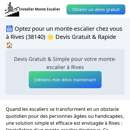
Obtenir un devis gratuit
Installer Monte Escalier
🛗 Optez pour un monte-escalier chez vous
à Rives (38140) 🌟 Devis Gratuit & Rapide
🏠
Devis Gratuit & Simple pour votre monte-
escalier à Rives
J'obtiens mon devis maintenant
Quand les escaliers se transforment en un obstacle
quotidien pour des personnes âgées ou handicapées,
une solution simple et efficace est envisagée à Rives :