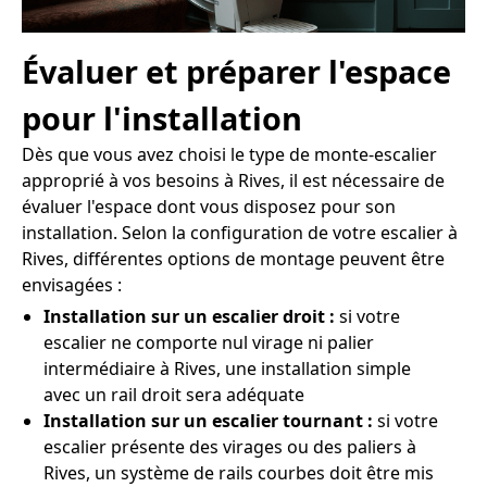
Évaluer et préparer l'espace
pour l'installation
Dès que vous avez choisi le type de monte-escalier
approprié à vos besoins à Rives, il est nécessaire de
évaluer l'espace dont vous disposez pour son
installation. Selon la configuration de votre escalier à
Rives, différentes options de montage peuvent être
envisagées :
Installation sur un escalier droit :
si votre
escalier ne comporte nul virage ni palier
intermédiaire à Rives, une installation simple
avec un rail droit sera adéquate
Installation sur un escalier tournant :
si votre
escalier présente des virages ou des paliers à
Rives, un système de rails courbes doit être mis