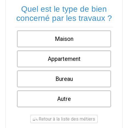
Quel est le type de bien
concerné par les travaux ?
Maison
Appartement
Bureau
Autre
Retour à la liste des métiers