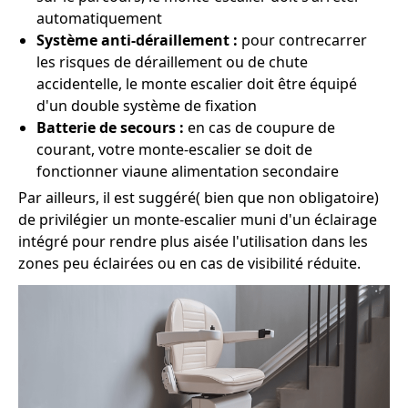
automatiquement
Système anti-déraillement :
pour contrecarrer
les risques de déraillement ou de chute
accidentelle, le monte escalier doit être équipé
d'un double système de fixation
Batterie de secours :
en cas de coupure de
courant, votre monte-escalier se doit de
fonctionner viaune alimentation secondaire
Par ailleurs, il est suggéré( bien que non obligatoire)
de privilégier un monte-escalier muni d'un éclairage
intégré pour rendre plus aisée l'utilisation dans les
zones peu éclairées ou en cas de visibilité réduite.