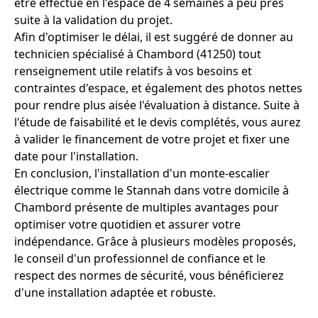
être effectué en l'espace de 4 semaines à peu près
suite à la validation du projet.
Afin d'optimiser le délai, il est suggéré de donner au
technicien spécialisé à Chambord (41250) tout
renseignement utile relatifs à vos besoins et
contraintes d'espace, et également des photos nettes
pour rendre plus aisée l'évaluation à distance. Suite à
l'étude de faisabilité et le devis complétés, vous aurez
à valider le financement de votre projet et fixer une
date pour l'installation.
En conclusion, l'installation d'un monte-escalier
électrique comme le Stannah dans votre domicile à
Chambord présente de multiples avantages pour
optimiser votre quotidien et assurer votre
indépendance. Grâce à plusieurs modèles proposés,
le conseil d'un professionnel de confiance et le
respect des normes de sécurité, vous bénéficierez
d'une installation adaptée et robuste.