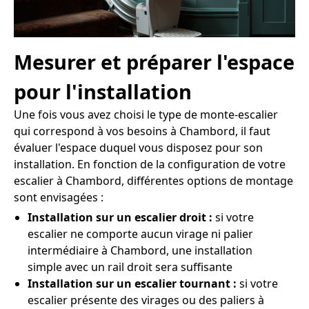
Mesurer et préparer l'espace
pour l'installation
Une fois vous avez choisi le type de monte-escalier
qui correspond à vos besoins à Chambord, il faut
évaluer l'espace duquel vous disposez pour son
installation. En fonction de la configuration de votre
escalier à Chambord, différentes options de montage
sont envisagées :
Installation sur un escalier droit :
si votre
escalier ne comporte aucun virage ni palier
intermédiaire à Chambord, une installation
simple avec un rail droit sera suffisante
Installation sur un escalier tournant :
si votre
escalier présente des virages ou des paliers à