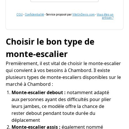
CGU
-
Confidentialité
- Service proposé par
ViteUnDevis.com
-
Vous êtes un
artisan ?
Choisir le bon type de
monte-escalier
Premièrement, il est vital de choisir le monte-escalier
qui convient à vos besoins à Chambord. Il existe
plusieurs types de monte-escaliers disponibles sur le
marché à Chambord :
Monte-escalier debout :
notamment adapté
aux personnes ayant des difficultés pour plier
leurs jambes, ce modèle offre la chance de
rester debout pendant toute durée du
déplacement
Monte-escalier assis :
également nommé