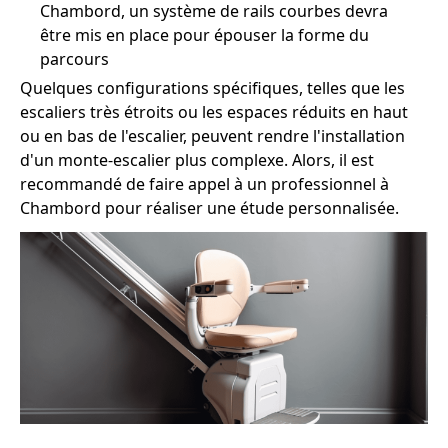
Chambord, un système de rails courbes devra
être mis en place pour épouser la forme du
parcours
Quelques configurations spécifiques, telles que les
escaliers très étroits ou les espaces réduits en haut
ou en bas de l'escalier, peuvent rendre l'installation
d'un monte-escalier plus complexe. Alors, il est
recommandé de faire appel à un professionnel à
Chambord pour réaliser une étude personnalisée.