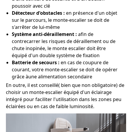
poussoir avec clé
Détecteur d'obstacles :
en présence d'un objet
sur le parcours, le monte-escalier se doit de
s'arrêter de lui-même
Système anti-déraillement :
afin de
contrecarrer les risques de déraillement ou de
chute inopinée, le monte escalier doit être
équipé d'un double système de fixation
Batterie de secours :
en cas de coupure de
courant, votre monte-escalier se doit de opérer
grâce àune alimentation secondaire
En outre, il est conseillé( bien que non obligatoire) de
choisir un monte-escalier équipé d'un éclairage
intégré pour faciliter l'utilisation dans les zones peu
éclairées ou en cas de faible luminosité.