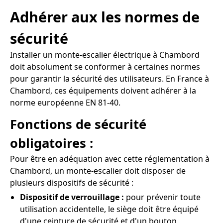
Adhérer aux les normes de
sécurité
Installer un monte-escalier électrique à Chambord
doit absolument se conformer à certaines normes
pour garantir la sécurité des utilisateurs. En France à
Chambord, ces équipements doivent adhérer à la
norme européenne EN 81-40.
Fonctions de sécurité
obligatoires :
Pour être en adéquation avec cette réglementation à
Chambord, un monte-escalier doit disposer de
plusieurs dispositifs de sécurité :
Dispositif de verrouillage :
pour prévenir toute
utilisation accidentelle, le siège doit être équipé
d'une ceinture de sécurité et d'un bouton