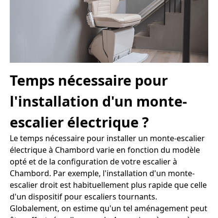
Temps nécessaire pour
l'installation d'un monte-
escalier électrique ?
Le temps nécessaire pour installer un monte-escalier
électrique à Chambord varie en fonction du modèle
opté et de la configuration de votre escalier à
Chambord. Par exemple, l'installation d'un monte-
escalier droit est habituellement plus rapide que celle
d'un dispositif pour escaliers tournants.
Globalement, on estime qu'un tel aménagement peut