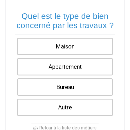
Quel est le type de bien
concerné par les travaux ?
Maison
Appartement
Bureau
Autre
Retour à la liste des métiers