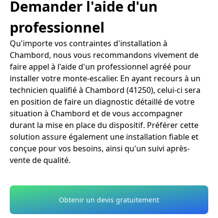
Demander l'aide d'un
professionnel
Qu'importe vos contraintes d'installation à
Chambord, nous vous recommandons vivement de
faire appel à l'aide d'un professionnel agréé pour
installer votre monte-escalier. En ayant recours à un
technicien qualifié à Chambord (41250), celui-ci sera
en position de faire un diagnostic détaillé de votre
situation à Chambord et de vous accompagner
durant la mise en place du dispositif. Préférer cette
solution assure également une installation fiable et
conçue pour vos besoins, ainsi qu'un suivi après-
vente de qualité.
Obtenir un devis gratuitement