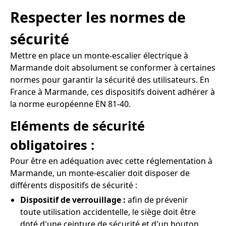
Respecter les normes de
sécurité
Mettre en place un monte-escalier électrique à
Marmande doit absolument se conformer à certaines
normes pour garantir la sécurité des utilisateurs. En
France à Marmande, ces dispositifs doivent adhérer à
la norme européenne EN 81-40.
Eléments de sécurité
obligatoires :
Pour être en adéquation avec cette réglementation à
Marmande, un monte-escalier doit disposer de
différents dispositifs de sécurité :
Dispositif de verrouillage :
afin de prévenir
toute utilisation accidentelle, le siège doit être
doté d'une ceinture de sécurité et d'un bouton