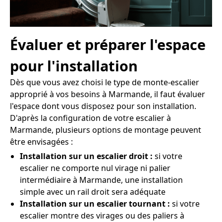
Évaluer et préparer l'espace
pour l'installation
Dès que vous avez choisi le type de monte-escalier
approprié à vos besoins à Marmande, il faut évaluer
l'espace dont vous disposez pour son installation.
D'après la configuration de votre escalier à
Marmande, plusieurs options de montage peuvent
être envisagées :
Installation sur un escalier droit :
si votre
escalier ne comporte nul virage ni palier
intermédiaire à Marmande, une installation
simple avec un rail droit sera adéquate
Installation sur un escalier tournant :
si votre
escalier montre des virages ou des paliers à