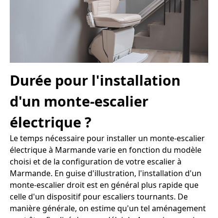
Durée pour l'installation
d'un monte-escalier
électrique ?
Le temps nécessaire pour installer un monte-escalier
électrique à Marmande varie en fonction du modèle
choisi et de la configuration de votre escalier à
Marmande. En guise d'illustration, l'installation d'un
monte-escalier droit est en général plus rapide que
celle d'un dispositif pour escaliers tournants. De
manière générale, on estime qu'un tel aménagement