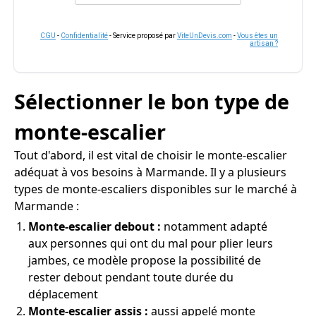
CGU
-
Confidentialité
- Service proposé par
ViteUnDevis.com
-
Vous êtes un
artisan ?
Sélectionner le bon type de
monte-escalier
Tout d'abord, il est vital de choisir le monte-escalier
adéquat à vos besoins à Marmande. Il y a plusieurs
types de monte-escaliers disponibles sur le marché à
Marmande :
Monte-escalier debout :
notamment adapté
aux personnes qui ont du mal pour plier leurs
jambes, ce modèle propose la possibilité de
rester debout pendant toute durée du
déplacement
Monte-escalier assis :
aussi appelé monte