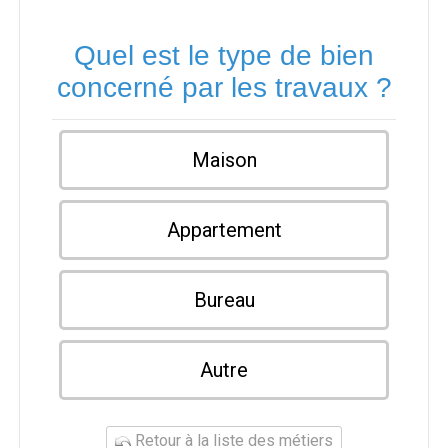
Quel est le type de bien
concerné par les travaux ?
Maison
Appartement
Bureau
Autre
Retour à la liste des métiers