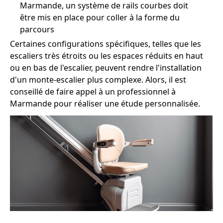
Marmande, un système de rails courbes doit
être mis en place pour coller à la forme du
parcours
Certaines configurations spécifiques, telles que les
escaliers très étroits ou les espaces réduits en haut
ou en bas de l'escalier, peuvent rendre l'installation
d'un monte-escalier plus complexe. Alors, il est
conseillé de faire appel à un professionnel à
Marmande pour réaliser une étude personnalisée.