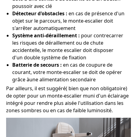
poussoir avec clé
Détecteur d'obstacles :
en cas de présence d'un
objet sur le parcours, le monte-escalier doit
s'arrêter automatiquement
Système anti-déraillement :
pour contrecarrer
les risques de déraillement ou de chute
accidentelle, le monte escalier doit disposer
d'un double système de fixation
Batterie de secours :
en cas de coupure de
courant, votre monte-escalier se doit de opérer
grâce àune alimentation secondaire
Par ailleurs, il est suggéré( bien que non obligatoire)
de opter pour un monte-escalier muni d'un éclairage
intégré pour rendre plus aisée l'utilisation dans les
zones sombres ou en cas de faible luminosité.