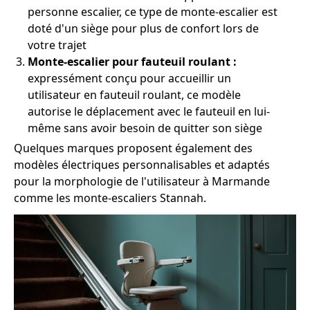
personne escalier, ce type de monte-escalier est
doté d'un siège pour plus de confort lors de
votre trajet
Monte-escalier pour fauteuil roulant :
expressément conçu pour accueillir un
utilisateur en fauteuil roulant, ce modèle
autorise le déplacement avec le fauteuil en lui-
même sans avoir besoin de quitter son siège
Quelques marques proposent également des
modèles électriques personnalisables et adaptés
pour la morphologie de l'utilisateur à Marmande
comme les monte-escaliers Stannah.