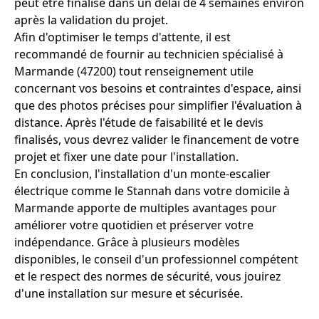
peut être finalisé dans un délai de 4 semaines environ
après la validation du projet.
Afin d'optimiser le temps d'attente, il est
recommandé de fournir au technicien spécialisé à
Marmande (47200) tout renseignement utile
concernant vos besoins et contraintes d'espace, ainsi
que des photos précises pour simplifier l'évaluation à
distance. Après l'étude de faisabilité et le devis
finalisés, vous devrez valider le financement de votre
projet et fixer une date pour l'installation.
En conclusion, l'installation d'un monte-escalier
électrique comme le Stannah dans votre domicile à
Marmande apporte de multiples avantages pour
améliorer votre quotidien et préserver votre
indépendance. Grâce à plusieurs modèles
disponibles, le conseil d'un professionnel compétent
et le respect des normes de sécurité, vous jouirez
d'une installation sur mesure et sécurisée.