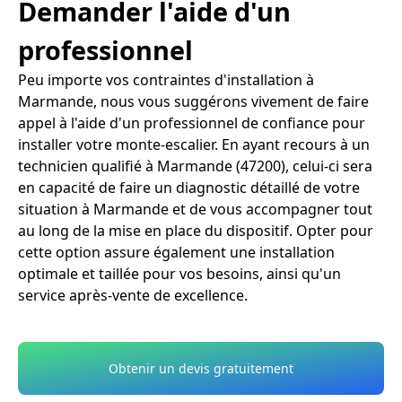
Demander l'aide d'un
professionnel
Peu importe vos contraintes d'installation à
Marmande, nous vous suggérons vivement de faire
appel à l'aide d'un professionnel de confiance pour
installer votre monte-escalier. En ayant recours à un
technicien qualifié à Marmande (47200), celui-ci sera
en capacité de faire un diagnostic détaillé de votre
situation à Marmande et de vous accompagner tout
au long de la mise en place du dispositif. Opter pour
cette option assure également une installation
optimale et taillée pour vos besoins, ainsi qu'un
service après-vente de excellence.
Obtenir un devis gratuitement