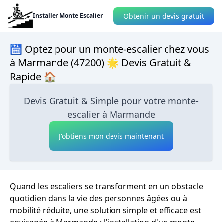
Obtenir un devis gratuit
Installer Monte Escalier
🛗 Optez pour un monte-escalier chez vous
à Marmande (47200) 🌟 Devis Gratuit &
Rapide 🏠
Devis Gratuit & Simple pour votre monte-
escalier à Marmande
J'obtiens mon devis maintenant
Quand les escaliers se transforment en un obstacle
quotidien dans la vie des personnes âgées ou à
mobilité réduite, une solution simple et efficace est