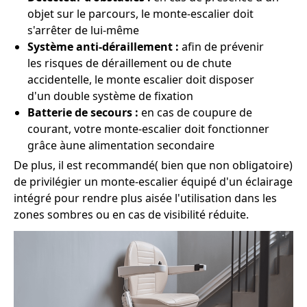
objet sur le parcours, le monte-escalier doit
s'arrêter de lui-même
Système anti-déraillement :
afin de prévenir
les risques de déraillement ou de chute
accidentelle, le monte escalier doit disposer
d'un double système de fixation
Batterie de secours :
en cas de coupure de
courant, votre monte-escalier doit fonctionner
grâce àune alimentation secondaire
De plus, il est recommandé( bien que non obligatoire)
de privilégier un monte-escalier équipé d'un éclairage
intégré pour rendre plus aisée l'utilisation dans les
zones sombres ou en cas de visibilité réduite.