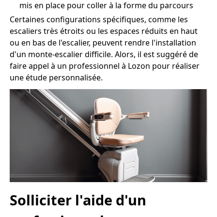
mis en place pour coller à la forme du parcours
Certaines configurations spécifiques, comme les
escaliers très étroits ou les espaces réduits en haut
ou en bas de l'escalier, peuvent rendre l'installation
d'un monte-escalier difficile. Alors, il est suggéré de
faire appel à un professionnel à Lozon pour réaliser
une étude personnalisée.
Solliciter l'aide d'un