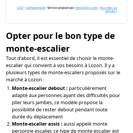
CGU
-
Confidentialité
- Service proposé par
ViteUnDevis.com
-
Vous êtes un
artisan ?
Opter pour le bon type de
monte-escalier
Tout d'abord, il est essentiel de choisir le monte-
escalier qui convient à vos besoins à Lozon. Il y a
plusieurs types de monte-escaliers proposés sur le
marché à Lozon :
Monte-escalier debout :
particulièrement
adapté aux personnes ayant des difficultés pour
plier leurs jambes, ce modèle propose la
possibilité de rester debout pendant toute
durée du déplacement
Monte-escalier assis :
aussi appelé monte
personne escalier, ce type de monte-escalier est