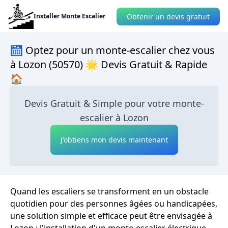
Obtenir un devis gratuit
Installer Monte Escalier
🛗 Optez pour un monte-escalier chez vous
à Lozon (50570) 🌟 Devis Gratuit & Rapide
🏠
Devis Gratuit & Simple pour votre monte-
escalier à Lozon
J'obtiens mon devis maintenant
Quand les escaliers se transforment en un obstacle
quotidien pour des personnes âgées ou handicapées,
une solution simple et efficace peut être envisagée à