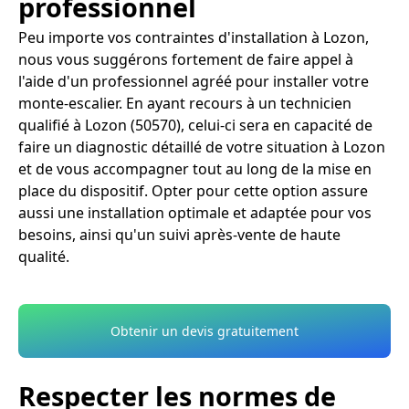
professionnel
Peu importe vos contraintes d'installation à Lozon,
nous vous suggérons fortement de faire appel à
l'aide d'un professionnel agréé pour installer votre
monte-escalier. En ayant recours à un technicien
qualifié à Lozon (50570), celui-ci sera en capacité de
faire un diagnostic détaillé de votre situation à Lozon
et de vous accompagner tout au long de la mise en
place du dispositif. Opter pour cette option assure
aussi une installation optimale et adaptée pour vos
besoins, ainsi qu'un suivi après-vente de haute
qualité.
Obtenir un devis gratuitement
Respecter les normes de