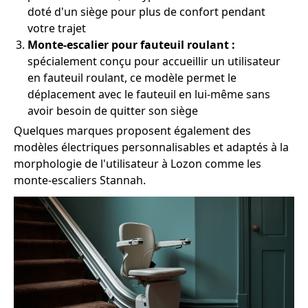
doté d'un siège pour plus de confort pendant
votre trajet
Monte-escalier pour fauteuil roulant :
spécialement conçu pour accueillir un utilisateur
en fauteuil roulant, ce modèle permet le
déplacement avec le fauteuil en lui-même sans
avoir besoin de quitter son siège
Quelques marques proposent également des
modèles électriques personnalisables et adaptés à la
morphologie de l'utilisateur à Lozon comme les
monte-escaliers Stannah.