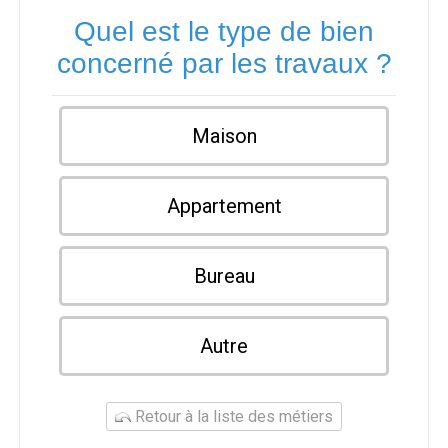
Quel est le type de bien
concerné par les travaux ?
Maison
Appartement
Bureau
Autre
Retour à la liste des métiers