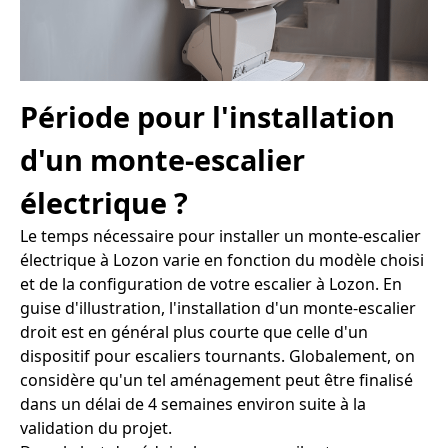
Période pour l'installation
d'un monte-escalier
électrique ?
Le temps nécessaire pour installer un monte-escalier
électrique à Lozon varie en fonction du modèle choisi
et de la configuration de votre escalier à Lozon. En
guise d'illustration, l'installation d'un monte-escalier
droit est en général plus courte que celle d'un
dispositif pour escaliers tournants. Globalement, on
considère qu'un tel aménagement peut être finalisé
dans un délai de 4 semaines environ suite à la
validation du projet.