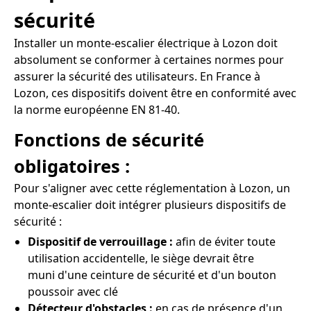
sécurité
Installer un monte-escalier électrique à Lozon doit
absolument se conformer à certaines normes pour
assurer la sécurité des utilisateurs. En France à
Lozon, ces dispositifs doivent être en conformité avec
la norme européenne EN 81-40.
Fonctions de sécurité
obligatoires :
Pour s'aligner avec cette réglementation à Lozon, un
monte-escalier doit intégrer plusieurs dispositifs de
sécurité :
Dispositif de verrouillage :
afin de éviter toute
utilisation accidentelle, le siège devrait être
muni d'une ceinture de sécurité et d'un bouton
poussoir avec clé
Détecteur d'obstacles :
en cas de présence d'un