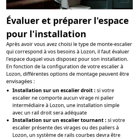
Évaluer et préparer l'espace
pour l'installation
Après avoir vous avez choisi le type de monte-escalier
qui correspond à vos besoins à Lozon, il faut évaluer
l'espace duquel vous disposez pour son installation.
En fonction de la configuration de votre escalier à
Lozon, différentes options de montage peuvent être
envisagées :
Installation sur un escalier droit :
si votre
escalier ne comporte aucun virage ni palier
intermédiaire à Lozon, une installation simple
avec un rail droit sera adéquate
Installation sur un escalier tournant :
si votre
escalier présente des virages ou des paliers à
Lozon, un système de rails courbes devra être