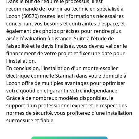
Dans le but de réduire le processus, il est
recommandé de fournir au technicien spécialisé à
Lozon (50570) toutes les informations nécessaires
concernant vos besoins et contraintes d'espace, et
également des photos précises pour rendre plus
aisée l'évaluation à distance. Suite à l'étude de
faisabilité et le devis finalisés, vous devrez valider le
financement de votre projet et fixer une date pour
l'installation.
En conclusion, l'installation d'un monte-escalier
électrique comme le Stannah dans votre domicile à
Lozon offre de multiples avantages pour optimiser
votre quotidien et garantir votre indépendance.
Grâce à de nombreux modèles disponibles, le
support d'un professionnel expert et le respect des
normes de sécurité, vous profiterez d'une installation
sur mesure et fiable.