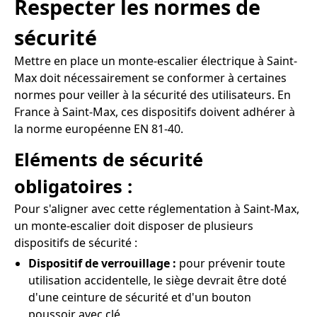
Respecter les normes de
sécurité
Mettre en place un monte-escalier électrique à Saint-
Max doit nécessairement se conformer à certaines
normes pour veiller à la sécurité des utilisateurs. En
France à Saint-Max, ces dispositifs doivent adhérer à
la norme européenne EN 81-40.
Eléments de sécurité
obligatoires :
Pour s'aligner avec cette réglementation à Saint-Max,
un monte-escalier doit disposer de plusieurs
dispositifs de sécurité :
Dispositif de verrouillage :
pour prévenir toute
utilisation accidentelle, le siège devrait être doté
d'une ceinture de sécurité et d'un bouton
poussoir avec clé