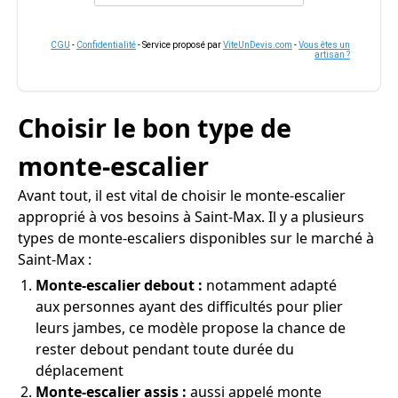
CGU
-
Confidentialité
- Service proposé par
ViteUnDevis.com
-
Vous êtes un
artisan ?
Choisir le bon type de
monte-escalier
Avant tout, il est vital de choisir le monte-escalier
approprié à vos besoins à Saint-Max. Il y a plusieurs
types de monte-escaliers disponibles sur le marché à
Saint-Max :
Monte-escalier debout :
notamment adapté
aux personnes ayant des difficultés pour plier
leurs jambes, ce modèle propose la chance de
rester debout pendant toute durée du
déplacement
Monte-escalier assis :
aussi appelé monte