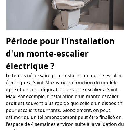
Période pour l'installation
d'un monte-escalier
électrique ?
Le temps nécessaire pour installer un monte-escalier
électrique à Saint-Max varie en fonction du modèle
opté et de la configuration de votre escalier à Saint-
Max. Par exemple, l'installation d'un monte-escalier
droit est souvent plus rapide que celle d'un dispositif
pour escaliers tournants. Globalement, on peut
estimer qu'un tel aménagement peut être finalisé en
l'espace de 4 semaines environ suite à la validation du