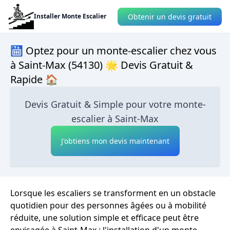
Obtenir un devis gratuit
Installer Monte Escalier
🛗 Optez pour un monte-escalier chez vous
à Saint-Max (54130) 🌟 Devis Gratuit &
Rapide 🏠
Devis Gratuit & Simple pour votre monte-
escalier à Saint-Max
J'obtiens mon devis maintenant
Lorsque les escaliers se transforment en un obstacle
quotidien pour des personnes âgées ou à mobilité
réduite, une solution simple et efficace peut être