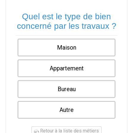
Quel est le type de bien
concerné par les travaux ?
Maison
Appartement
Bureau
Autre
Retour à la liste des métiers