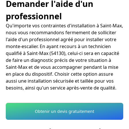
Demander l'aide d'un
professionnel
Qu'importe vos contraintes d'installation à Saint-Max,
nous vous recommandons fermement de solliciter
l'aide d'un professionnel agréé pour installer votre
monte-escalier. En ayant recours à un technicien
qualifié à Saint-Max (54130), celui-ci sera en capacité
de faire un diagnostic précis de votre situation à
Saint-Max et de vous accompagner pendant la mise
en place du dispositif. Choisir cette option assure
aussi une installation sécurisée et taillée pour vos
besoins, ainsi qu'un service après-vente de qualité.
Obtenir un devis gratuitement