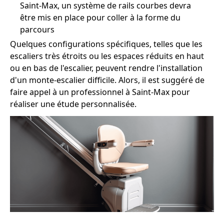
Saint-Max, un système de rails courbes devra
être mis en place pour coller à la forme du
parcours
Quelques configurations spécifiques, telles que les
escaliers très étroits ou les espaces réduits en haut
ou en bas de l'escalier, peuvent rendre l'installation
d'un monte-escalier difficile. Alors, il est suggéré de
faire appel à un professionnel à Saint-Max pour
réaliser une étude personnalisée.