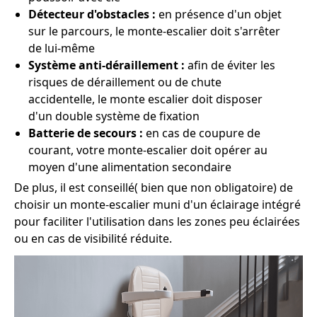
Détecteur d'obstacles :
en présence d'un objet
sur le parcours, le monte-escalier doit s'arrêter
de lui-même
Système anti-déraillement :
afin de éviter les
risques de déraillement ou de chute
accidentelle, le monte escalier doit disposer
d'un double système de fixation
Batterie de secours :
en cas de coupure de
courant, votre monte-escalier doit opérer au
moyen d'une alimentation secondaire
De plus, il est conseillé( bien que non obligatoire) de
choisir un monte-escalier muni d'un éclairage intégré
pour faciliter l'utilisation dans les zones peu éclairées
ou en cas de visibilité réduite.