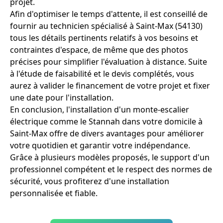
projet.
Afin d'optimiser le temps d'attente, il est conseillé de
fournir au technicien spécialisé à Saint-Max (54130)
tous les détails pertinents relatifs à vos besoins et
contraintes d'espace, de même que des photos
précises pour simplifier l'évaluation à distance. Suite
à l'étude de faisabilité et le devis complétés, vous
aurez à valider le financement de votre projet et fixer
une date pour l'installation.
En conclusion, l'installation d'un monte-escalier
électrique comme le Stannah dans votre domicile à
Saint-Max offre de divers avantages pour améliorer
votre quotidien et garantir votre indépendance.
Grâce à plusieurs modèles proposés, le support d'un
professionnel compétent et le respect des normes de
sécurité, vous profiterez d'une installation
personnalisée et fiable.