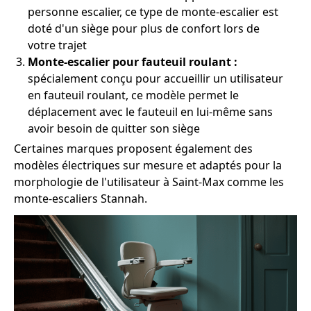
personne escalier, ce type de monte-escalier est
doté d'un siège pour plus de confort lors de
votre trajet
Monte-escalier pour fauteuil roulant :
spécialement conçu pour accueillir un utilisateur
en fauteuil roulant, ce modèle permet le
déplacement avec le fauteuil en lui-même sans
avoir besoin de quitter son siège
Certaines marques proposent également des
modèles électriques sur mesure et adaptés pour la
morphologie de l'utilisateur à Saint-Max comme les
monte-escaliers Stannah.