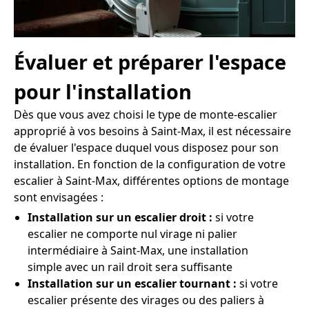
Évaluer et préparer l'espace
pour l'installation
Dès que vous avez choisi le type de monte-escalier
approprié à vos besoins à Saint-Max, il est nécessaire
de évaluer l'espace duquel vous disposez pour son
installation. En fonction de la configuration de votre
escalier à Saint-Max, différentes options de montage
sont envisagées :
Installation sur un escalier droit :
si votre
escalier ne comporte nul virage ni palier
intermédiaire à Saint-Max, une installation
simple avec un rail droit sera suffisante
Installation sur un escalier tournant :
si votre
escalier présente des virages ou des paliers à