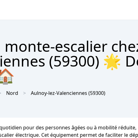
 monte-escalier che
iennes (59300) 🌟 D
 🏠
Nord
Aulnoy-lez-Valenciennes
(59300)
quotidien pour des personnes âgées ou à mobilité réduite, 
escalier électrique. Cet équipement permet de faciliter le 