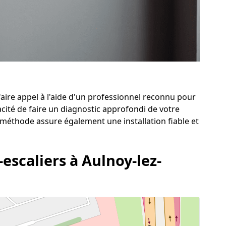
faire appel à l'aide d'un professionnel reconnu pour
pacité de faire un diagnostic approfondi de votre
 méthode assure également une installation fiable et
escaliers à Aulnoy-lez-