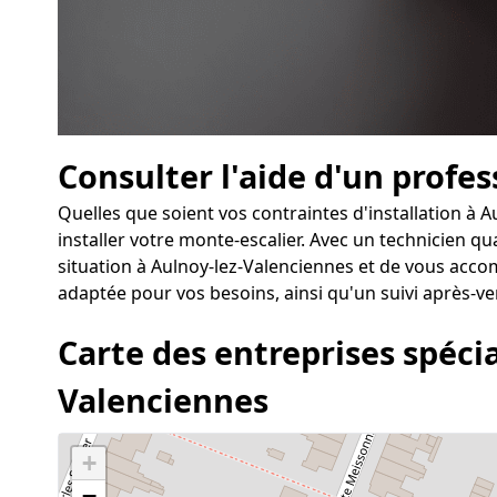
Consulter l'aide d'un profe
Quelles que soient vos contraintes d'installation à 
installer votre monte-escalier. Avec un technicien qu
situation à Aulnoy-lez-Valenciennes et de vous accom
adaptée pour vos besoins, ainsi qu'un suivi après-ve
Carte des entreprises spécia
Valenciennes
+
−