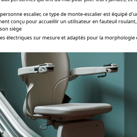
onne escalier, ce type de monte-escalier est équipé d'un 
ent conçu pour accueillir un utilisateur en fauteuil roulant
 son siège
électriques sur mesure et adaptés pour la morphologie de