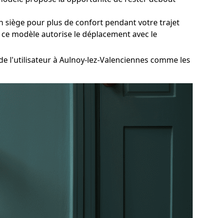
siège pour plus de confort pendant votre trajet
, ce modèle autorise le déplacement avec le
 l'utilisateur à Aulnoy-lez-Valenciennes comme les