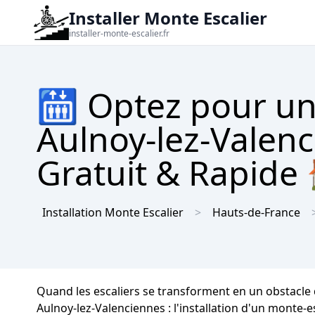
Installer Monte Escalier
installer-monte-escalier.fr
🛗 Optez pour un
Aulnoy-lez-Valenc
Gratuit & Rapide
Installation Monte Escalier
Hauts-de-France
Quand les escaliers se transforment en un obstacle 
Aulnoy-lez-Valenciennes : l'installation d'un monte-