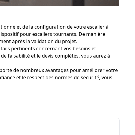
ionné et de la configuration de votre escalier à
dispositif pour escaliers tournants. De manière
ent après la validation du projet.
détails pertinents concernant vos besoins et
de faisabilité et le devis complétés, vous aurez à
apporte de nombreux avantages pour améliorer votre
fiance et le respect des normes de sécurité, vous