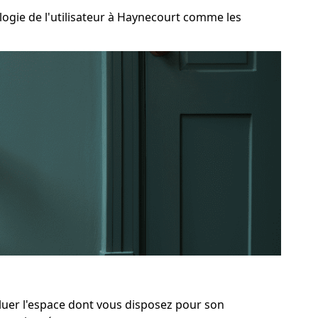
gie de l'utilisateur à Haynecourt comme les
aluer l'espace dont vous disposez pour son