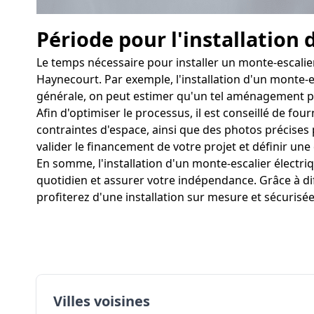
Période pour l'installation 
Le temps nécessaire pour installer un monte-escalier
Haynecourt. Par exemple, l'installation d'un monte-e
générale, on peut estimer qu'un tel aménagement peu
Afin d'optimiser le processus, il est conseillé de fo
contraintes d'espace, ainsi que des photos précises p
valider le financement de votre projet et définir une 
En somme, l'installation d'un monte-escalier élect
quotidien et assurer votre indépendance. Grâce à di
profiterez d'une installation sur mesure et sécurisée
Villes voisines