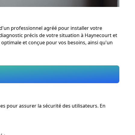
d'un professionnel agréé pour installer votre
 diagnostic précis de votre situation à Haynecourt et
n optimale et conçue pour vos besoins, ainsi qu'un
 pour assurer la sécurité des utilisateurs. En