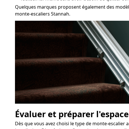
Quelques marques proposent également des modèles 
monte-escaliers Stannah.
Évaluer et préparer l'espace
Dès que vous avez choisi le type de monte-escalier 