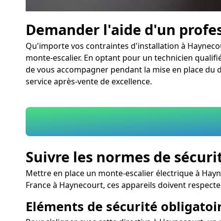
Demander l'aide d'un profe
Qu'importe vos contraintes d'installation à Haynecou
monte-escalier. En optant pour un technicien qualifié
de vous accompagner pendant la mise en place du disp
service après-vente de excellence.
Suivre les normes de sécuri
Mettre en place un monte-escalier électrique à Hayn
France à Haynecourt, ces appareils doivent respect
Eléments de sécurité obligatoir