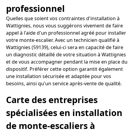
professionnel
Quelles que soient vos contraintes d'installation à
Wattignies, nous vous suggérons vivement de faire
appel à l'aide d'un professionnel agréé pour installer
votre monte-escalier. Avec un technicien qualifié à
Wattignies (59139), celui-ci sera en capacité de faire
un diagnostic détaillé de votre situation à Wattignies
et de vous accompagner pendant la mise en place du
dispositif. Préférer cette option garantit également
une installation sécurisée et adaptée pour vos
besoins, ainsi qu'un service après-vente de qualité.
Carte des entreprises
spécialisées en installation
de monte-escaliers à