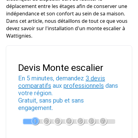
déplacement entre les étages afin de conserver une
indépendance et son confort au sein de sa maison.
Dans cet article, nous détaillons de tout ce que vous
devez savoir sur l'installation d'un monte escalier à
Wattignies.
Devis Monte escalier
En 5 minutes, demandez
3 devis
comparatifs
aux
professionnels
dans
votre région.
Gratuit, sans pub et sans
engagement.
1
2
3
4
5
6
7