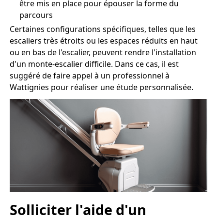
être mis en place pour épouser la forme du
parcours
Certaines configurations spécifiques, telles que les
escaliers très étroits ou les espaces réduits en haut
ou en bas de l'escalier, peuvent rendre l'installation
d'un monte-escalier difficile. Dans ce cas, il est
suggéré de faire appel à un professionnel à
Wattignies pour réaliser une étude personnalisée.
Solliciter l'aide d'un