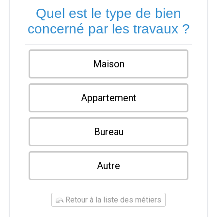
Quel est le type de bien
concerné par les travaux ?
Maison
Appartement
Bureau
Autre
Retour à la liste des métiers