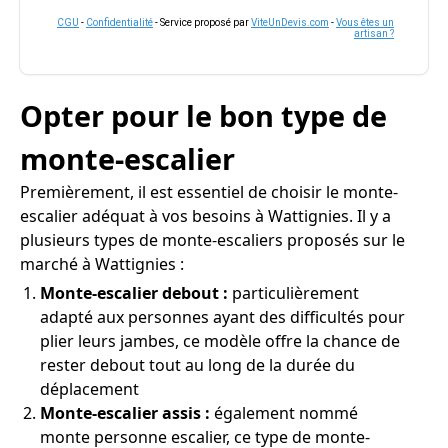
CGU
-
Confidentialité
- Service proposé par
ViteUnDevis.com
-
Vous êtes un
artisan ?
Opter pour le bon type de
monte-escalier
Premièrement, il est essentiel de choisir le monte-
escalier adéquat à vos besoins à Wattignies. Il y a
plusieurs types de monte-escaliers proposés sur le
marché à Wattignies :
Monte-escalier debout :
particulièrement
adapté aux personnes ayant des difficultés pour
plier leurs jambes, ce modèle offre la chance de
rester debout tout au long de la durée du
déplacement
Monte-escalier assis :
également nommé
monte personne escalier, ce type de monte-