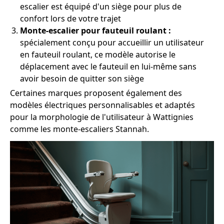
escalier est équipé d'un siège pour plus de
confort lors de votre trajet
Monte-escalier pour fauteuil roulant :
spécialement conçu pour accueillir un utilisateur
en fauteuil roulant, ce modèle autorise le
déplacement avec le fauteuil en lui-même sans
avoir besoin de quitter son siège
Certaines marques proposent également des
modèles électriques personnalisables et adaptés
pour la morphologie de l'utilisateur à Wattignies
comme les monte-escaliers Stannah.