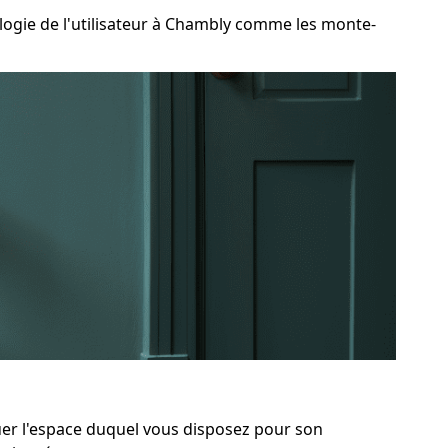
gie de l'utilisateur à Chambly comme les monte-
luer l'espace duquel vous disposez pour son