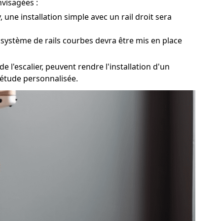
nvisagées :
 une installation simple avec un rail droit sera
 système de rails courbes devra être mis en place
 l'escalier, peuvent rendre l'installation d'un
 étude personnalisée.