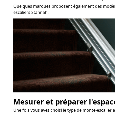
Quelques marques proposent également des modèles 
escaliers Stannah.
Mesurer et préparer l'espace
Une fois vous avez choisi le type de monte-escalier 