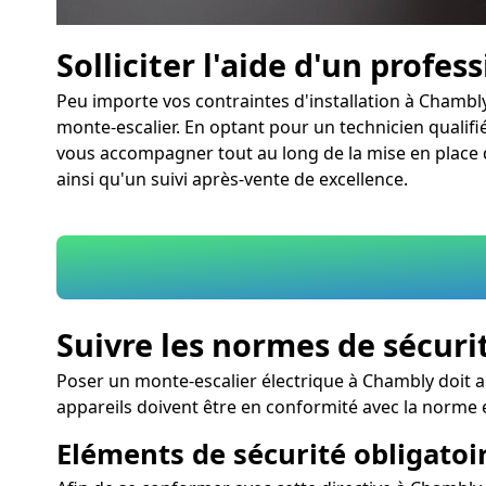
Solliciter l'aide d'un profes
Peu importe vos contraintes d'installation à Chambl
monte-escalier. En optant pour un technicien qualifié
vous accompagner tout au long de la mise en place d
ainsi qu'un suivi après-vente de excellence.
Suivre les normes de sécuri
Poser un monte-escalier électrique à Chambly doit a
appareils doivent être en conformité avec la norme
Eléments de sécurité obligatoir