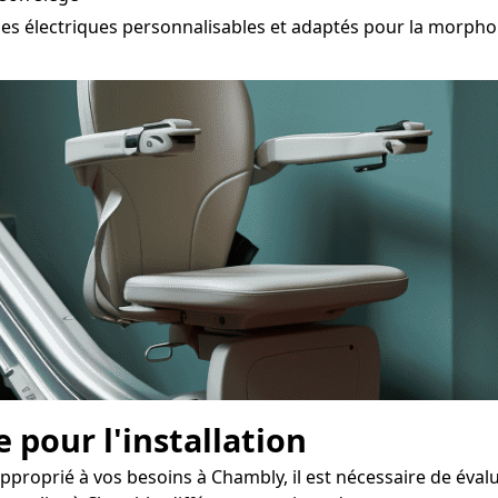
électriques personnalisables et adaptés pour la morpholo
 pour l'installation
approprié à vos besoins à Chambly, il est nécessaire de éva