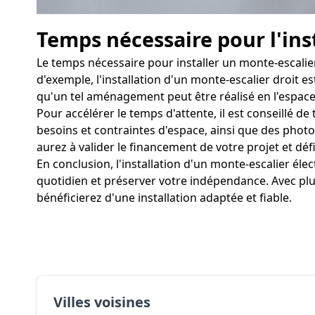
Temps nécessaire pour l'ins
Le temps nécessaire pour installer un monte-escalie
d'exemple, l'installation d'un monte-escalier droit e
qu'un tel aménagement peut être réalisé en l'espace 
Pour accélérer le temps d'attente, il est conseillé d
besoins et contraintes d'espace, ainsi que des photos 
aurez à valider le financement de votre projet et défi
En conclusion, l'installation d'un monte-escalier é
quotidien et préserver votre indépendance. Avec plu
bénéficierez d'une installation adaptée et fiable.
Villes voisines