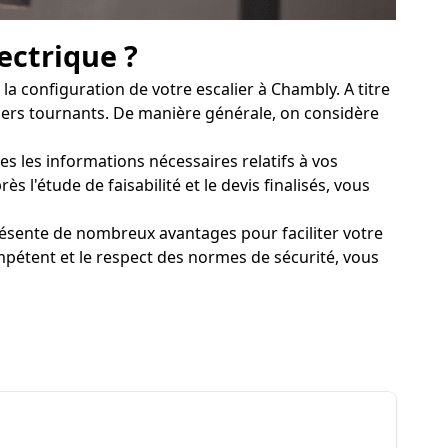
ectrique ?
a configuration de votre escalier à Chambly. A titre
aliers tournants. De manière générale, on considère
es les informations nécessaires relatifs à vos
 l'étude de faisabilité et le devis finalisés, vous
résente de nombreux avantages pour faciliter votre
pétent et le respect des normes de sécurité, vous