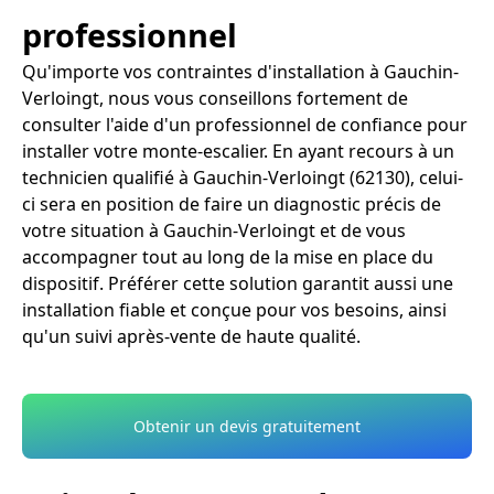
professionnel
Qu'importe vos contraintes d'installation à Gauchin-
Verloingt, nous vous conseillons fortement de
consulter l'aide d'un professionnel de confiance pour
installer votre monte-escalier. En ayant recours à un
technicien qualifié à Gauchin-Verloingt (62130), celui-
ci sera en position de faire un diagnostic précis de
votre situation à Gauchin-Verloingt et de vous
accompagner tout au long de la mise en place du
dispositif. Préférer cette solution garantit aussi une
installation fiable et conçue pour vos besoins, ainsi
qu'un suivi après-vente de haute qualité.
Obtenir un devis gratuitement