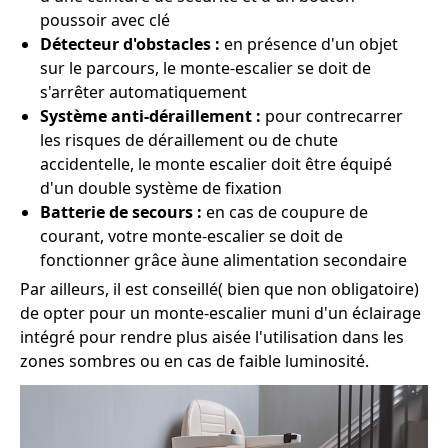
poussoir avec clé
Détecteur d'obstacles :
en présence d'un objet
sur le parcours, le monte-escalier se doit de
s'arrêter automatiquement
Système anti-déraillement :
pour contrecarrer
les risques de déraillement ou de chute
accidentelle, le monte escalier doit être équipé
d'un double système de fixation
Batterie de secours :
en cas de coupure de
courant, votre monte-escalier se doit de
fonctionner grâce àune alimentation secondaire
Par ailleurs, il est conseillé( bien que non obligatoire)
de opter pour un monte-escalier muni d'un éclairage
intégré pour rendre plus aisée l'utilisation dans les
zones sombres ou en cas de faible luminosité.