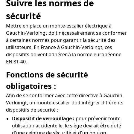
Suivre les normes de
sécurité
Mettre en place un monte-escalier électrique à
Gauchin-Verloingt doit nécessairement se conformer
à certaines normes pour garantir la sécurité des
utilisateurs. En France à Gauchin-Verloingt, ces
dispositifs doivent adhérer à la norme européenne
EN 81-40.
Fonctions de sécurité
obligatoires :
Afin de se conformer avec cette directive à Gauchin-
Verloingt, un monte-escalier doit intégrer différents
dispositifs de sécurité :
Dispositif de verrouillage :
pour prévenir toute
utilisation accidentelle, le siège devrait être doté
d'une ceinture de sécurité et d'un bouton