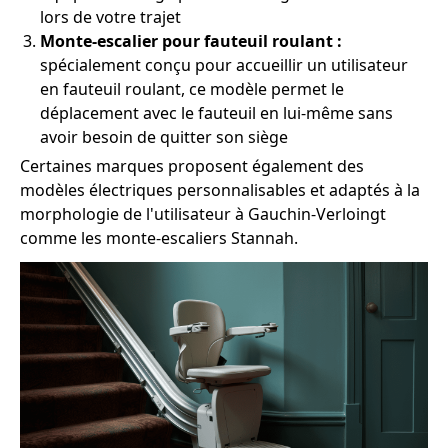
lors de votre trajet
Monte-escalier pour fauteuil roulant :
spécialement conçu pour accueillir un utilisateur
en fauteuil roulant, ce modèle permet le
déplacement avec le fauteuil en lui-même sans
avoir besoin de quitter son siège
Certaines marques proposent également des
modèles électriques personnalisables et adaptés à la
morphologie de l'utilisateur à Gauchin-Verloingt
comme les monte-escaliers Stannah.