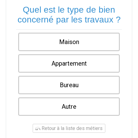
Quel est le type de bien
concerné par les travaux ?
Maison
Appartement
Bureau
Autre
Retour à la liste des métiers