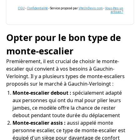
CGU
-
Confidentialité
- Service proposé par
ViteUnDevis.com
-
Vous êtes un
artisan ?
Opter pour le bon type de
monte-escalier
Premièrement, il est crucial de choisir le monte-
escalier qui convient à vos besoins à Gauchin-
Verloingt. Il y a plusieurs types de monte-escaliers
proposés sur le marché à Gauchin-Verloingt :
Monte-escalier debout :
spécialement adapté
aux personnes qui ont du mal pour plier leurs
jambes, ce modèle offre la chance de rester
debout pendant toute durée du déplacement
Monte-escalier assis :
aussi appelé monte
personne escalier, ce type de monte-escalier est
équipé d'un siège pour davantage de confort