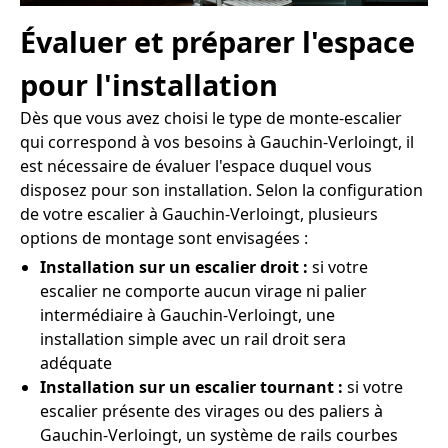
Évaluer et préparer l'espace
pour l'installation
Dès que vous avez choisi le type de monte-escalier
qui correspond à vos besoins à Gauchin-Verloingt, il
est nécessaire de évaluer l'espace duquel vous
disposez pour son installation. Selon la configuration
de votre escalier à Gauchin-Verloingt, plusieurs
options de montage sont envisagées :
Installation sur un escalier droit :
si votre
escalier ne comporte aucun virage ni palier
intermédiaire à Gauchin-Verloingt, une
installation simple avec un rail droit sera
adéquate
Installation sur un escalier tournant :
si votre
escalier présente des virages ou des paliers à
Gauchin-Verloingt, un système de rails courbes