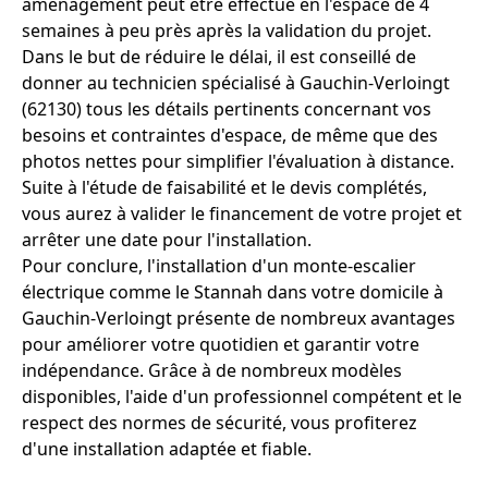
aménagement peut être effectué en l'espace de 4
semaines à peu près après la validation du projet.
Dans le but de réduire le délai, il est conseillé de
donner au technicien spécialisé à Gauchin-Verloingt
(62130) tous les détails pertinents concernant vos
besoins et contraintes d'espace, de même que des
photos nettes pour simplifier l'évaluation à distance.
Suite à l'étude de faisabilité et le devis complétés,
vous aurez à valider le financement de votre projet et
arrêter une date pour l'installation.
Pour conclure, l'installation d'un monte-escalier
électrique comme le Stannah dans votre domicile à
Gauchin-Verloingt présente de nombreux avantages
pour améliorer votre quotidien et garantir votre
indépendance. Grâce à de nombreux modèles
disponibles, l'aide d'un professionnel compétent et le
respect des normes de sécurité, vous profiterez
d'une installation adaptée et fiable.