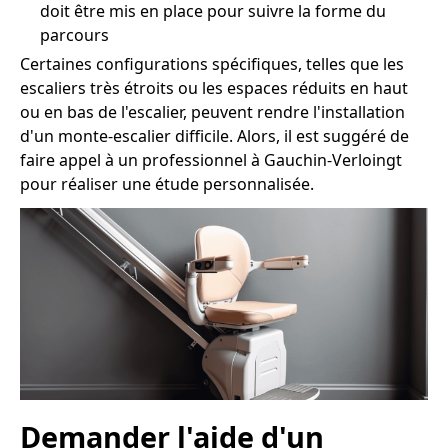
doit être mis en place pour suivre la forme du
parcours
Certaines configurations spécifiques, telles que les
escaliers très étroits ou les espaces réduits en haut
ou en bas de l'escalier, peuvent rendre l'installation
d'un monte-escalier difficile. Alors, il est suggéré de
faire appel à un professionnel à Gauchin-Verloingt
pour réaliser une étude personnalisée.
Demander l'aide d'un