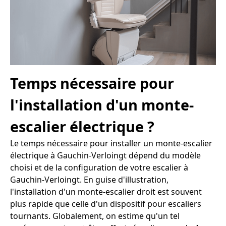
Temps nécessaire pour
l'installation d'un monte-
escalier électrique ?
Le temps nécessaire pour installer un monte-escalier
électrique à Gauchin-Verloingt dépend du modèle
choisi et de la configuration de votre escalier à
Gauchin-Verloingt. En guise d'illustration,
l'installation d'un monte-escalier droit est souvent
plus rapide que celle d'un dispositif pour escaliers
tournants. Globalement, on estime qu'un tel