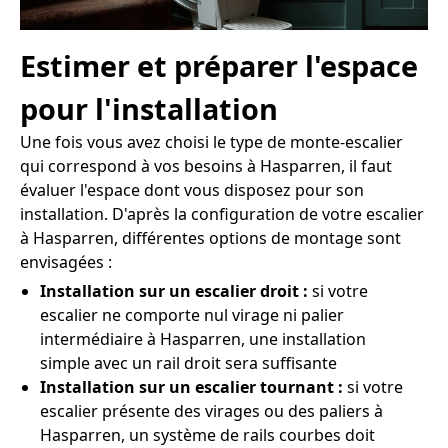
Estimer et préparer l'espace
pour l'installation
Une fois vous avez choisi le type de monte-escalier
qui correspond à vos besoins à Hasparren, il faut
évaluer l'espace dont vous disposez pour son
installation. D'après la configuration de votre escalier
à Hasparren, différentes options de montage sont
envisagées :
Installation sur un escalier droit :
si votre
escalier ne comporte nul virage ni palier
intermédiaire à Hasparren, une installation
simple avec un rail droit sera suffisante
Installation sur un escalier tournant :
si votre
escalier présente des virages ou des paliers à
Hasparren, un système de rails courbes doit