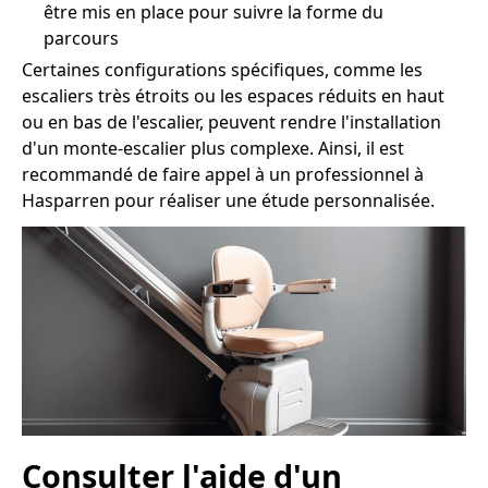
être mis en place pour suivre la forme du
parcours
Certaines configurations spécifiques, comme les
escaliers très étroits ou les espaces réduits en haut
ou en bas de l'escalier, peuvent rendre l'installation
d'un monte-escalier plus complexe. Ainsi, il est
recommandé de faire appel à un professionnel à
Hasparren pour réaliser une étude personnalisée.
Consulter l'aide d'un