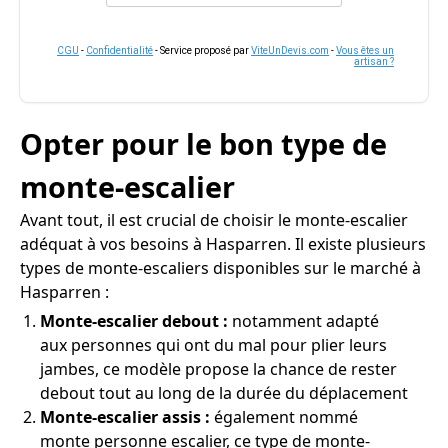
CGU
-
Confidentialité
- Service proposé par
ViteUnDevis.com
-
Vous êtes un
artisan ?
Opter pour le bon type de
monte-escalier
Avant tout, il est crucial de choisir le monte-escalier
adéquat à vos besoins à Hasparren. Il existe plusieurs
types de monte-escaliers disponibles sur le marché à
Hasparren :
Monte-escalier debout :
notamment adapté
aux personnes qui ont du mal pour plier leurs
jambes, ce modèle propose la chance de rester
debout tout au long de la durée du déplacement
Monte-escalier assis :
également nommé
monte personne escalier, ce type de monte-