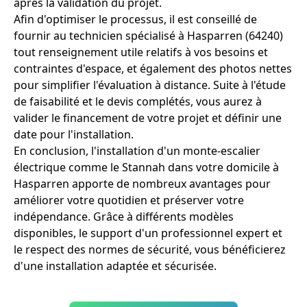
après la validation du projet.
Afin d'optimiser le processus, il est conseillé de
fournir au technicien spécialisé à Hasparren (64240)
tout renseignement utile relatifs à vos besoins et
contraintes d'espace, et également des photos nettes
pour simplifier l'évaluation à distance. Suite à l'étude
de faisabilité et le devis complétés, vous aurez à
valider le financement de votre projet et définir une
date pour l'installation.
En conclusion, l'installation d'un monte-escalier
électrique comme le Stannah dans votre domicile à
Hasparren apporte de nombreux avantages pour
améliorer votre quotidien et préserver votre
indépendance. Grâce à différents modèles
disponibles, le support d'un professionnel expert et
le respect des normes de sécurité, vous bénéficierez
d'une installation adaptée et sécurisée.