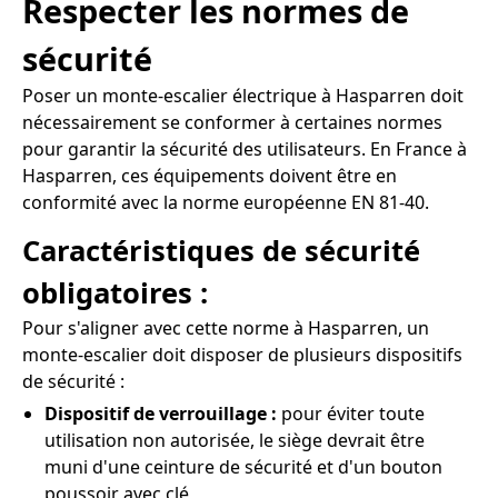
Respecter les normes de
sécurité
Poser un monte-escalier électrique à Hasparren doit
nécessairement se conformer à certaines normes
pour garantir la sécurité des utilisateurs. En France à
Hasparren, ces équipements doivent être en
conformité avec la norme européenne EN 81-40.
Caractéristiques de sécurité
obligatoires :
Pour s'aligner avec cette norme à Hasparren, un
monte-escalier doit disposer de plusieurs dispositifs
de sécurité :
Dispositif de verrouillage :
pour éviter toute
utilisation non autorisée, le siège devrait être
muni d'une ceinture de sécurité et d'un bouton
poussoir avec clé