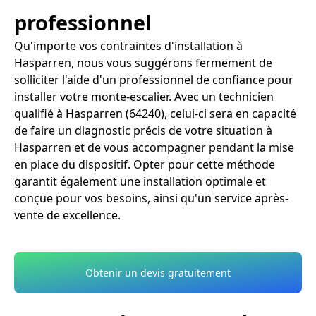
professionnel
Qu'importe vos contraintes d'installation à
Hasparren, nous vous suggérons fermement de
solliciter l'aide d'un professionnel de confiance pour
installer votre monte-escalier. Avec un technicien
qualifié à Hasparren (64240), celui-ci sera en capacité
de faire un diagnostic précis de votre situation à
Hasparren et de vous accompagner pendant la mise
en place du dispositif. Opter pour cette méthode
garantit également une installation optimale et
conçue pour vos besoins, ainsi qu'un service après-
vente de excellence.
Obtenir un devis gratuitement