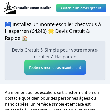
Obtenir un devis gratuit
Installer Monte Escalier
🛗 Installez un monte-escalier chez vous à
Hasparren (64240) 🌟 Devis Gratuit &
Rapide 🏠
Devis Gratuit & Simple pour votre monte-
escalier à Hasparren
J'obtiens mon devis maintenant
Au moment où les escaliers se transforment en un
obstacle quotidien pour des personnes âgées ou
handicapées, un remède simple et efficace est