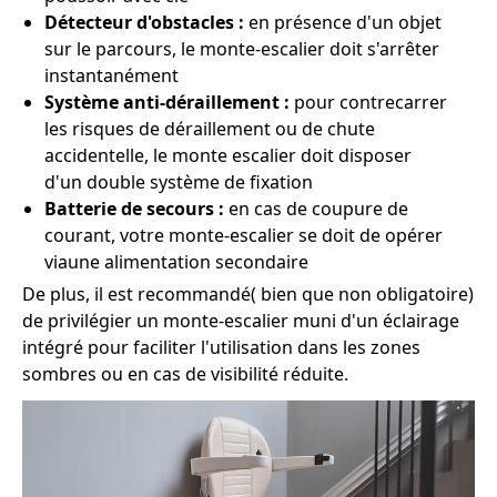
Détecteur d'obstacles :
en présence d'un objet
sur le parcours, le monte-escalier doit s'arrêter
instantanément
Système anti-déraillement :
pour contrecarrer
les risques de déraillement ou de chute
accidentelle, le monte escalier doit disposer
d'un double système de fixation
Batterie de secours :
en cas de coupure de
courant, votre monte-escalier se doit de opérer
viaune alimentation secondaire
De plus, il est recommandé( bien que non obligatoire)
de privilégier un monte-escalier muni d'un éclairage
intégré pour faciliter l'utilisation dans les zones
sombres ou en cas de visibilité réduite.