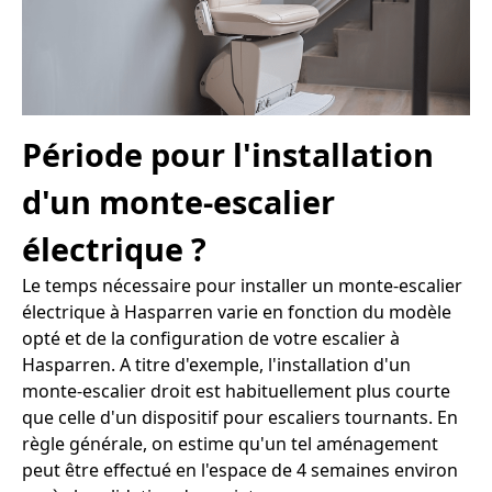
Période pour l'installation
d'un monte-escalier
électrique ?
Le temps nécessaire pour installer un monte-escalier
électrique à Hasparren varie en fonction du modèle
opté et de la configuration de votre escalier à
Hasparren. A titre d'exemple, l'installation d'un
monte-escalier droit est habituellement plus courte
que celle d'un dispositif pour escaliers tournants. En
règle générale, on estime qu'un tel aménagement
peut être effectué en l'espace de 4 semaines environ