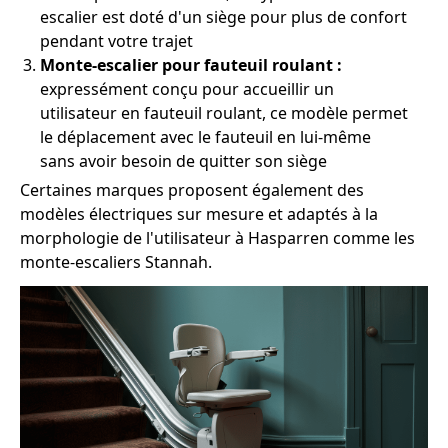
escalier est doté d'un siège pour plus de confort
pendant votre trajet
Monte-escalier pour fauteuil roulant :
expressément conçu pour accueillir un
utilisateur en fauteuil roulant, ce modèle permet
le déplacement avec le fauteuil en lui-même
sans avoir besoin de quitter son siège
Certaines marques proposent également des
modèles électriques sur mesure et adaptés à la
morphologie de l'utilisateur à Hasparren comme les
monte-escaliers Stannah.