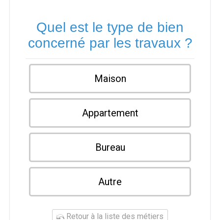
Quel est le type de bien
concerné par les travaux ?
Maison
Appartement
Bureau
Autre
Retour à la liste des métiers