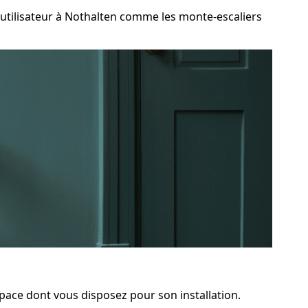
utilisateur à Nothalten comme les monte-escaliers
space dont vous disposez pour son installation.