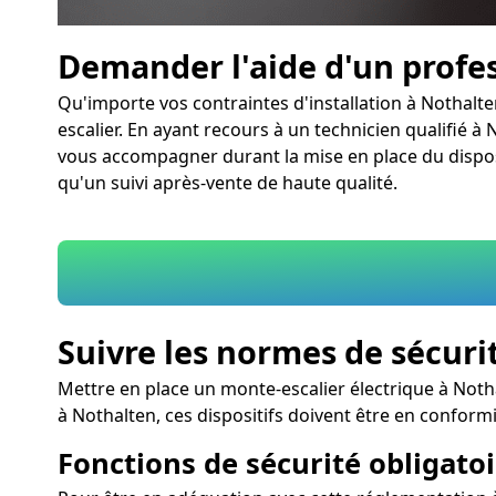
Demander l'aide d'un profe
Qu'importe vos contraintes d'installation à Nothalt
escalier. En ayant recours à un technicien qualifié à 
vous accompagner durant la mise en place du disposi
qu'un suivi après-vente de haute qualité.
Suivre les normes de sécuri
Mettre en place un monte-escalier électrique à Notha
à Nothalten, ces dispositifs doivent être en confor
Fonctions de sécurité obligatoi