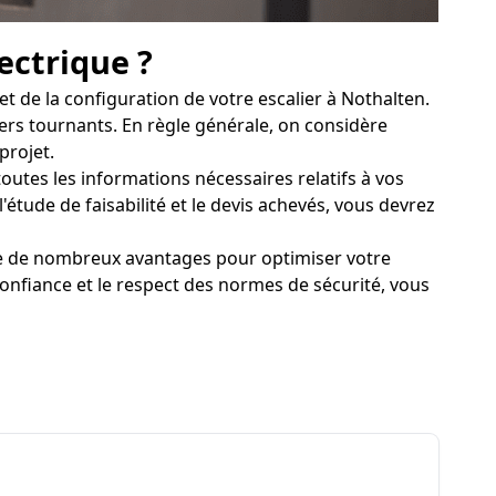
ectrique ?
t de la configuration de votre escalier à Nothalten.
liers tournants. En règle générale, on considère
projet.
toutes les informations nécessaires relatifs à vos
'étude de faisabilité et le devis achevés, vous devrez
fre de nombreux avantages pour optimiser votre
confiance et le respect des normes de sécurité, vous