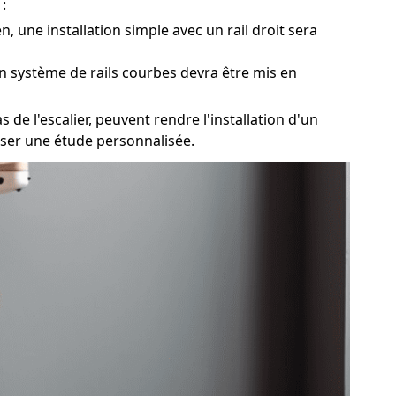
:
n, une installation simple avec un rail droit sera
un système de rails courbes devra être mis en
 de l'escalier, peuvent rendre l'installation d'un
iser une étude personnalisée.