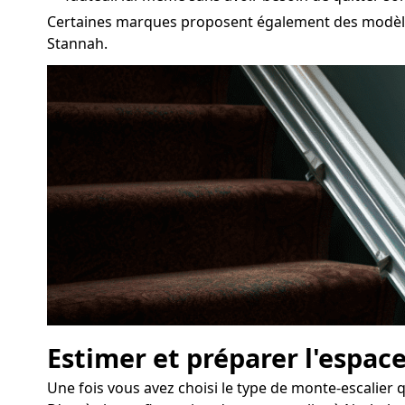
Certaines marques proposent également des modèles 
Stannah.
Estimer et préparer l'espace
Une fois vous avez choisi le type de monte-escalier q