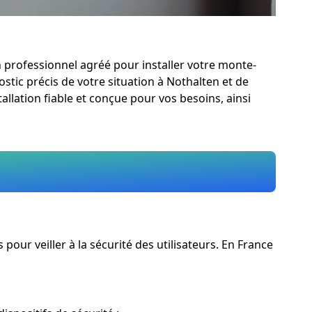
 professionnel agréé pour installer votre monte-
nostic précis de votre situation à Nothalten et de
lation fiable et conçue pour vos besoins, ainsi
ur veiller à la sécurité des utilisateurs. En France