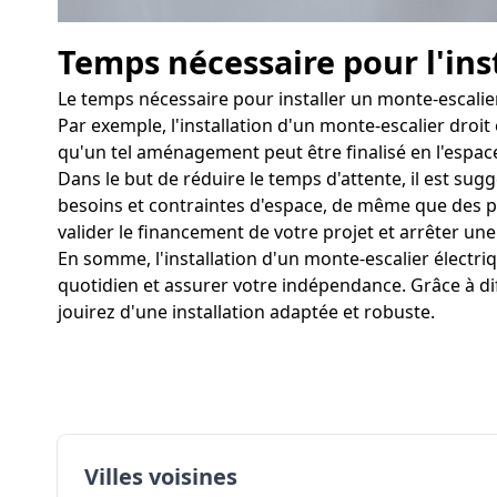
Temps nécessaire pour l'ins
Le temps nécessaire pour installer un monte-escalier
Par exemple, l'installation d'un monte-escalier droit
qu'un tel aménagement peut être finalisé en l'espac
Dans le but de réduire le temps d'attente, il est sug
besoins et contraintes d'espace, de même que des phot
valider le financement de votre projet et arrêter une 
En somme, l'installation d'un monte-escalier élect
quotidien et assurer votre indépendance. Grâce à dif
jouirez d'une installation adaptée et robuste.
Villes voisines