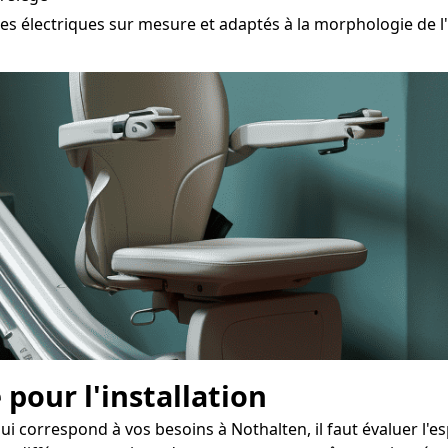
électriques sur mesure et adaptés à la morphologie de l'
 pour l'installation
ui correspond à vos besoins à Nothalten, il faut évaluer l'e