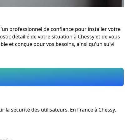
d'un professionnel de confiance pour installer votre
stic détaillé de votre situation à Chessy et de vous
able et conçue pour vos besoins, ainsi qu'un suivi
la sécurité des utilisateurs. En France à Chessy,