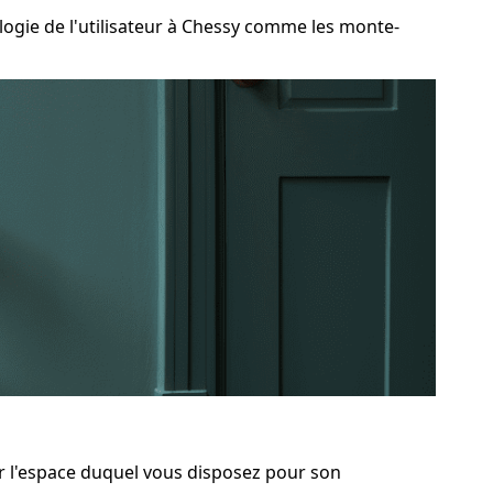
gie de l'utilisateur à Chessy comme les monte-
uer l'espace duquel vous disposez pour son