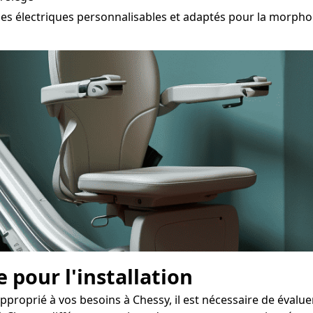
électriques personnalisables et adaptés pour la morpholo
 pour l'installation
approprié à vos besoins à Chessy, il est nécessaire de éval