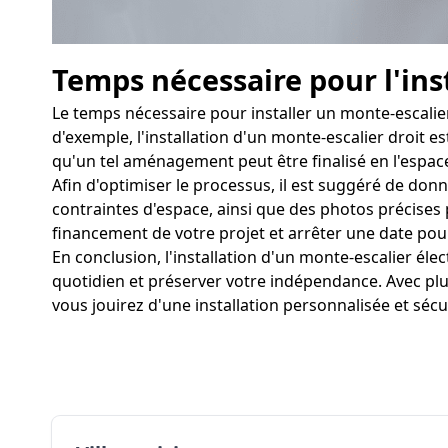
Temps nécessaire pour l'ins
Le temps nécessaire pour installer un monte-escalier
d'exemple, l'installation d'un monte-escalier droit e
qu'un tel aménagement peut être finalisé en l'espace
Afin d'optimiser le processus, il est suggéré de donn
contraintes d'espace, ainsi que des photos précises po
financement de votre projet et arrêter une date pour 
En conclusion, l'installation d'un monte-escalier él
quotidien et préserver votre indépendance. Avec plu
vous jouirez d'une installation personnalisée et sécu