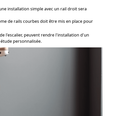
ne installation simple avec un rail droit sera
ème de rails courbes doit être mis en place pour
 l'escalier, peuvent rendre l'installation d'un
e étude personnalisée.