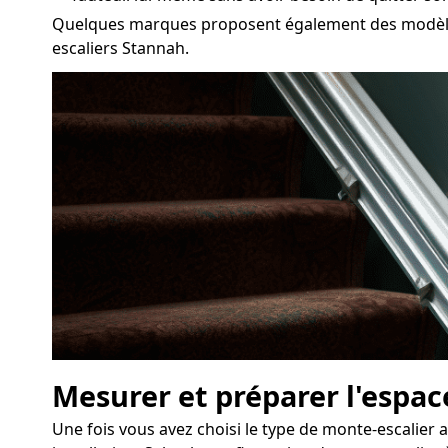
Quelques marques proposent également des modèles 
escaliers Stannah.
Mesurer et préparer l'espace
Une fois vous avez choisi le type de monte-escalier 