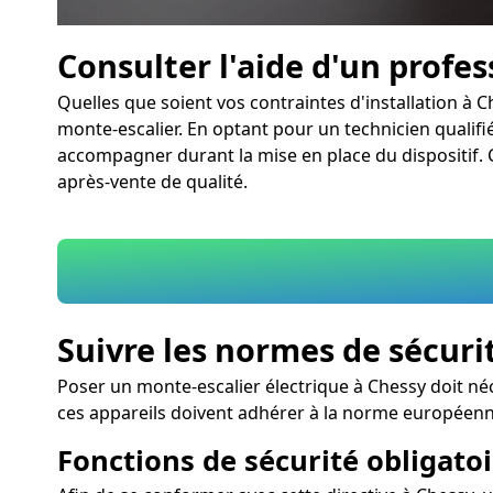
Consulter l'aide d'un profe
Quelles que soient vos contraintes d'installation à 
monte-escalier. En optant pour un technicien qualifié
accompagner durant la mise en place du dispositif. Ch
après-vente de qualité.
Suivre les normes de sécuri
Poser un monte-escalier électrique à Chessy doit né
ces appareils doivent adhérer à la norme européenn
Fonctions de sécurité obligatoi