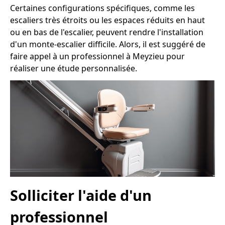
Certaines configurations spécifiques, comme les
escaliers très étroits ou les espaces réduits en haut
ou en bas de l'escalier, peuvent rendre l'installation
d'un monte-escalier difficile. Alors, il est suggéré de
faire appel à un professionnel à Meyzieu pour
réaliser une étude personnalisée.
Solliciter l'aide d'un
professionnel