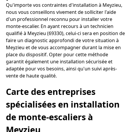
Qu'importe vos contraintes d'installation à Meyzieu,
nous vous conseillons vivement de solliciter l'aide
d'un professionnel reconnu pour installer votre
monte-escalier. En ayant recours à un technicien
qualifié à Meyzieu (69330), celui-ci sera en position de
faire un diagnostic approfondi de votre situation à
Meyzieu et de vous accompagner durant la mise en
place du dispositif. Opter pour cette méthode
garantit également une installation sécurisée et
adaptée pour vos besoins, ainsi qu'un suivi après-
vente de haute qualité.
Carte des entreprises
spécialisées en installation
de monte-escaliers à
Meyzieu