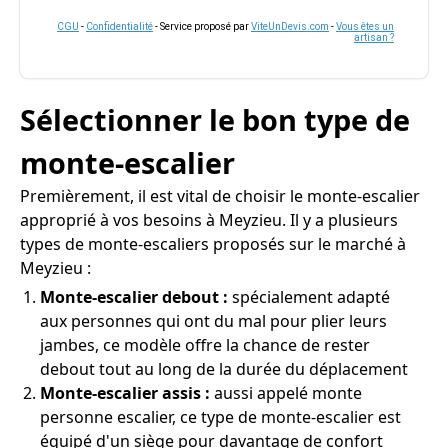
CGU
-
Confidentialité
- Service proposé par
ViteUnDevis.com
-
Vous êtes un
artisan ?
Sélectionner le bon type de
monte-escalier
Premièrement, il est vital de choisir le monte-escalier
approprié à vos besoins à Meyzieu. Il y a plusieurs
types de monte-escaliers proposés sur le marché à
Meyzieu :
Monte-escalier debout :
spécialement adapté
aux personnes qui ont du mal pour plier leurs
jambes, ce modèle offre la chance de rester
debout tout au long de la durée du déplacement
Monte-escalier assis :
aussi appelé monte
personne escalier, ce type de monte-escalier est
équipé d'un siège pour davantage de confort