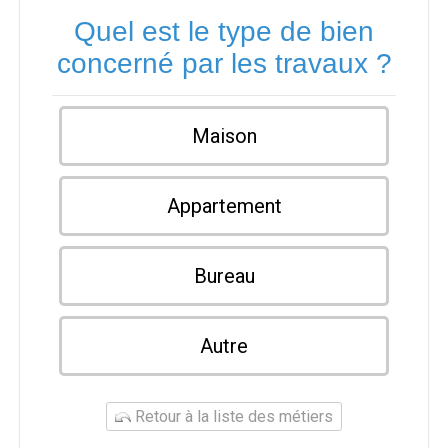
Quel est le type de bien
concerné par les travaux ?
Maison
Appartement
Bureau
Autre
Retour à la liste des métiers