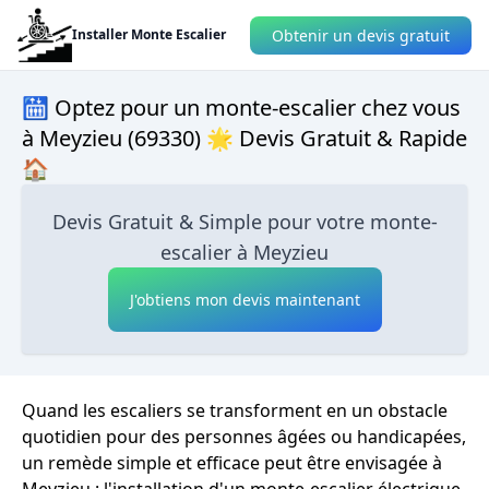
Obtenir un devis gratuit
Installer Monte Escalier
🛗 Optez pour un monte-escalier chez vous
à Meyzieu (69330) 🌟 Devis Gratuit & Rapide
🏠
Devis Gratuit & Simple pour votre monte-
escalier à Meyzieu
J'obtiens mon devis maintenant
Quand les escaliers se transforment en un obstacle
quotidien pour des personnes âgées ou handicapées,
un remède simple et efficace peut être envisagée à