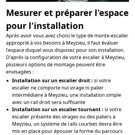
Mesurer et préparer l'espace
pour l'installation
Après avoir vous avez choisi le type de monte-escalier
approprié à vos besoins à Meyzieu, il faut évaluer
l'espace duquel vous disposez pour son installation.
D'après la configuration de votre escalier à Meyzieu,
plusieurs options de montage peuvent être
envisagées :
Installation sur un escalier droit :
si votre
escalier ne comporte nul virage ni palier
intermédiaire à Meyzieu, une installation simple
avec un rail droit sera suffisante
Installation sur un escalier tournant :
si votre
escalier présente des virages ou des paliers à
Meyzieu, un système de rails courbes devra être
mis en place pour épouser la forme du parcours