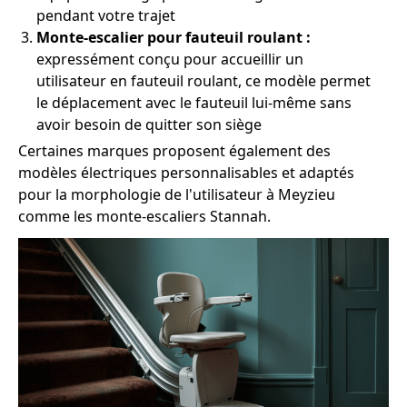
pendant votre trajet
Monte-escalier pour fauteuil roulant :
expressément conçu pour accueillir un
utilisateur en fauteuil roulant, ce modèle permet
le déplacement avec le fauteuil lui-même sans
avoir besoin de quitter son siège
Certaines marques proposent également des
modèles électriques personnalisables et adaptés
pour la morphologie de l'utilisateur à Meyzieu
comme les monte-escaliers Stannah.