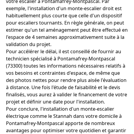
votre escalier à Pontamafrey-Montpascal. Par
exemple, l'installation d'un monte-escalier droit est
habituellement plus courte que celle d'un dispositif
pour escaliers tournants. En règle générale, on peut
estimer qu'un tel aménagement peut être effectué en
l'espace de 4 semaines approximativement suite à la
validation du projet.
Pour accélérer le délai, il est conseillé de fournir au
technicien spécialisé à Pontamafrey-Montpascal
(73300) toutes les informations nécessaires relatifs à
vos besoins et contraintes d'espace, de même que
des photos nettes pour rendre plus aisée l'évaluation
à distance. Une fois l'étude de faisabilité et le devis
finalisés, vous aurez à valider le financement de votre
projet et définir une date pour l'installation.
Pour conclure, l'installation d'un monte-escalier
électrique comme le Stannah dans votre domicile à
Pontamafrey-Montpascal apporte de nombreux
avantages pour optimiser votre quotidien et garantir