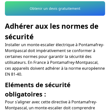
Obtenir un devis gratuitement
Adhérer aux les normes de
sécurité
Installer un monte-escalier électrique à Pontamafrey-
Montpascal doit impérativement se conformer à
certaines normes pour garantir la sécurité des
utilisateurs. En France à Pontamafrey-Montpascal,
ces appareils doivent adhérer à la norme européenne
EN 81-40.
Eléments de sécurité
obligatoires :
Pour s'aligner avec cette directive à Pontamafrey-
Montpascal, un monte-escalier doit comprendre