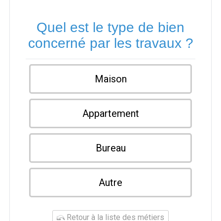
Quel est le type de bien
concerné par les travaux ?
Maison
Appartement
Bureau
Autre
Retour à la liste des métiers