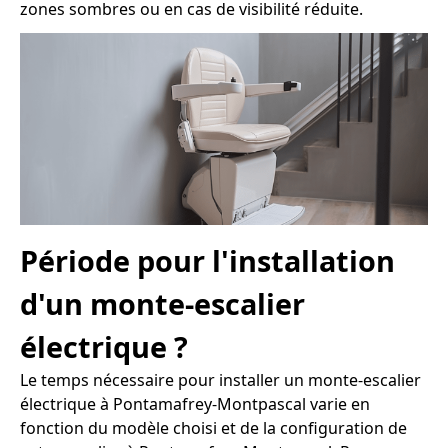
zones sombres ou en cas de visibilité réduite.
Période pour l'installation
d'un monte-escalier
électrique ?
Le temps nécessaire pour installer un monte-escalier
électrique à Pontamafrey-Montpascal varie en
fonction du modèle choisi et de la configuration de