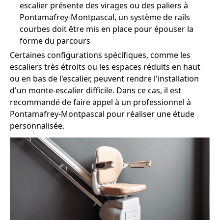
escalier présente des virages ou des paliers à
Pontamafrey-Montpascal, un système de rails
courbes doit être mis en place pour épouser la
forme du parcours
Certaines configurations spécifiques, comme les
escaliers très étroits ou les espaces réduits en haut
ou en bas de l'escalier, peuvent rendre l'installation
d'un monte-escalier difficile. Dans ce cas, il est
recommandé de faire appel à un professionnel à
Pontamafrey-Montpascal pour réaliser une étude
personnalisée.