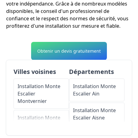
votre indépendance. Grâce à de nombreux modèles
disponibles, le conseil d'un professionnel de
confiance et le respect des normes de sécurité, vous
profiterez d'une installation sur mesure et fiable.
Obtenir un devis gratuitement
Villes voisines
Départements
Installation Monte
Installation Monte
Escalier
Escalier
Ain
Montvernier
Installation Monte
Installation Monte
Escalier
Aisne
Escalier
Hermillon
Installation Monte