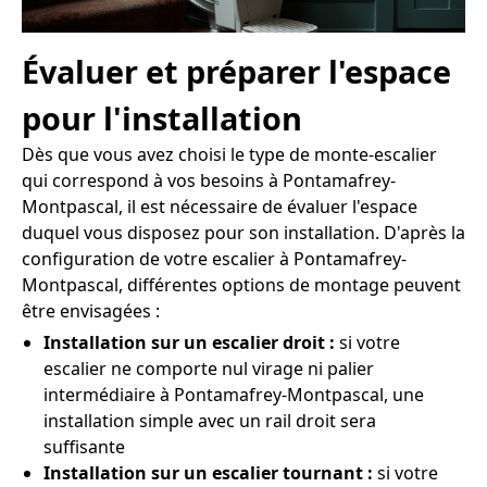
Évaluer et préparer l'espace
pour l'installation
Dès que vous avez choisi le type de monte-escalier
qui correspond à vos besoins à Pontamafrey-
Montpascal, il est nécessaire de évaluer l'espace
duquel vous disposez pour son installation. D'après la
configuration de votre escalier à Pontamafrey-
Montpascal, différentes options de montage peuvent
être envisagées :
Installation sur un escalier droit :
si votre
escalier ne comporte nul virage ni palier
intermédiaire à Pontamafrey-Montpascal, une
installation simple avec un rail droit sera
suffisante
Installation sur un escalier tournant :
si votre