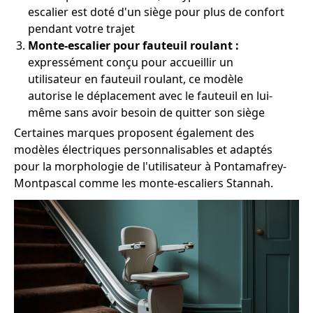
escalier est doté d'un siège pour plus de confort
pendant votre trajet
Monte-escalier pour fauteuil roulant :
expressément conçu pour accueillir un
utilisateur en fauteuil roulant, ce modèle
autorise le déplacement avec le fauteuil en lui-
même sans avoir besoin de quitter son siège
Certaines marques proposent également des
modèles électriques personnalisables et adaptés
pour la morphologie de l'utilisateur à Pontamafrey-
Montpascal comme les monte-escaliers Stannah.