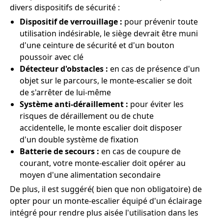
divers dispositifs de sécurité :
Dispositif de verrouillage :
pour prévenir toute
utilisation indésirable, le siège devrait être muni
d'une ceinture de sécurité et d'un bouton
poussoir avec clé
Détecteur d'obstacles :
en cas de présence d'un
objet sur le parcours, le monte-escalier se doit
de s'arrêter de lui-même
Système anti-déraillement :
pour éviter les
risques de déraillement ou de chute
accidentelle, le monte escalier doit disposer
d'un double système de fixation
Batterie de secours :
en cas de coupure de
courant, votre monte-escalier doit opérer au
moyen d'une alimentation secondaire
De plus, il est suggéré( bien que non obligatoire) de
opter pour un monte-escalier équipé d'un éclairage
intégré pour rendre plus aisée l'utilisation dans les