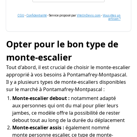
CGU
-
Confidentialité
- Service proposé par
ViteUnDevis.com
-
Vous êtes un
artisan ?
Opter pour le bon type de
monte-escalier
Tout d'abord, il est crucial de choisir le monte-escalier
approprié à vos besoins à Pontamafrey-Montpascal.
Il y a plusieurs types de monte-escaliers disponibles
sur le marché à Pontamafrey-Montpascal :
Monte-escalier debout :
notamment adapté
aux personnes qui ont du mal pour plier leurs
jambes, ce modèle offre la possibilité de rester
debout tout au long de la durée du déplacement
Monte-escalier assis :
également nommé
monte personne escalier, ce type de monte-