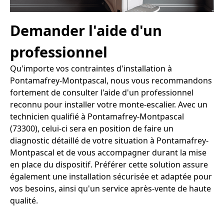
Demander l'aide d'un
professionnel
Qu'importe vos contraintes d'installation à
Pontamafrey-Montpascal, nous vous recommandons
fortement de consulter l'aide d'un professionnel
reconnu pour installer votre monte-escalier. Avec un
technicien qualifié à Pontamafrey-Montpascal
(73300), celui-ci sera en position de faire un
diagnostic détaillé de votre situation à Pontamafrey-
Montpascal et de vous accompagner durant la mise
en place du dispositif. Préférer cette solution assure
également une installation sécurisée et adaptée pour
vos besoins, ainsi qu'un service après-vente de haute
qualité.