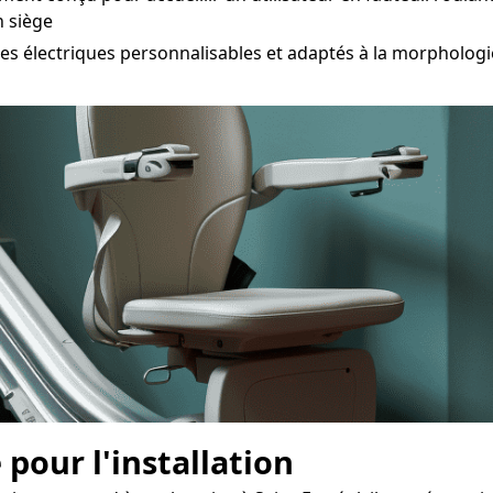
n siège
électriques personnalisables et adaptés à la morphologie 
 pour l'installation