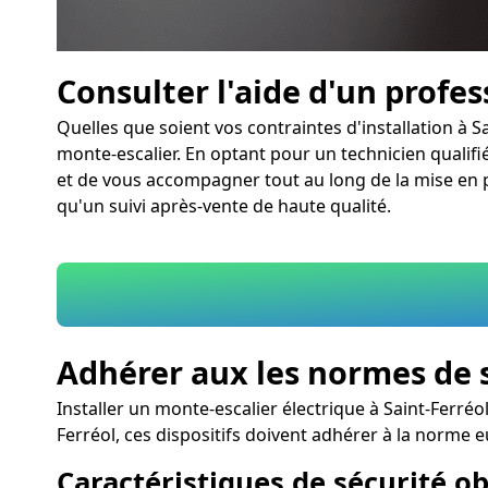
Consulter l'aide d'un profe
Quelles que soient vos contraintes d'installation à S
monte-escalier. En optant pour un technicien qualifié 
et de vous accompagner tout au long de la mise en pl
qu'un suivi après-vente de haute qualité.
Adhérer aux les normes de 
Installer un monte-escalier électrique à Saint-Ferré
Ferréol, ces dispositifs doivent adhérer à la norme
Caractéristiques de sécurité obl