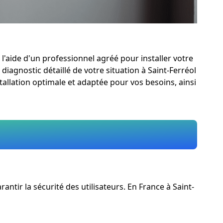
l'aide d'un professionnel agréé pour installer votre
 diagnostic détaillé de votre situation à Saint-Ferréol
tallation optimale et adaptée pour vos besoins, ainsi
ntir la sécurité des utilisateurs. En France à Saint-