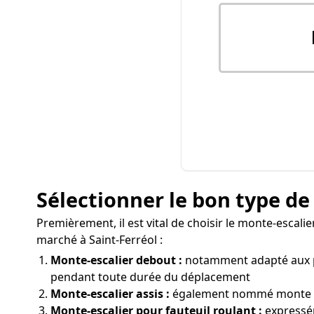
Sélectionner le bon type de
Premièrement, il est vital de choisir le monte-escalie
marché à Saint-Ferréol :
Monte-escalier debout :
notamment adapté aux pe
pendant toute durée du déplacement
Monte-escalier assis :
également nommé monte pers
Monte-escalier pour fauteuil roulant :
expressém