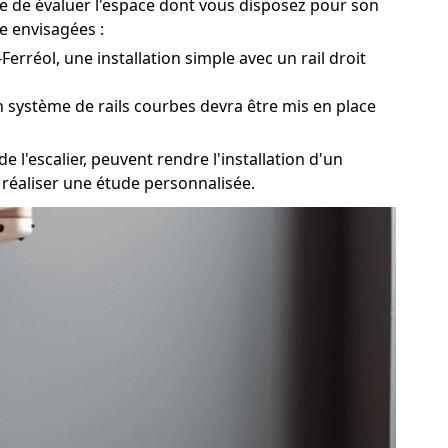
ire de évaluer l'espace dont vous disposez pour son
re envisagées :
Ferréol, une installation simple avec un rail droit
un système de rails courbes devra être mis en place
 l'escalier, peuvent rendre l'installation d'un
 réaliser une étude personnalisée.