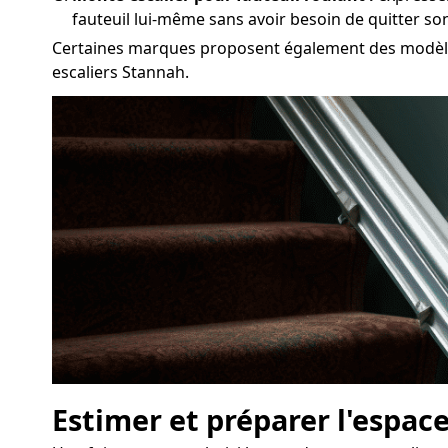
fauteuil lui-même sans avoir besoin de quitter so
Certaines marques proposent également des modèles 
escaliers Stannah.
Estimer et préparer l'espace