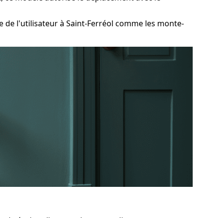
de l'utilisateur à Saint-Ferréol comme les monte-