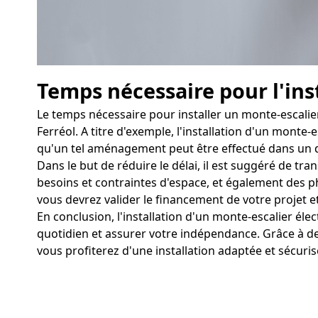
Temps nécessaire pour l'ins
Le temps nécessaire pour installer un monte-escalier
Ferréol. A titre d'exemple, l'installation d'un monte
qu'un tel aménagement peut être effectué dans un d
Dans le but de réduire le délai, il est suggéré de tr
besoins et contraintes d'espace, et également des phot
vous devrez valider le financement de votre projet et
En conclusion, l'installation d'un monte-escalier él
quotidien et assurer votre indépendance. Grâce à d
vous profiterez d'une installation adaptée et sécuris