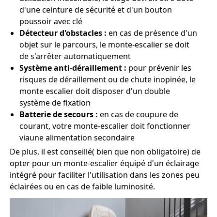
d'une ceinture de sécurité et d'un bouton
poussoir avec clé
Détecteur d'obstacles :
en cas de présence d'un
objet sur le parcours, le monte-escalier se doit
de s'arrêter automatiquement
Système anti-déraillement :
pour prévenir les
risques de déraillement ou de chute inopinée, le
monte escalier doit disposer d'un double
système de fixation
Batterie de secours :
en cas de coupure de
courant, votre monte-escalier doit fonctionner
viaune alimentation secondaire
De plus, il est conseillé( bien que non obligatoire) de
opter pour un monte-escalier équipé d'un éclairage
intégré pour faciliter l'utilisation dans les zones peu
éclairées ou en cas de faible luminosité.