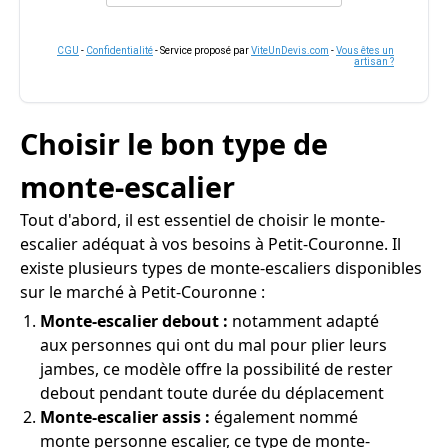
CGU
-
Confidentialité
- Service proposé par
ViteUnDevis.com
-
Vous êtes un
artisan ?
Choisir le bon type de
monte-escalier
Tout d'abord, il est essentiel de choisir le monte-
escalier adéquat à vos besoins à Petit-Couronne. Il
existe plusieurs types de monte-escaliers disponibles
sur le marché à Petit-Couronne :
Monte-escalier debout :
notamment adapté
aux personnes qui ont du mal pour plier leurs
jambes, ce modèle offre la possibilité de rester
debout pendant toute durée du déplacement
Monte-escalier assis :
également nommé
monte personne escalier, ce type de monte-