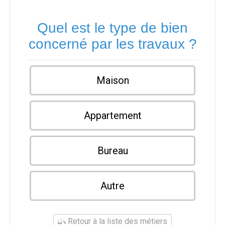
Quel est le type de bien
concerné par les travaux ?
Maison
Appartement
Bureau
Autre
Retour à la liste des métiers