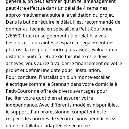
générale, on peut estimer qu'un tel aménagement
peut être effectué dans un délai de 4 semaines
approximativement suite à la validation du projet.
Dans le but de réduire le délai, il est recommandé de
donner au technicien spécialisé à Petit-Couronne
(76650) tout renseignement utile relatifs à vos
besoins et contraintes d'espace, et également des
photos claires pour rendre plus aisée l'évaluation à
distance. Suite à l'étude de faisabilité et le devis
achevés, vous aurez à valider le financement de votre
projet et définir une date pour l'installation.
Pour conclure, l'installation d'un monte-escalier
électrique comme le Stannah dans votre domicile à
Petit-Couronne offre de divers avantages pour
faciliter votre quotidien et assurer votre
indépendance. Avec différents modèles disponibles,
le support d'un professionnel compétent et le
respect des normes de sécurité, vous bénéficierez
d'une installation adaptée et sécurisée.