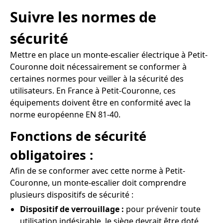
Suivre les normes de
sécurité
Mettre en place un monte-escalier électrique à Petit-
Couronne doit nécessairement se conformer à
certaines normes pour veiller à la sécurité des
utilisateurs. En France à Petit-Couronne, ces
équipements doivent être en conformité avec la
norme européenne EN 81-40.
Fonctions de sécurité
obligatoires :
Afin de se conformer avec cette norme à Petit-
Couronne, un monte-escalier doit comprendre
plusieurs dispositifs de sécurité :
Dispositif de verrouillage :
pour prévenir toute
utilisation indésirable, le siège devrait être doté