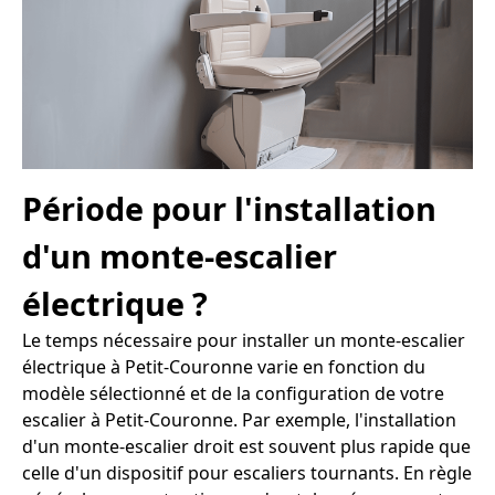
Période pour l'installation
d'un monte-escalier
électrique ?
Le temps nécessaire pour installer un monte-escalier
électrique à Petit-Couronne varie en fonction du
modèle sélectionné et de la configuration de votre
escalier à Petit-Couronne. Par exemple, l'installation
d'un monte-escalier droit est souvent plus rapide que
celle d'un dispositif pour escaliers tournants. En règle