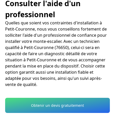
Consulter l'aide d'un
professionnel
Quelles que soient vos contraintes d'installation à
Petit-Couronne, nous vous conseillons fortement de
solliciter l'aide d'un professionnel de confiance pour
installer votre monte-escalier. Avec un technicien
qualifié à Petit-Couronne (76650), celui-ci sera en
capacité de faire un diagnostic détaillé de votre
situation à Petit-Couronne et de vous accompagner
pendant la mise en place du dispositif. Choisir cette
option garantit aussi une installation fiable et
adaptée pour vos besoins, ainsi qu'un suivi après-
vente de qualité.
Obtenir un devis gratuitement