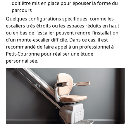
doit être mis en place pour épouser la forme du
parcours
Quelques configurations spécifiques, comme les
escaliers très étroits ou les espaces réduits en haut
ou en bas de l'escalier, peuvent rendre l'installation
d'un monte-escalier difficile. Dans ce cas, il est
recommandé de faire appel à un professionnel à
Petit-Couronne pour réaliser une étude
personnalisée.