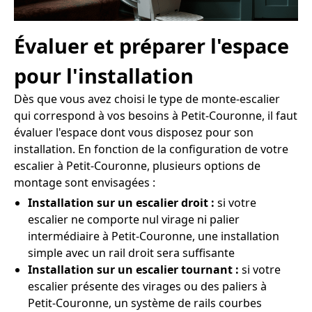
Évaluer et préparer l'espace
pour l'installation
Dès que vous avez choisi le type de monte-escalier
qui correspond à vos besoins à Petit-Couronne, il faut
évaluer l'espace dont vous disposez pour son
installation. En fonction de la configuration de votre
escalier à Petit-Couronne, plusieurs options de
montage sont envisagées :
Installation sur un escalier droit :
si votre
escalier ne comporte nul virage ni palier
intermédiaire à Petit-Couronne, une installation
simple avec un rail droit sera suffisante
Installation sur un escalier tournant :
si votre
escalier présente des virages ou des paliers à
Petit-Couronne, un système de rails courbes