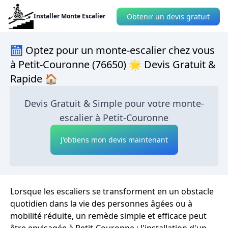
Obtenir un devis gratuit
Installer Monte Escalier
🛗 Optez pour un monte-escalier chez vous
à Petit-Couronne (76650) 🌟 Devis Gratuit &
Rapide 🏠
Devis Gratuit & Simple pour votre monte-
escalier à Petit-Couronne
J'obtiens mon devis maintenant
Lorsque les escaliers se transforment en un obstacle
quotidien dans la vie des personnes âgées ou à
mobilité réduite, un remède simple et efficace peut