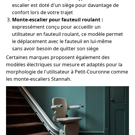
escalier est doté d'un siège pour davantage de
confort lors de votre trajet
Monte-escalier pour fauteuil roulant :
expressément conçu pour accueillir un
utilisateur en fauteuil roulant, ce modèle permet
le déplacement avec le fauteuil en lui-même
sans avoir besoin de quitter son siège
Certaines marques proposent également des
modèles électriques sur mesure et adaptés pour la
morphologie de l'utilisateur à Petit-Couronne comme
les monte-escaliers Stannah.