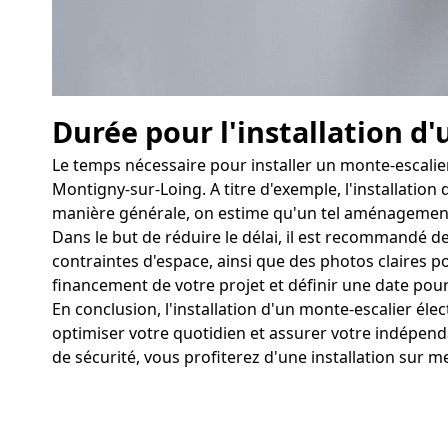
Durée pour l'installation d'
Le temps nécessaire pour installer un monte-escalier
Montigny-sur-Loing. A titre d'exemple, l'installation
manière générale, on estime qu'un tel aménagement p
Dans le but de réduire le délai, il est recommandé de
contraintes d'espace, ainsi que des photos claires pou
financement de votre projet et définir une date pour l
En conclusion, l'installation d'un monte-escalier é
optimiser votre quotidien et assurer votre indépend
de sécurité, vous profiterez d'une installation sur m