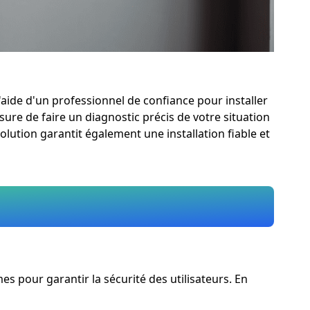
aide d'un professionnel de confiance pour installer
sure de faire un diagnostic précis de votre situation
lution garantit également une installation fiable et
s pour garantir la sécurité des utilisateurs. En