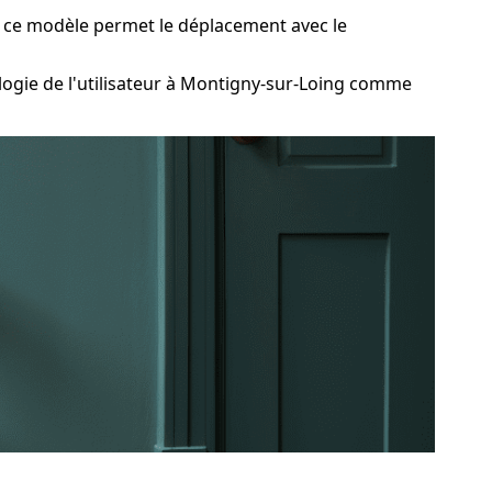
t, ce modèle permet le déplacement avec le
ogie de l'utilisateur à Montigny-sur-Loing comme