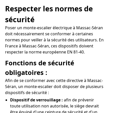
Respecter les normes de
sécurité
Poser un monte-escalier électrique à Massac-Séran
doit nécessairement se conformer à certaines
normes pour veiller à la sécurité des utilisateurs. En
France à Massac-Séran, ces dispositifs doivent
respecter la norme européenne EN 81-40.
Fonctions de sécurité
obligatoires :
Afin de se conformer avec cette directive à Massac-
Séran, un monte-escalier doit disposer de plusieurs
dispositifs de sécurité :
Dispositif de verrouillage :
afin de prévenir
toute utilisation non autorisée, le siège devrait
être équipé d'une ceinture de sécurité et d'un