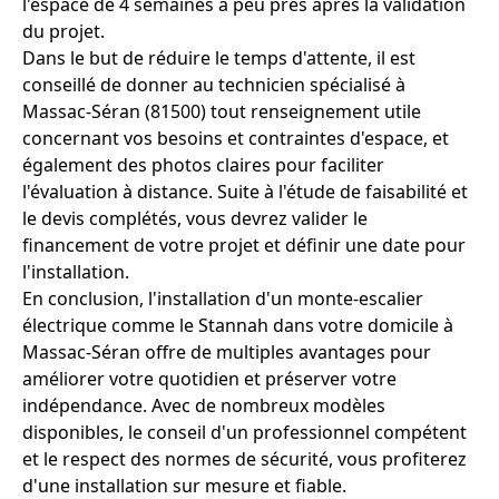
l'espace de 4 semaines à peu près après la validation
du projet.
Dans le but de réduire le temps d'attente, il est
conseillé de donner au technicien spécialisé à
Massac-Séran (81500) tout renseignement utile
concernant vos besoins et contraintes d'espace, et
également des photos claires pour faciliter
l'évaluation à distance. Suite à l'étude de faisabilité et
le devis complétés, vous devrez valider le
financement de votre projet et définir une date pour
l'installation.
En conclusion, l'installation d'un monte-escalier
électrique comme le Stannah dans votre domicile à
Massac-Séran offre de multiples avantages pour
améliorer votre quotidien et préserver votre
indépendance. Avec de nombreux modèles
disponibles, le conseil d'un professionnel compétent
et le respect des normes de sécurité, vous profiterez
d'une installation sur mesure et fiable.