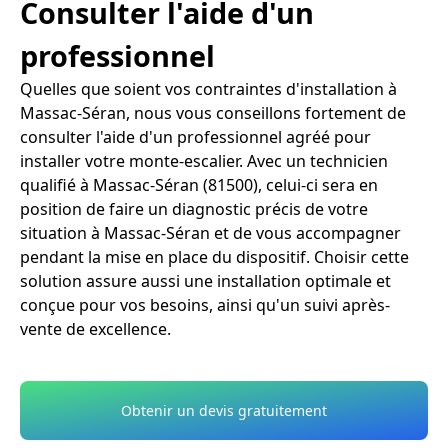
Consulter l'aide d'un
professionnel
Quelles que soient vos contraintes d'installation à
Massac-Séran, nous vous conseillons fortement de
consulter l'aide d'un professionnel agréé pour
installer votre monte-escalier. Avec un technicien
qualifié à Massac-Séran (81500), celui-ci sera en
position de faire un diagnostic précis de votre
situation à Massac-Séran et de vous accompagner
pendant la mise en place du dispositif. Choisir cette
solution assure aussi une installation optimale et
conçue pour vos besoins, ainsi qu'un suivi après-
vente de excellence.
Obtenir un devis gratuitement