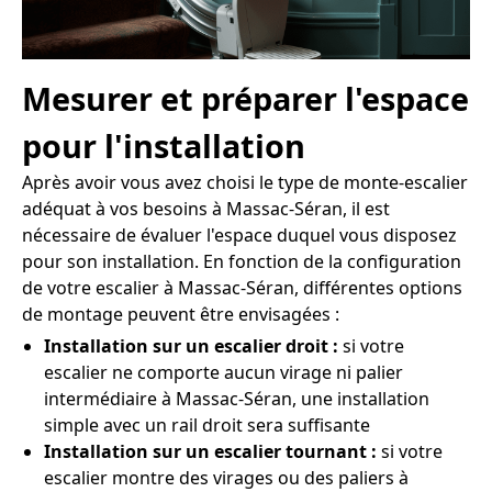
Mesurer et préparer l'espace
pour l'installation
Après avoir vous avez choisi le type de monte-escalier
adéquat à vos besoins à Massac-Séran, il est
nécessaire de évaluer l'espace duquel vous disposez
pour son installation. En fonction de la configuration
de votre escalier à Massac-Séran, différentes options
de montage peuvent être envisagées :
Installation sur un escalier droit :
si votre
escalier ne comporte aucun virage ni palier
intermédiaire à Massac-Séran, une installation
simple avec un rail droit sera suffisante
Installation sur un escalier tournant :
si votre
escalier montre des virages ou des paliers à