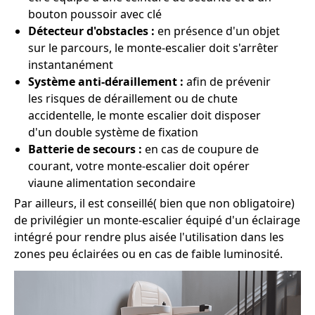
bouton poussoir avec clé
Détecteur d'obstacles :
en présence d'un objet
sur le parcours, le monte-escalier doit s'arrêter
instantanément
Système anti-déraillement :
afin de prévenir
les risques de déraillement ou de chute
accidentelle, le monte escalier doit disposer
d'un double système de fixation
Batterie de secours :
en cas de coupure de
courant, votre monte-escalier doit opérer
viaune alimentation secondaire
Par ailleurs, il est conseillé( bien que non obligatoire)
de privilégier un monte-escalier équipé d'un éclairage
intégré pour rendre plus aisée l'utilisation dans les
zones peu éclairées ou en cas de faible luminosité.