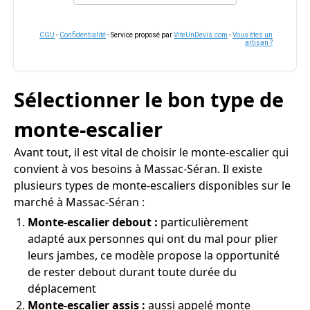
CGU
-
Confidentialité
- Service proposé par
ViteUnDevis.com
-
Vous êtes un
artisan ?
Sélectionner le bon type de
monte-escalier
Avant tout, il est vital de choisir le monte-escalier qui
convient à vos besoins à Massac-Séran. Il existe
plusieurs types de monte-escaliers disponibles sur le
marché à Massac-Séran :
Monte-escalier debout :
particulièrement
adapté aux personnes qui ont du mal pour plier
leurs jambes, ce modèle propose la opportunité
de rester debout durant toute durée du
déplacement
Monte-escalier assis :
aussi appelé monte