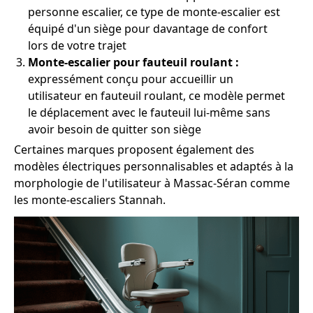
personne escalier, ce type de monte-escalier est
équipé d'un siège pour davantage de confort
lors de votre trajet
Monte-escalier pour fauteuil roulant :
expressément conçu pour accueillir un
utilisateur en fauteuil roulant, ce modèle permet
le déplacement avec le fauteuil lui-même sans
avoir besoin de quitter son siège
Certaines marques proposent également des
modèles électriques personnalisables et adaptés à la
morphologie de l'utilisateur à Massac-Séran comme
les monte-escaliers Stannah.