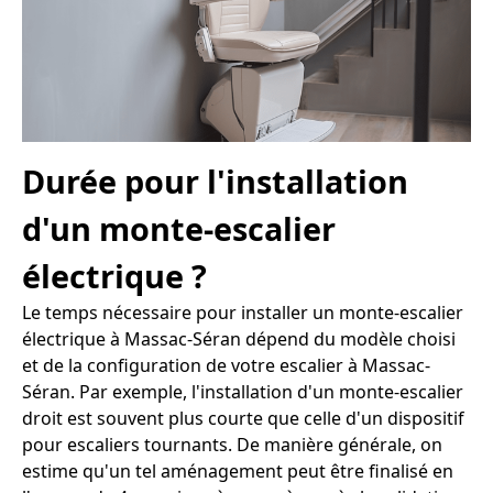
Durée pour l'installation
d'un monte-escalier
électrique ?
Le temps nécessaire pour installer un monte-escalier
électrique à Massac-Séran dépend du modèle choisi
et de la configuration de votre escalier à Massac-
Séran. Par exemple, l'installation d'un monte-escalier
droit est souvent plus courte que celle d'un dispositif
pour escaliers tournants. De manière générale, on
estime qu'un tel aménagement peut être finalisé en