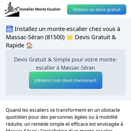
Obtenir un devis gratuit
Installer Monte Escalier
🛗 Installez un monte-escalier chez vous à
Massac-Séran (81500) 🌟 Devis Gratuit &
Rapide 🏠
Devis Gratuit & Simple pour votre monte-
escalier à Massac-Séran
J'obtiens mon devis maintenant
Quand les escaliers se transforment en un obstacle
quotidien pour des personnes âgées ou à mobilité
réduite, un remède simple et efficace est envisagée à