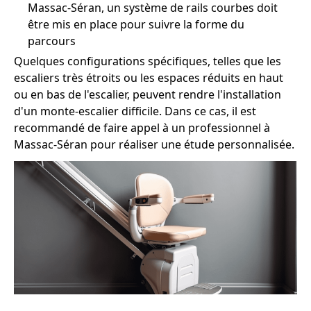
Massac-Séran, un système de rails courbes doit
être mis en place pour suivre la forme du
parcours
Quelques configurations spécifiques, telles que les
escaliers très étroits ou les espaces réduits en haut
ou en bas de l'escalier, peuvent rendre l'installation
d'un monte-escalier difficile. Dans ce cas, il est
recommandé de faire appel à un professionnel à
Massac-Séran pour réaliser une étude personnalisée.