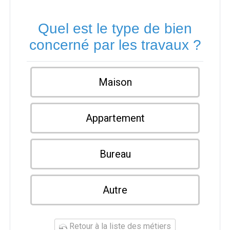
Quel est le type de bien
concerné par les travaux ?
Maison
Appartement
Bureau
Autre
Retour à la liste des métiers