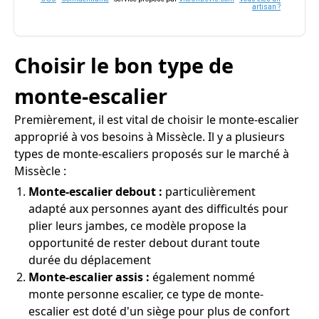
artisan ?
Choisir le bon type de
monte-escalier
Premièrement, il est vital de choisir le monte-escalier
approprié à vos besoins à Missècle. Il y a plusieurs
types de monte-escaliers proposés sur le marché à
Missècle :
Monte-escalier debout :
particulièrement
adapté aux personnes ayant des difficultés pour
plier leurs jambes, ce modèle propose la
opportunité de rester debout durant toute
durée du déplacement
Monte-escalier assis :
également nommé
monte personne escalier, ce type de monte-
escalier est doté d'un siège pour plus de confort