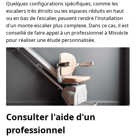
Quelques configurations spécifiques, comme les
escaliers très étroits ou les espaces réduits en haut
ou en bas de l'escalier, peuvent rendre l'installation
d'un monte-escalier plus complexe. Dans ce cas, il est
conseillé de faire appel à un professionnel à Missècle
pour réaliser une étude personnalisée.
Consulter l'aide d'un
professionnel