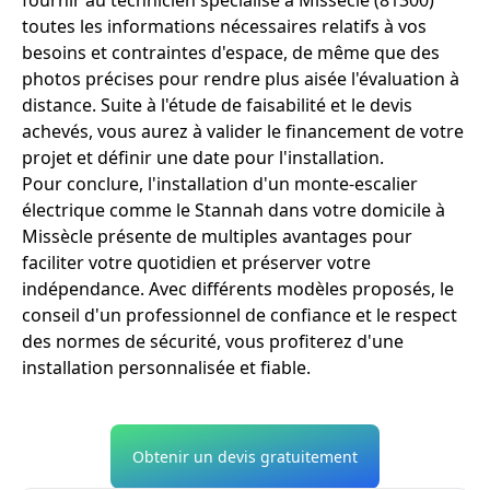
toutes les informations nécessaires relatifs à vos
besoins et contraintes d'espace, de même que des
photos précises pour rendre plus aisée l'évaluation à
distance. Suite à l'étude de faisabilité et le devis
achevés, vous aurez à valider le financement de votre
projet et définir une date pour l'installation.
Pour conclure, l'installation d'un monte-escalier
électrique comme le Stannah dans votre domicile à
Missècle présente de multiples avantages pour
faciliter votre quotidien et préserver votre
indépendance. Avec différents modèles proposés, le
conseil d'un professionnel de confiance et le respect
des normes de sécurité, vous profiterez d'une
installation personnalisée et fiable.
Obtenir un devis gratuitement