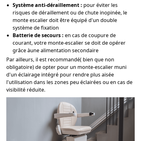
Système anti-déraillement :
pour éviter les
risques de déraillement ou de chute inopinée, le
monte escalier doit être équipé d'un double
système de fixation
Batterie de secours :
en cas de coupure de
courant, votre monte-escalier se doit de opérer
grâce àune alimentation secondaire
Par ailleurs, il est recommandé( bien que non
obligatoire) de opter pour un monte-escalier muni
d'un éclairage intégré pour rendre plus aisée
l'utilisation dans les zones peu éclairées ou en cas de
visibilité réduite.