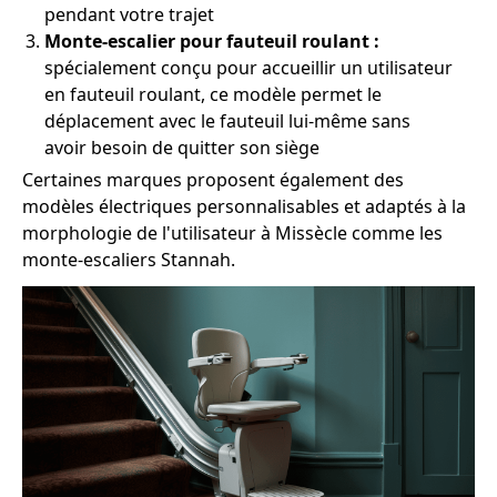
pendant votre trajet
Monte-escalier pour fauteuil roulant :
spécialement conçu pour accueillir un utilisateur
en fauteuil roulant, ce modèle permet le
déplacement avec le fauteuil lui-même sans
avoir besoin de quitter son siège
Certaines marques proposent également des
modèles électriques personnalisables et adaptés à la
morphologie de l'utilisateur à Missècle comme les
monte-escaliers Stannah.