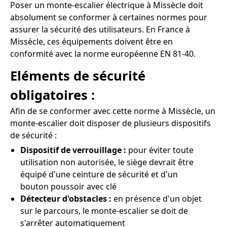
Poser un monte-escalier électrique à Missècle doit
absolument se conformer à certaines normes pour
assurer la sécurité des utilisateurs. En France à
Missècle, ces équipements doivent être en
conformité avec la norme européenne EN 81-40.
Eléments de sécurité
obligatoires :
Afin de se conformer avec cette norme à Missècle, un
monte-escalier doit disposer de plusieurs dispositifs
de sécurité :
Dispositif de verrouillage :
pour éviter toute
utilisation non autorisée, le siège devrait être
équipé d'une ceinture de sécurité et d'un
bouton poussoir avec clé
Détecteur d'obstacles :
en présence d'un objet
sur le parcours, le monte-escalier se doit de
s'arrêter automatiquement