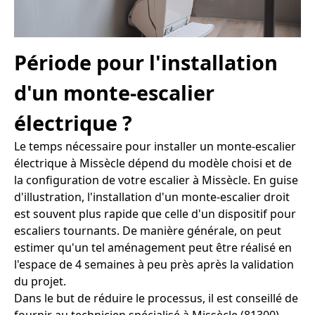
Période pour l'installation
d'un monte-escalier
électrique ?
Le temps nécessaire pour installer un monte-escalier
électrique à Missècle dépend du modèle choisi et de
la configuration de votre escalier à Missècle. En guise
d'illustration, l'installation d'un monte-escalier droit
est souvent plus rapide que celle d'un dispositif pour
escaliers tournants. De manière générale, on peut
estimer qu'un tel aménagement peut être réalisé en
l'espace de 4 semaines à peu près après la validation
du projet.
Dans le but de réduire le processus, il est conseillé de
fournir au technicien spécialisé à Missècle (81300)