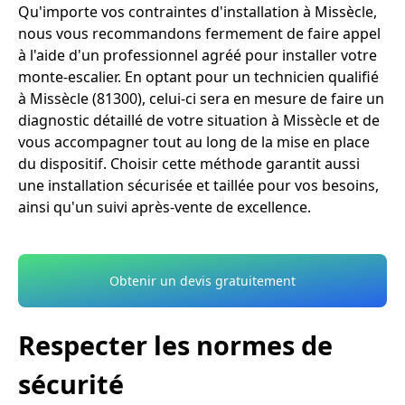
Qu'importe vos contraintes d'installation à Missècle,
nous vous recommandons fermement de faire appel
à l'aide d'un professionnel agréé pour installer votre
monte-escalier. En optant pour un technicien qualifié
à Missècle (81300), celui-ci sera en mesure de faire un
diagnostic détaillé de votre situation à Missècle et de
vous accompagner tout au long de la mise en place
du dispositif. Choisir cette méthode garantit aussi
une installation sécurisée et taillée pour vos besoins,
ainsi qu'un suivi après-vente de excellence.
Obtenir un devis gratuitement
Respecter les normes de
sécurité