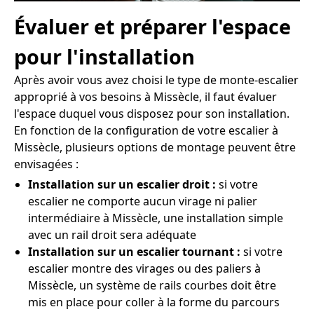
Évaluer et préparer l'espace
pour l'installation
Après avoir vous avez choisi le type de monte-escalier
approprié à vos besoins à Missècle, il faut évaluer
l'espace duquel vous disposez pour son installation.
En fonction de la configuration de votre escalier à
Missècle, plusieurs options de montage peuvent être
envisagées :
Installation sur un escalier droit :
si votre
escalier ne comporte aucun virage ni palier
intermédiaire à Missècle, une installation simple
avec un rail droit sera adéquate
Installation sur un escalier tournant :
si votre
escalier montre des virages ou des paliers à
Missècle, un système de rails courbes doit être
mis en place pour coller à la forme du parcours