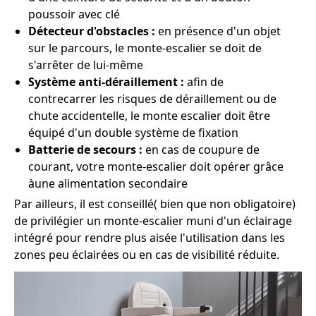
poussoir avec clé
Détecteur d'obstacles :
en présence d'un objet
sur le parcours, le monte-escalier se doit de
s'arrêter de lui-même
Système anti-déraillement :
afin de
contrecarrer les risques de déraillement ou de
chute accidentelle, le monte escalier doit être
équipé d'un double système de fixation
Batterie de secours :
en cas de coupure de
courant, votre monte-escalier doit opérer grâce
àune alimentation secondaire
Par ailleurs, il est conseillé( bien que non obligatoire)
de privilégier un monte-escalier muni d'un éclairage
intégré pour rendre plus aisée l'utilisation dans les
zones peu éclairées ou en cas de visibilité réduite.