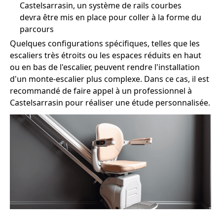
Castelsarrasin, un système de rails courbes
devra être mis en place pour coller à la forme du
parcours
Quelques configurations spécifiques, telles que les
escaliers très étroits ou les espaces réduits en haut
ou en bas de l'escalier, peuvent rendre l'installation
d'un monte-escalier plus complexe. Dans ce cas, il est
recommandé de faire appel à un professionnel à
Castelsarrasin pour réaliser une étude personnalisée.