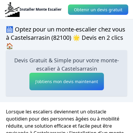
Obtenir un devis gratuit
Installer Monte Escalier
🛗 Optez pour un monte-escalier chez vous
à Castelsarrasin (82100) 🌟 Devis en 2 clics
🏠
Devis Gratuit & Simple pour votre monte-
escalier à Castelsarrasin
J'obtiens mon devis maintenant
Lorsque les escaliers deviennent un obstacle
quotidien pour des personnes âgées ou à mobilité
réduite, une solution efficace et facile peut être