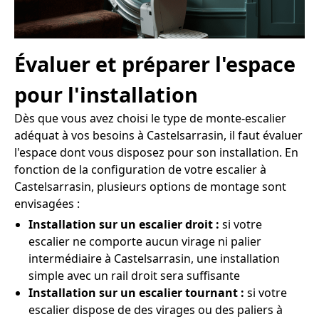
Évaluer et préparer l'espace
pour l'installation
Dès que vous avez choisi le type de monte-escalier
adéquat à vos besoins à Castelsarrasin, il faut évaluer
l'espace dont vous disposez pour son installation. En
fonction de la configuration de votre escalier à
Castelsarrasin, plusieurs options de montage sont
envisagées :
Installation sur un escalier droit :
si votre
escalier ne comporte aucun virage ni palier
intermédiaire à Castelsarrasin, une installation
simple avec un rail droit sera suffisante
Installation sur un escalier tournant :
si votre
escalier dispose de des virages ou des paliers à