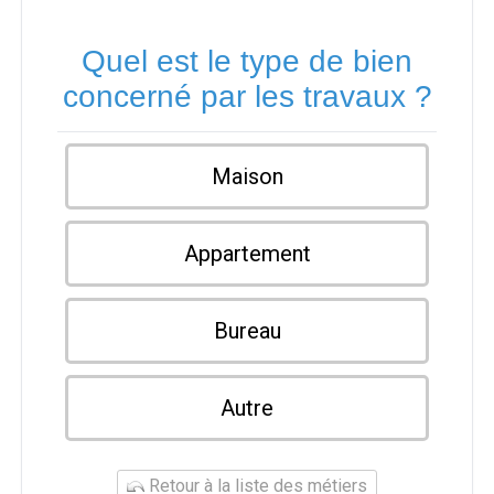
Quel est le type de bien
concerné par les travaux ?
Maison
Appartement
Bureau
Autre
Retour à la liste des métiers