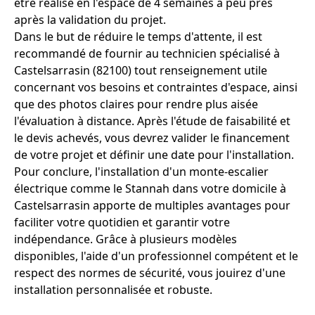
être réalisé en l'espace de 4 semaines à peu près
après la validation du projet.
Dans le but de réduire le temps d'attente, il est
recommandé de fournir au technicien spécialisé à
Castelsarrasin (82100) tout renseignement utile
concernant vos besoins et contraintes d'espace, ainsi
que des photos claires pour rendre plus aisée
l'évaluation à distance. Après l'étude de faisabilité et
le devis achevés, vous devrez valider le financement
de votre projet et définir une date pour l'installation.
Pour conclure, l'installation d'un monte-escalier
électrique comme le Stannah dans votre domicile à
Castelsarrasin apporte de multiples avantages pour
faciliter votre quotidien et garantir votre
indépendance. Grâce à plusieurs modèles
disponibles, l'aide d'un professionnel compétent et le
respect des normes de sécurité, vous jouirez d'une
installation personnalisée et robuste.