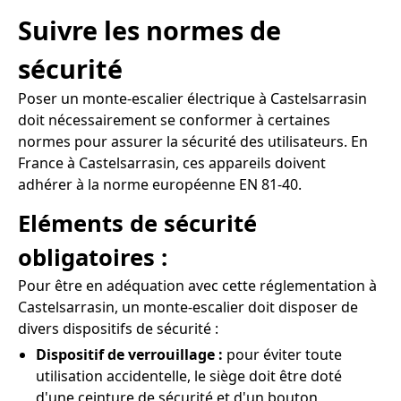
Suivre les normes de
sécurité
Poser un monte-escalier électrique à Castelsarrasin
doit nécessairement se conformer à certaines
normes pour assurer la sécurité des utilisateurs. En
France à Castelsarrasin, ces appareils doivent
adhérer à la norme européenne EN 81-40.
Eléments de sécurité
obligatoires :
Pour être en adéquation avec cette réglementation à
Castelsarrasin, un monte-escalier doit disposer de
divers dispositifs de sécurité :
Dispositif de verrouillage :
pour éviter toute
utilisation accidentelle, le siège doit être doté
d'une ceinture de sécurité et d'un bouton