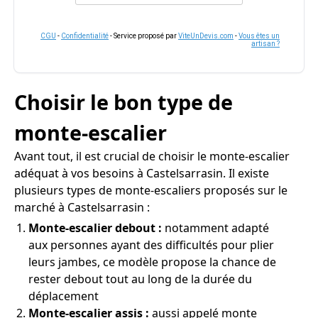
CGU
-
Confidentialité
- Service proposé par
ViteUnDevis.com
-
Vous êtes un
artisan ?
Choisir le bon type de
monte-escalier
Avant tout, il est crucial de choisir le monte-escalier
adéquat à vos besoins à Castelsarrasin. Il existe
plusieurs types de monte-escaliers proposés sur le
marché à Castelsarrasin :
Monte-escalier debout :
notamment adapté
aux personnes ayant des difficultés pour plier
leurs jambes, ce modèle propose la chance de
rester debout tout au long de la durée du
déplacement
Monte-escalier assis :
aussi appelé monte