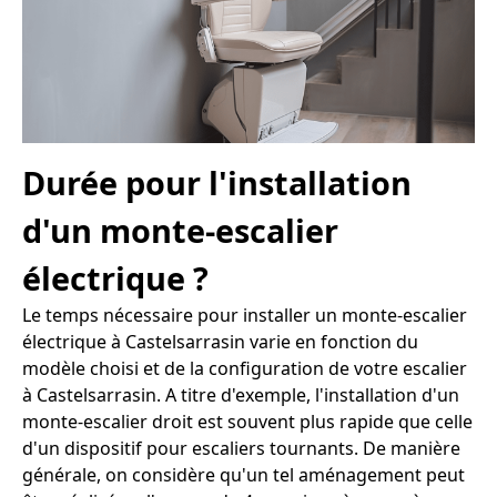
Durée pour l'installation
d'un monte-escalier
électrique ?
Le temps nécessaire pour installer un monte-escalier
électrique à Castelsarrasin varie en fonction du
modèle choisi et de la configuration de votre escalier
à Castelsarrasin. A titre d'exemple, l'installation d'un
monte-escalier droit est souvent plus rapide que celle
d'un dispositif pour escaliers tournants. De manière
générale, on considère qu'un tel aménagement peut