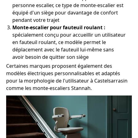
personne escalier, ce type de monte-escalier est
équipé d'un siège pour davantage de confort
pendant votre trajet
Monte-escalier pour fauteuil roulant :
spécialement conçu pour accueillir un utilisateur
en fauteuil roulant, ce modèle permet le
déplacement avec le fauteuil lui-même sans
avoir besoin de quitter son siège
Certaines marques proposent également des
modèles électriques personnalisables et adaptés
pour la morphologie de l'utilisateur à Castelsarrasin
comme les monte-escaliers Stannah.