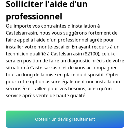
Solliciter l'aide d'un
professionnel
Qu'importe vos contraintes d'installation à
Castelsarrasin, nous vous suggérons fortement de
faire appel à l'aide d'un professionnel agréé pour
installer votre monte-escalier. En ayant recours à un
technicien qualifié à Castelsarrasin (82100), celui-ci
sera en position de faire un diagnostic précis de votre
situation à Castelsarrasin et de vous accompagner
tout au long de la mise en place du dispositif. Opter
pour cette option assure également une installation
sécurisée et taillée pour vos besoins, ainsi qu'un
service après-vente de haute qualité.
Obtenir un devis gratuitement