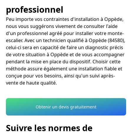
professionnel
Peu importe vos contraintes d'installation à Oppède,
nous vous suggérons vivement de consulter l'aide
d'un professionnel agréé pour installer votre monte-
escalier. Avec un technicien qualifié à Oppède (84580),
celui-ci sera en capacité de faire un diagnostic précis
de votre situation à Oppède et de vous accompagner
pendant la mise en place du dispositif. Choisir cette
méthode assure également une installation fiable et
conçue pour vos besoins, ainsi qu'un suivi après-
vente de haute qualité.
Obtenir un devis gratuitement
Suivre les normes de