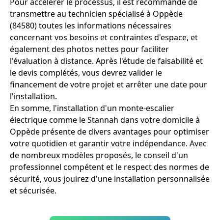
Pour accélérer le processus, il est recommandé de
transmettre au technicien spécialisé à Oppède
(84580) toutes les informations nécessaires
concernant vos besoins et contraintes d'espace, et
également des photos nettes pour faciliter
l'évaluation à distance. Après l'étude de faisabilité et
le devis complétés, vous devrez valider le
financement de votre projet et arrêter une date pour
l'installation.
En somme, l'installation d'un monte-escalier
électrique comme le Stannah dans votre domicile à
Oppède présente de divers avantages pour optimiser
votre quotidien et garantir votre indépendance. Avec
de nombreux modèles proposés, le conseil d'un
professionnel compétent et le respect des normes de
sécurité, vous jouirez d'une installation personnalisée
et sécurisée.