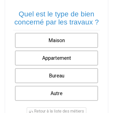
Quel est le type de bien
concerné par les travaux ?
Maison
Appartement
Bureau
Autre
Retour à la liste des métiers