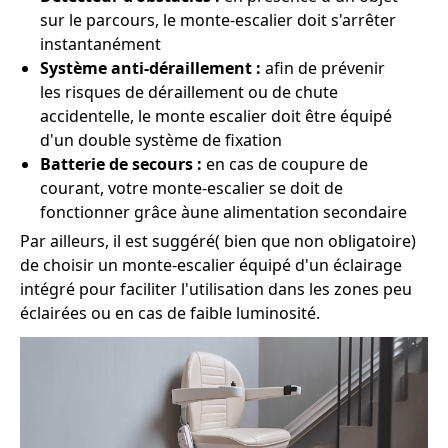
sur le parcours, le monte-escalier doit s'arrêter
instantanément
Système anti-déraillement :
afin de prévenir
les risques de déraillement ou de chute
accidentelle, le monte escalier doit être équipé
d'un double système de fixation
Batterie de secours :
en cas de coupure de
courant, votre monte-escalier se doit de
fonctionner grâce àune alimentation secondaire
Par ailleurs, il est suggéré( bien que non obligatoire)
de choisir un monte-escalier équipé d'un éclairage
intégré pour faciliter l'utilisation dans les zones peu
éclairées ou en cas de faible luminosité.