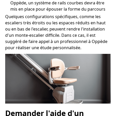
Oppède, un système de rails courbes devra être
mis en place pour épouser la forme du parcours
Quelques configurations spécifiques, comme les
escaliers très étroits ou les espaces réduits en haut
ou en bas de l'escalier, peuvent rendre l'installation
d'un monte-escalier difficile. Dans ce cas, il est
suggéré de faire appel à un professionnel à Oppède
pour réaliser une étude personnalisée.
Demander l'aide d'un