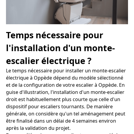
Temps nécessaire pour
l'installation d'un monte-
escalier électrique ?
Le temps nécessaire pour installer un monte-escalier
électrique à Oppède dépend du modèle sélectionné
et de la configuration de votre escalier à Oppède. En
guise d'illustration, l'installation d'un monte-escalier
droit est habituellement plus courte que celle d'un
dispositif pour escaliers tournants. De manière
générale, on considère qu'un tel aménagement peut
être finalisé dans un délai de 4 semaines environ
après la validation du projet.