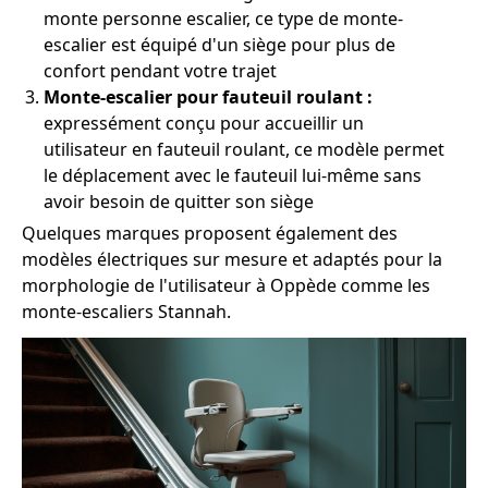
monte personne escalier, ce type de monte-
escalier est équipé d'un siège pour plus de
confort pendant votre trajet
Monte-escalier pour fauteuil roulant :
expressément conçu pour accueillir un
utilisateur en fauteuil roulant, ce modèle permet
le déplacement avec le fauteuil lui-même sans
avoir besoin de quitter son siège
Quelques marques proposent également des
modèles électriques sur mesure et adaptés pour la
morphologie de l'utilisateur à Oppède comme les
monte-escaliers Stannah.