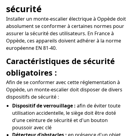
sécurité
Installer un monte-escalier électrique à Oppède doit
absolument se conformer à certaines normes pour
assurer la sécurité des utilisateurs. En France à
Oppède, ces appareils doivent adhérer à la norme
européenne EN 81-40.
Caractéristiques de sécurité
obligatoires :
Afin de se conformer avec cette réglementation à
Oppède, un monte-escalier doit disposer de divers
dispositifs de sécurité :
Dispositif de verrouillage :
afin de éviter toute
utilisation accidentelle, le siège doit être doté
d'une ceinture de sécurité et d'un bouton
poussoir avec clé
Détecteur d'obstacles :
en présence d'un objet