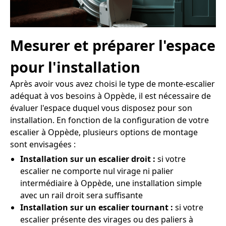
Mesurer et préparer l'espace
pour l'installation
Après avoir vous avez choisi le type de monte-escalier
adéquat à vos besoins à Oppède, il est nécessaire de
évaluer l'espace duquel vous disposez pour son
installation. En fonction de la configuration de votre
escalier à Oppède, plusieurs options de montage
sont envisagées :
Installation sur un escalier droit :
si votre
escalier ne comporte nul virage ni palier
intermédiaire à Oppède, une installation simple
avec un rail droit sera suffisante
Installation sur un escalier tournant :
si votre
escalier présente des virages ou des paliers à