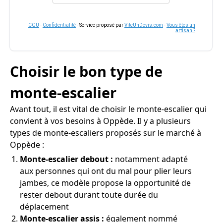
CGU
-
Confidentialité
- Service proposé par
ViteUnDevis.com
-
Vous êtes un
artisan ?
Choisir le bon type de
monte-escalier
Avant tout, il est vital de choisir le monte-escalier qui
convient à vos besoins à Oppède. Il y a plusieurs
types de monte-escaliers proposés sur le marché à
Oppède :
Monte-escalier debout :
notamment adapté
aux personnes qui ont du mal pour plier leurs
jambes, ce modèle propose la opportunité de
rester debout durant toute durée du
déplacement
Monte-escalier assis :
également nommé