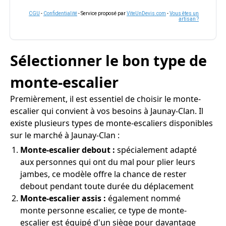
CGU
-
Confidentialité
- Service proposé par
ViteUnDevis.com
-
Vous êtes un
artisan ?
Sélectionner le bon type de
monte-escalier
Premièrement, il est essentiel de choisir le monte-
escalier qui convient à vos besoins à Jaunay-Clan. Il
existe plusieurs types de monte-escaliers disponibles
sur le marché à Jaunay-Clan :
Monte-escalier debout :
spécialement adapté
aux personnes qui ont du mal pour plier leurs
jambes, ce modèle offre la chance de rester
debout pendant toute durée du déplacement
Monte-escalier assis :
également nommé
monte personne escalier, ce type de monte-
escalier est équipé d'un siège pour davantage