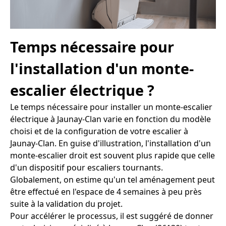
Temps nécessaire pour
l'installation d'un monte-
escalier électrique ?
Le temps nécessaire pour installer un monte-escalier
électrique à Jaunay-Clan varie en fonction du modèle
choisi et de la configuration de votre escalier à
Jaunay-Clan. En guise d'illustration, l'installation d'un
monte-escalier droit est souvent plus rapide que celle
d'un dispositif pour escaliers tournants.
Globalement, on estime qu'un tel aménagement peut
être effectué en l'espace de 4 semaines à peu près
suite à la validation du projet.
Pour accélérer le processus, il est suggéré de donner