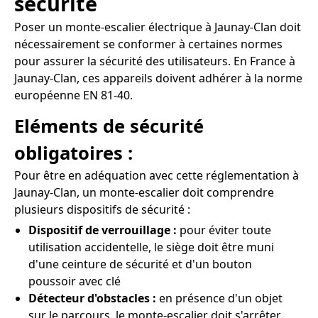
sécurité
Poser un monte-escalier électrique à Jaunay-Clan doit
nécessairement se conformer à certaines normes
pour assurer la sécurité des utilisateurs. En France à
Jaunay-Clan, ces appareils doivent adhérer à la norme
européenne EN 81-40.
Eléments de sécurité
obligatoires :
Pour être en adéquation avec cette réglementation à
Jaunay-Clan, un monte-escalier doit comprendre
plusieurs dispositifs de sécurité :
Dispositif de verrouillage :
pour éviter toute
utilisation accidentelle, le siège doit être muni
d'une ceinture de sécurité et d'un bouton
poussoir avec clé
Détecteur d'obstacles :
en présence d'un objet
sur le parcours, le monte-escalier doit s'arrêter