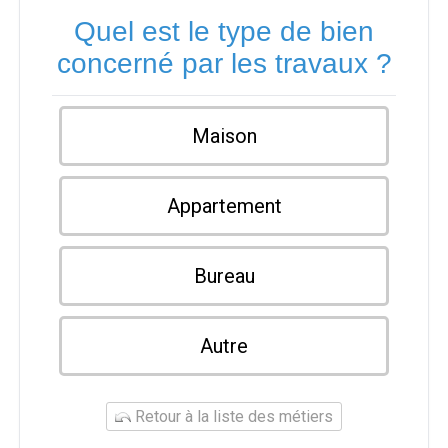
Quel est le type de bien
concerné par les travaux ?
Maison
Appartement
Bureau
Autre
Retour à la liste des métiers