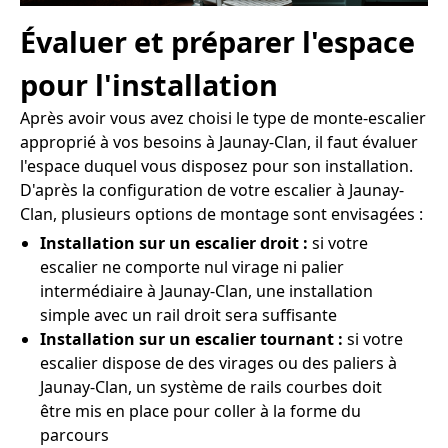
Évaluer et préparer l'espace
pour l'installation
Après avoir vous avez choisi le type de monte-escalier
approprié à vos besoins à Jaunay-Clan, il faut évaluer
l'espace duquel vous disposez pour son installation.
D'après la configuration de votre escalier à Jaunay-
Clan, plusieurs options de montage sont envisagées :
Installation sur un escalier droit :
si votre
escalier ne comporte nul virage ni palier
intermédiaire à Jaunay-Clan, une installation
simple avec un rail droit sera suffisante
Installation sur un escalier tournant :
si votre
escalier dispose de des virages ou des paliers à
Jaunay-Clan, un système de rails courbes doit
être mis en place pour coller à la forme du
parcours