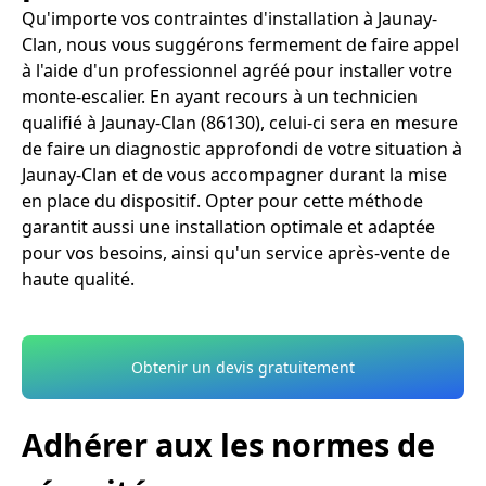
Qu'importe vos contraintes d'installation à Jaunay-
Clan, nous vous suggérons fermement de faire appel
à l'aide d'un professionnel agréé pour installer votre
monte-escalier. En ayant recours à un technicien
qualifié à Jaunay-Clan (86130), celui-ci sera en mesure
de faire un diagnostic approfondi de votre situation à
Jaunay-Clan et de vous accompagner durant la mise
en place du dispositif. Opter pour cette méthode
garantit aussi une installation optimale et adaptée
pour vos besoins, ainsi qu'un service après-vente de
haute qualité.
Obtenir un devis gratuitement
Adhérer aux les normes de