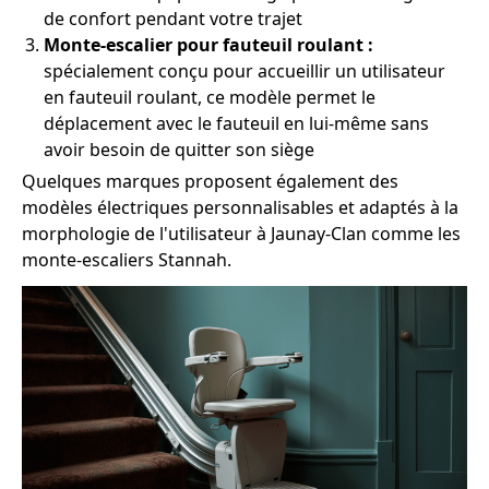
de confort pendant votre trajet
Monte-escalier pour fauteuil roulant :
spécialement conçu pour accueillir un utilisateur
en fauteuil roulant, ce modèle permet le
déplacement avec le fauteuil en lui-même sans
avoir besoin de quitter son siège
Quelques marques proposent également des
modèles électriques personnalisables et adaptés à la
morphologie de l'utilisateur à Jaunay-Clan comme les
monte-escaliers Stannah.