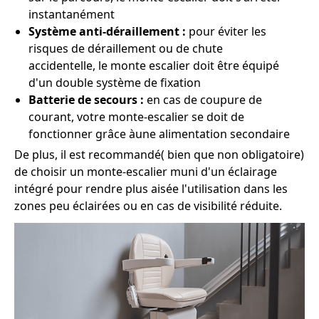
instantanément
Système anti-déraillement :
pour éviter les
risques de déraillement ou de chute
accidentelle, le monte escalier doit être équipé
d'un double système de fixation
Batterie de secours :
en cas de coupure de
courant, votre monte-escalier se doit de
fonctionner grâce àune alimentation secondaire
De plus, il est recommandé( bien que non obligatoire)
de choisir un monte-escalier muni d'un éclairage
intégré pour rendre plus aisée l'utilisation dans les
zones peu éclairées ou en cas de visibilité réduite.