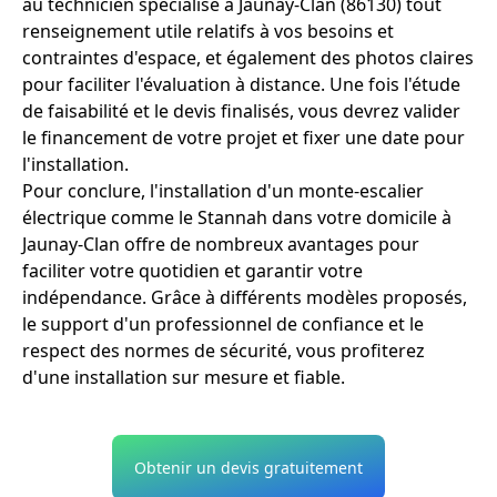
au technicien spécialisé à Jaunay-Clan (86130) tout
renseignement utile relatifs à vos besoins et
contraintes d'espace, et également des photos claires
pour faciliter l'évaluation à distance. Une fois l'étude
de faisabilité et le devis finalisés, vous devrez valider
le financement de votre projet et fixer une date pour
l'installation.
Pour conclure, l'installation d'un monte-escalier
électrique comme le Stannah dans votre domicile à
Jaunay-Clan offre de nombreux avantages pour
faciliter votre quotidien et garantir votre
indépendance. Grâce à différents modèles proposés,
le support d'un professionnel de confiance et le
respect des normes de sécurité, vous profiterez
d'une installation sur mesure et fiable.
Obtenir un devis gratuitement