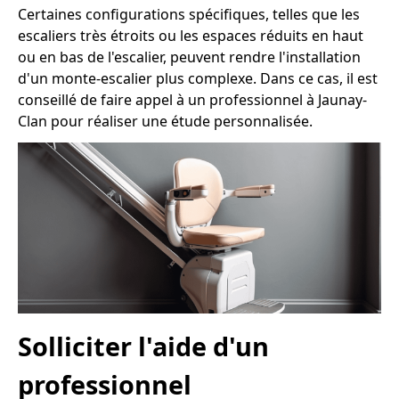
Certaines configurations spécifiques, telles que les
escaliers très étroits ou les espaces réduits en haut
ou en bas de l'escalier, peuvent rendre l'installation
d'un monte-escalier plus complexe. Dans ce cas, il est
conseillé de faire appel à un professionnel à Jaunay-
Clan pour réaliser une étude personnalisée.
Solliciter l'aide d'un
professionnel