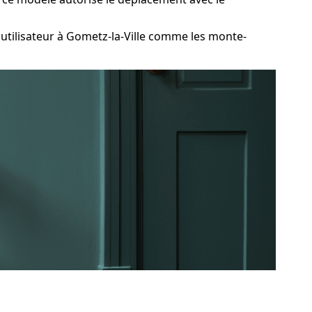
tilisateur à Gometz-la-Ville comme les monte-