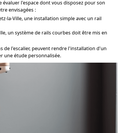
de évaluer l'espace dont vous disposez pour son
être envisagées :
-la-Ville, une installation simple avec un rail
lle, un système de rails courbes doit être mis en
 de l'escalier, peuvent rendre l'installation d'un
ser une étude personnalisée.