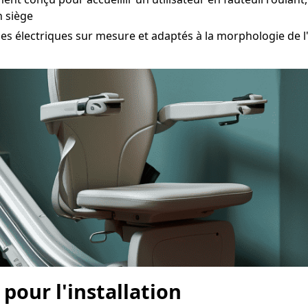
n siège
électriques sur mesure et adaptés à la morphologie de l'u
 pour l'installation