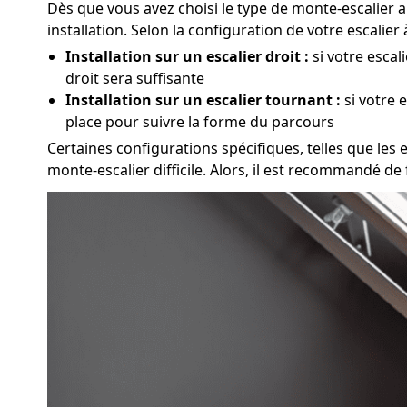
Dès que vous avez choisi le type de monte-escalier a
installation. Selon la configuration de votre escalie
Installation sur un escalier droit :
si votre escal
droit sera suffisante
Installation sur un escalier tournant :
si votre 
place pour suivre la forme du parcours
Certaines configurations spécifiques, telles que les e
monte-escalier difficile. Alors, il est recommandé de