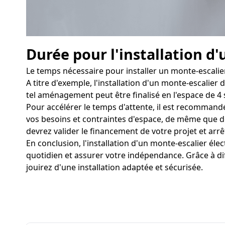
Durée pour l'installation d'
Le temps nécessaire pour installer un monte-escalier
A titre d'exemple, l'installation d'un monte-escalier
tel aménagement peut être finalisé en l'espace de 4 
Pour accélérer le temps d'attente, il est recommand
vos besoins et contraintes d'espace, de même que des 
devrez valider le financement de votre projet et arrêt
En conclusion, l'installation d'un monte-escalier él
quotidien et assurer votre indépendance. Grâce à di
jouirez d'une installation adaptée et sécurisée.