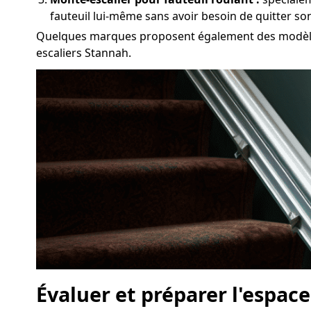
fauteuil lui-même sans avoir besoin de quitter so
Quelques marques proposent également des modèles 
escaliers Stannah.
Évaluer et préparer l'espace