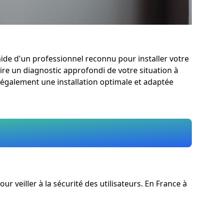
aide d'un professionnel reconnu pour installer votre
faire un diagnostic approfondi de votre situation à
 également une installation optimale et adaptée
 veiller à la sécurité des utilisateurs. En France à